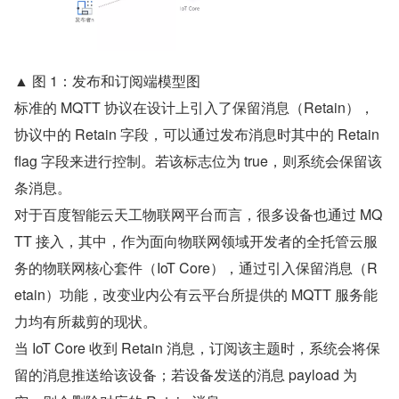
▲ 图 1：发布和订阅端模型图
标准的 MQTT 协议在设计上引入了保留消息（Retain），
协议中的 Retain 字段，可以通过发布消息时其中的 Retain 
flag 字段来进行控制。若该标志位为 true，则系统会保留该
条消息。
对于百度智能云天工物联网平台而言，很多设备也通过 MQ
TT 接入，其中，作为面向物联网领域开发者的全托管云服
务的物联网核心套件（IoT Core），通过引入保留消息（R
etain）功能，改变业内公有云平台所提供的 MQTT 服务能
力均有所裁剪的现状。
当 IoT Core 收到 Retain 消息，订阅该主题时，系统会将保
留的消息推送给该设备；若设备发送的消息 payload 为