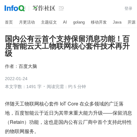

登录
首页
月更活动
主题征文
AI
golang
移动开发
Java
开源
国内公有云首个支持保留消息功能！百
度智能云天工物联网核心套件技术再升
级
作者：
百度大脑
2022-01-24
本文字数：1491 字
阅读完需：约 5 分钟
伴随天工物联网核心套件 IoT Core 在众多领域的广泛落
地，百度智能云于近日为其带来重大能力升级——保留消息
（Retain）功能，这也是国内公有云厂商中首个支持此特性
的物联网服务。