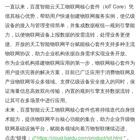
一直以来，百度智能云天工物联网核心套件（IoT Core）凭
借其核心优势，帮助用户快速创建物联网服务实例，使亿级
设备的接入与管理变得简单，并集成数据枢纽—规则引擎能
力，以便物联网设备上报数据的按需流转，处理业务更便
捷。开放的天工智能物联网平台赋能核心套件支持多种主流
物联网协议，助力企业机构依据自身需求实现业务开放。
作为企业机构搭建物联网应用的第一步，物联网核心套件为
用户提供完善的解决方案，目前已广泛应用于消费物联网及
产业物联网等众多领域。支撑亿级设备安全接入的同时，保
证海量信息高效双向传输，内置的规则引擎支持数据流转，
让其可在多场景中进行应用。
未来，百度智能云天工物联网核心套件也将持续迭代自身技
术能力，提供物联网平台核心功能的集合，助力企业升级物
联网基础设施平台，赋能各领域向着万物智联继续迈进。
点击“链接：
https://cloud.baidu.com/product/iot.html
 ”，