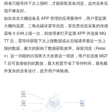
阅者只能等待下次上报时，才能获取首条消息，这对业务实
现不够友好。
如在农业大棚设备及 APP 管理的应用案例中，用户需监测
大棚内温度、二氧化碳浓度等信息，若负责信息采集的传感
器每 5 分钟上报一次，则使用者打开监测 APP 并连接 MQ
TT 后，需等待获取下次上报数据或从后端请求最近一次上
报的数据，极大的影响了数据获取效率。保留消息（Retai
n）这一功能的出现将大大改善这一现状，用户在连接 MQT
T 后可直接收到此数据，最大程度节省了等待时间，避免额
外复杂的业务设计，提升用户体验感。