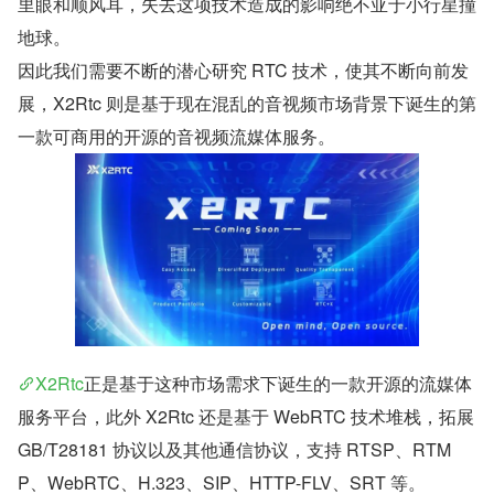
里眼和顺风耳，失去这项技术造成的影响绝不亚于小行星撞
地球。
因此我们需要不断的潜心研究 RTC 技术，使其不断向前发
展，X2Rtc 则是基于现在混乱的音视频市场背景下诞生的第
一款可商用的开源的音视频流媒体服务。
X2Rtc
正是基于这种市场需求下诞生的一款开源的流媒体
服务平台，此外 X2Rtc 还是基于 WebRTC 技术堆栈，拓展 
GB/T28181 协议以及其他通信协议，支持 RTSP、RTM
P、WebRTC、H.323、SIP、HTTP-FLV、SRT 等。