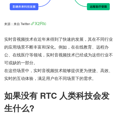
X2Rtc
来源：来自 Twitter-
实时音视频技术在近年来得到了快速的发展，其在不同行业
的应用场景不断丰富和深化。例如，在在线教育、远程办
公、在线医疗等领域，实时音视频技术已经成为这些行业不
可或缺的一部分。
在这些场景中，实时音视频技术能够提供更为便捷、高效、
实时的互动体验，满足用户在不同场景下的需求。
如果没有 RTC 人类科技会发
生什么?