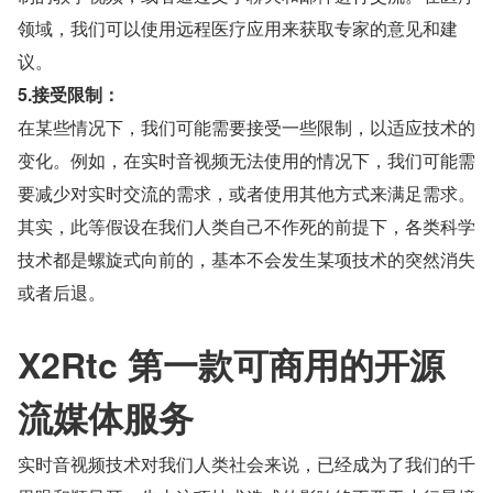
领域，我们可以使用远程医疗应用来获取专家的意见和建
议。
5.接受限制：
在某些情况下，我们可能需要接受一些限制，以适应技术的
变化。例如，在实时音视频无法使用的情况下，我们可能需
要减少对实时交流的需求，或者使用其他方式来满足需求。
其实，此等假设在我们人类自己不作死的前提下，各类科学
技术都是螺旋式向前的，基本不会发生某项技术的突然消失
或者后退。
X2Rtc 第一款可商用的开源
流媒体服务
实时音视频技术对我们人类社会来说，已经成为了我们的千