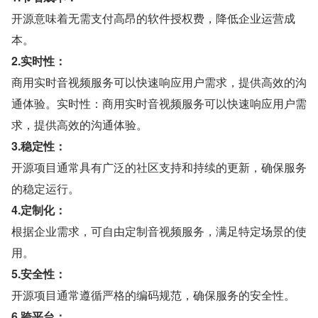
开源意味着无需支付高昂的软件授权费，降低企业运营成
本。
2.实时性：
商用实时音视频服务可以快速响应用户需求，提供高效的沟
通体验。实时性：商用实时音视频服务可以快速响应用户需
求，提供高效的沟通体验。
3.稳定性：
开源项目通常具有广泛的社区支持和持续的更新，确保服务
的稳定运行。
4.定制化：
根据企业需求，可自由定制音视频服务，满足特定场景的使
用。
5.安全性：
开源项目通常遵循严格的编码规范，确保服务的安全性。
6.跨平台：