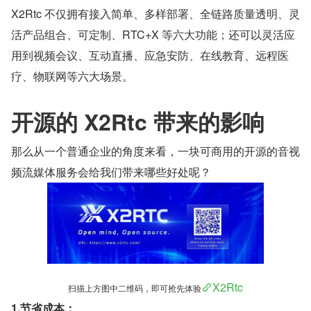
X2Rtc 不仅拥有接入简单、多样部署、全链路质量透明、灵
活产品组合、可定制、RTC+X 等六大功能；还可以灵活应
用到视频会议、互动直播、应急安防、在线教育、远程医
疗、物联网等六大场景。
开源的 X2Rtc 带来的影响
那么从一个普通企业的角度来看，一块可商用的开源的音视
频流媒体服务会给我们带来哪些好处呢？
X2Rtc
扫描上方图中二维码，即可抢先体验
1.节省成本：