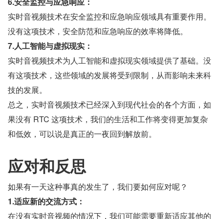
6.安全监控与应急响应：
实时音视频技术在安全监控和应急响应领域具有重要作用。
没有这项技术，安全防范和应急响应的效率将降低。
7.人工智能与虚拟现实：
实时音视频技术为人工智能和虚拟现实领域提供了基础。没
有这项技术，这些领域的发展将受到限制，从而影响未来科
技的发展。
总之，实时音视频技术已经深入到现代社会的各个方面，如
果没有 RTC 这项技术，我们的生活和工作将变得更加复杂
和低效，可以说是真正的一夜回到解放前。
应对和反思
如果有一天这种事真的发生了，我们要如何应对呢？
1.适应新的交流方式：
在没有实时音视频的情况下，我们可能需要重新适应其他的