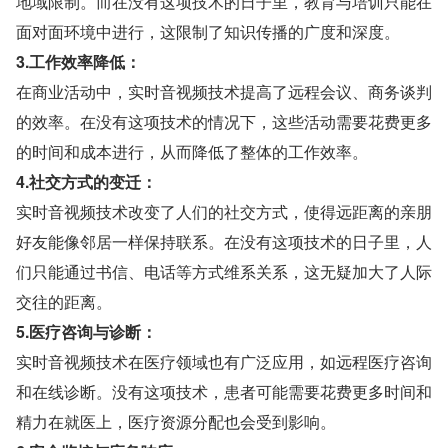
地域限制。而在没有这项技术的日子里，教育与培训只能在
面对面环境中进行，这限制了知识传播的广度和深度。
3.工作效率降低：
在商业活动中，实时音视频技术提高了远程会议、商务谈判
的效率。在没有这项技术的情况下，这些活动需要花费更多
的时间和成本进行，从而降低了整体的工作效率。
4.社交方式的变迁：
实时音视频技术改变了人们的社交方式，使得远距离的亲朋
好友能像邻居一样保持联系。在没有这项技术的日子里，人
们只能通过书信、电话等方式维系关系，这无疑加大了人际
交往的距离。
5.医疗咨询与诊断：
实时音视频技术在医疗领域也有广泛应用，如远程医疗咨询
和在线诊断。没有这项技术，患者可能需要花费更多时间和
精力在就医上，医疗资源分配也会受到影响。