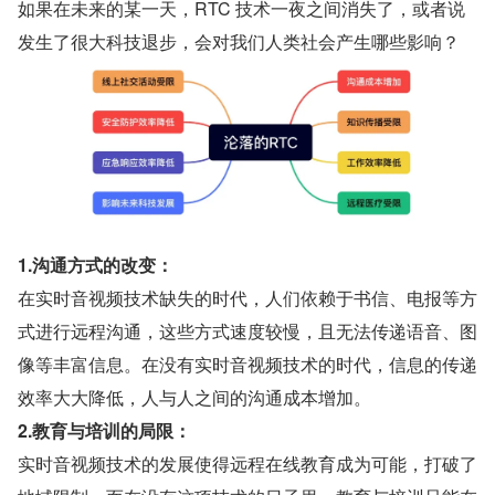
如果在未来的某一天，RTC 技术一夜之间消失了，或者说
发生了很大科技退步，会对我们人类社会产生哪些影响？
1.沟通方式的改变：
在实时音视频技术缺失的时代，人们依赖于书信、电报等方
式进行远程沟通，这些方式速度较慢，且无法传递语音、图
像等丰富信息。在没有实时音视频技术的时代，信息的传递
效率大大降低，人与人之间的沟通成本增加。
2.教育与培训的局限：
实时音视频技术的发展使得远程在线教育成为可能，打破了