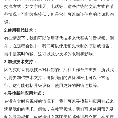
交流方式，如文字聊天、电话等。这些传统的交流方式在某
些情况下可能效率较低，但是它们可以保证信息的传递和沟
通。
2.使用替代技术：
有些情况下，我们可以使用替代技术来代替实时音视频。例
如，在远程会议中，我们可以使用预先录制的演讲或报告，
而不是实时传输。这可以减少技术的限制和影响。
3.加强技术支持：
因为实时音视频技术对我们的生活和工作至关重要，所以我
们需要加强技术支持，确保我们的设备和应用可以正常运
行。这可能包括升级设备、使用更好的网络连接等。
4.寻找新的应用方式：
在没有实时音视频的情况下，我们可以寻找新的应用方式来
满足我们的需求。例如，在教育领域，我们可以使用预先录
制的教学视频，或者通过文字聊天和邮件进行交流。在医疗