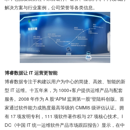
解决方案与行业案例，公司荣誉等各类信息。
博睿数据让 IT 运营更智能
博睿数据专注于构建以用户为中心的简捷、高效、智能的新
型 IT 运维。十五年来，为 1000+客户提供运维产品与配套
服务。2008 年作为 A 股“APM 监测第一股”登陆科创版。首
家通过软件能力成熟度最高等级的 CMMI5 级评估认证。拥
有 17 项发明专利，111 项软件著作权与 27 项核心技术。I
DC《中国 IT 统一运维软件产品市场跟踪报告》显示，在中