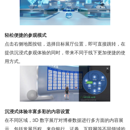
轻松便捷的参观模式
点击右侧地图按钮，选择目标展厅位置，即可直接跳转，在
提供沉浸式参观体验的同时，带来不同于线下更加便捷的使
用方式。
沉浸式体验丰富多彩的内容设置
在不同区域，3D 数字展厅对博睿数据进行多方面的内容展
示，包括发展历程，来自银行、证券、互联网等不同领域的