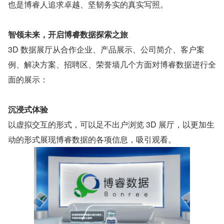
也是博睿人追求卓越、坚韧务实的真实写照。
智领未来，开启博睿数据探索之旅
3D 数据展厅从合作企业、产品展示、公司简介、客户案
例、解决方案、招聘区、荣誉墙几个方面对博睿数据进行全
面的展示：
沉浸式体验
以虚拟交互的形式，可以足不出户浏览 3D 展厅，以更加生
动的形式展现博睿数据的各项信息，吸引观看。