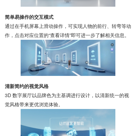
简单易操作的交互模式
通过在手机屏幕上滑动操作，可实现人物的前行、转弯等动
作，点击对应位置的“查看详情”即可进一步了解相关信息。
清新简约的视觉风格
3D 数字展厅以品牌色为主基调进行设计，以清新统一的视
觉风格带来更优浏览体验。