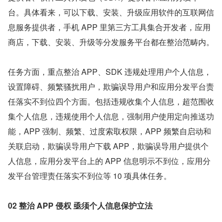
台。具体看来，可以下载、安装、升级应用软件的互联网信
息服务提供者，手机 APP 里第三方工具集合开发者，应用
商店，下载、安装、升级等分发服务平台都在整治范畴内。
任务方面，重点整治 APP、SDK 违规处理用户个人信息，
设置障碍、频繁骚扰用户，欺骗误导用户和应用分发平台责
任落实不到位四个方面。包括违规收集个人信息，超范围收
集个人信息，违规使用个人信息，强制用户使用定向推送功
能，APP 强制、频繁、过度索取权限，APP 频繁自启动和
关联启动，欺骗误导用户下载 APP，欺骗误导用户提供个
人信息，应用分发平台上的 APP 信息明示不到位，应用分
发平台管理责任落实不到位等 10 项具体任务。
02 整治 APP 侵权 亟须个人信息保护立法