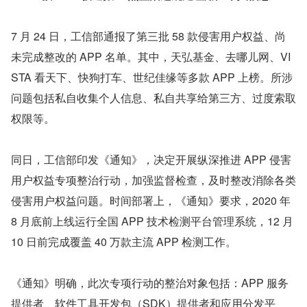
7 月 24 日，工信部通报了第三批 58 款侵害用户权益、尚
未完成整改的 APP 名单。其中，天弘基金、去哪儿网、VI
STA 看天下、快狗打车、世纪佳缘等多款 APP 上榜。所涉
问题包括私自收集个人信息、私自共享给第三方、过度索取
权限等。
同日，工信部印发《通知》，决定开展纵深推进 APP 侵害
用户权益专项整治行动，加强监督检查，及时整改消除各类
侵害用户权益问题。时间部署上，《通知》要求，2020 年 
8 月底前上线运行全国 APP 技术检测平台管理系统，12 月 
10 日前完成覆盖 40 万款主流 APP 检测工作。
《通知》明确，此次专项行动的整治对象包括：APP 服务
提供者、软件工具开发包（SDK）提供者和应用分发平