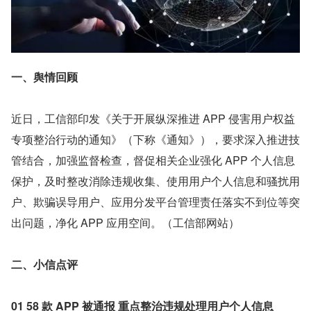
一、舆情回顾
近日，工信部印发《关于开展纵深推进 APP 侵害用户权益
专项整治行动的通知》（下称《通知》），要求深入推进技
管结合，加强监督检查，督促相关企业强化 APP 个人信息
保护，及时整改消除违规收集、使用用户个人信息和骚扰用
户、欺骗误导用户、应用分发平台管理责任落实不到位等突
出问题，净化 APP 应用空间。（工信部网站）
二、小信点评
01 58 款 APP 被通报 重点整治违规处理用户个人信息