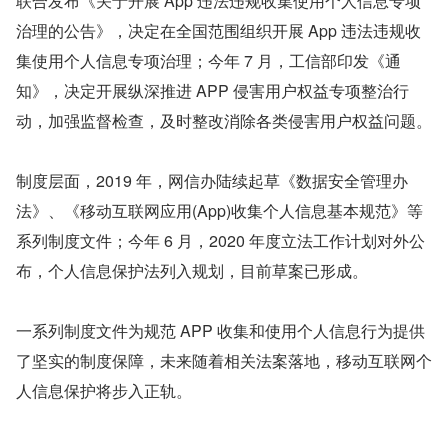
联合发布《关于开展 App 违法违规收集使用个人信息专项
治理的公告》，决定在全国范围组织开展 App 违法违规收
集使用个人信息专项治理；今年 7 月，工信部印发《通
知》，决定开展纵深推进 APP 侵害用户权益专项整治行
动，加强监督检查，及时整改消除各类侵害用户权益问题。
制度层面，2019 年，网信办陆续起草《数据安全管理办
法》、《移动互联网应用(App)收集个人信息基本规范》等
系列制度文件；今年 6 月，2020 年度立法工作计划对外公
布，个人信息保护法列入规划，目前草案已形成。
一系列制度文件为规范 APP 收集和使用个人信息行为提供
了坚实的制度保障，未来随着相关法案落地，移动互联网个
人信息保护将步入正轨。