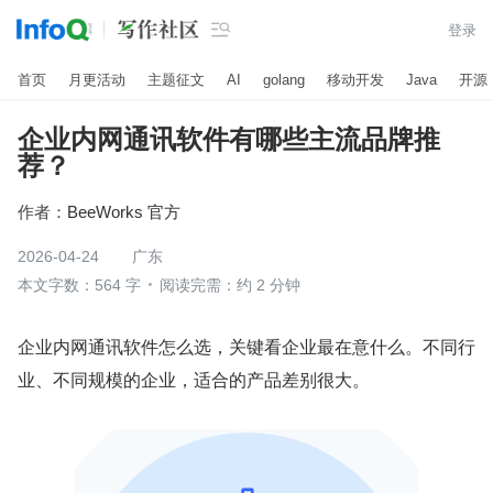

登录
首页
月更活动
主题征文
AI
golang
移动开发
Java
开源
企业内网通讯软件有哪些主流品牌推
荐？
作者：
BeeWorks 官方
2026-04-24
广东
本文字数：564 字
阅读完需：约 2 分钟
企业内网通讯软件怎么选，关键看企业最在意什么。不同行
业、不同规模的企业，适合的产品差别很大。