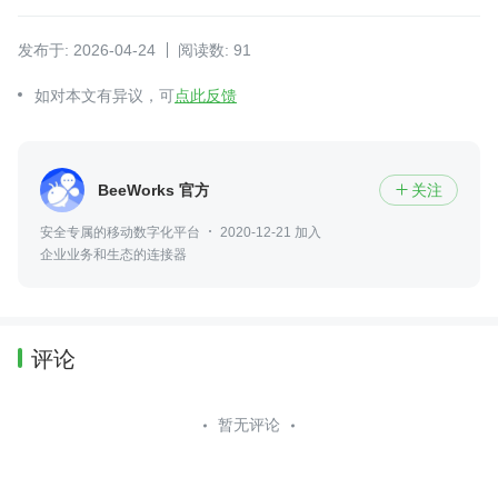
发布于: 2026-04-24
阅读数: 91
如对本文有异议，可
点此反馈
BeeWorks 官方
关注

安全专属的移动数字化平台
2020-12-21 加入
企业业务和生态的连接器
评论
暂无评论