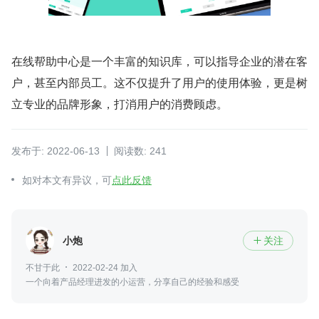
在线帮助中心是一个丰富的知识库，可以指导企业的潜在客
户，甚至内部员工。这不仅提升了用户的使用体验，更是树
立专业的品牌形象，打消用户的消费顾虑。
发布于: 2022-06-13
阅读数: 241
如对本文有异议，可
点此反馈
小炮
关注

不甘于此
2022-02-24 加入
一个向着产品经理进发的小运营，分享自己的经验和感受