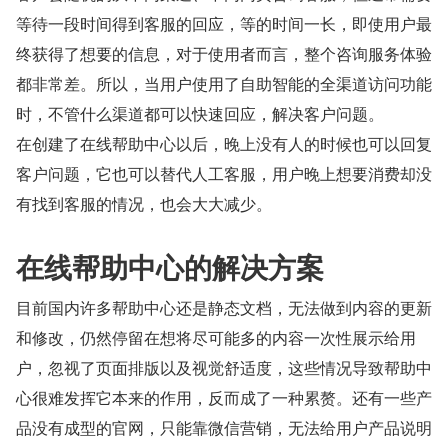
等待一段时间得到客服的回应，等的时间一长，即使用户最
终获得了想要的信息，对于使用者而言，整个咨询服务体验
都非常差。所以，当用户使用了自助智能的全渠道访问功能
时，不管什么渠道都可以快速回应，解决客户问题。
在创建了在线帮助中心以后，晚上没有人的时候也可以回复
客户问题，它也可以替代人工客服，用户晚上想要消费却没
有找到客服的情况，也会大大减少。
在线帮助中心的解决方案
目前国内许多帮助中心还是静态文档，无法做到内容的更新
和修改，仍然停留在想将尽可能多的内容一次性展示给用
户，忽视了页面排版以及视觉舒适度，这些情况导致帮助中
心很难发挥它本来的作用，反而成了一种累赘。还有一些产
品没有成型的官网，只能靠微信营销，无法给用户产品说明