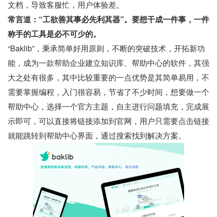
文档，导致客服忙，用户体验差。
常言道：“工欲善其事必先利其器”。要想干成一件事，一件
称手的工具是必不可少的。
“Baklib”，秉承简单好用原则，不断的突破技术，开拓新功
能，成为一款帮助企业建立知识库、帮助中心的软件，其强
大之处有很多，其中比较重要的一点优势是其简单易用，不
需要掌握编程，入门很容易，节省了不少时间，想要做一个
帮助中心，选择一个官方主题，自主进行问题填充，完成展
示即可，可以直接将链接添加到官网，用户只需要点击链接
就能跳转到帮助中心界面，通过搜索找到解决方案。