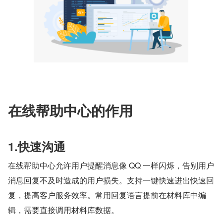
在线帮助中心的作用
1.快速沟通
在线帮助中心允许用户提醒消息像 QQ 一样闪烁，告别用户
消息回复不及时造成的用户损失。支持一键快速进出快速回
复，提高客户服务效率。常用回复语言提前在材料库中编
辑，需要直接调用材料库数据。