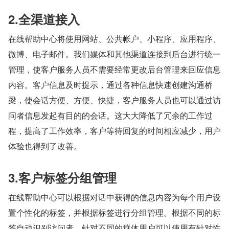
2.全渠道接入
在线帮助中心将使用网站、公共帐户、小程序、应用程序、
微博、电子邮件。我们媒体和其他渠道连接到后台进行统一
管理，使客户服务人员不需要经常更改后台管理来回应信息
内容。客户信息及时提示，通过各种信息快速创建沟通桥
梁，使会话方便、方便、快捷，客户服务人员也可以通过访
问者信息发起有目的的会话。这大大降低了冗余的工作过
程，提高了工作效率，客户等待回复的时间相应减少，用户
体验也得到了改善。
3.客户标签分组管理
在线帮助中心可以根据对话中获得的信息内容为每个用户设
置个性化的标签，并根据标签进行分组管理。根据不同的标
签自动识别访问者，针对不同的群体用户可以使用有针对性