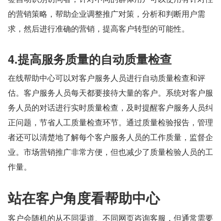
的营销策略，帮助企业调整推广对策，分析和判断用户需
求，然后进行准确的营销，提高客户转型的可能性。
4.提高服务质量的自动质量检查
在线帮助中心可以对客户服务人员进行自动质量检查和评
估。客户服务人员每天都要接待大量的客户。系统对客户服
务人员的对话进行实时质量检查，及时提醒客户服务人员纠
正问题，节省人工质量检查环节。通过质量检验报告，管理
者还可以清楚地了解每个客户服务人员的工作质量，监督企
业。市场营销推广非常方便，但也减少了质量检验人员的工
作量。
站在客户角度看帮助中心
客户会随机的从不同渠道、不同网页咨询客服，但通常需要