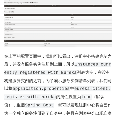
在上面的配置页面中，我们可以看出，注册中心搭建完毕之
后，并没有服务实例注册到上面，所以
Instances curr
列表为空，在没有
ently registered with Eureka
构建服务实例的之前，为了演示服务实例清单列表，我们可
以将
中
application.properties
eureka.client.
的属性设置为
（默认
register-with-eureka
true
值），重启
，就可以发现注册中心将自己作
Spring Boot
为一个独立服务注册到了自身中，并且在列表中会出现自身