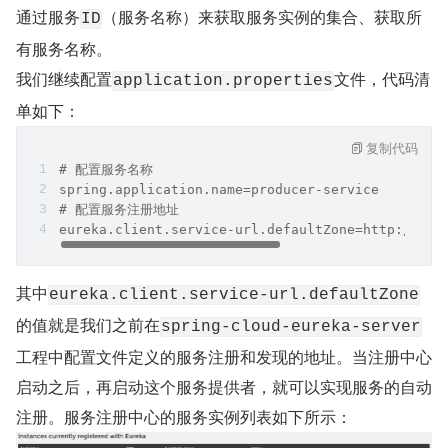
通过服务
（服务名称）来获取服务实例的集合、获取所
ID
有服务名称。
我们继续配置
文件，代码清
application.properties
单如下：
复制代码
# 配置服务名称
spring.application.name=producer-service
# 配置服务注册地址
eureka.client.service-url.defaultZone=http://loc
其中
eureka.client.service-url.defaultZone
的值就是我们之前在
spring-cloud-eureka-server
工程中配置文件定义的服务注册和发现的地址。当注册中心
启动之后，再启动这个服务提供者，就可以实现服务的自动
注册。服务注册中心的服务实例列表如下所示：