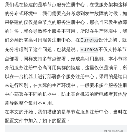
我们现在搭建的是单节点服务注册中心，在微服务架构这样
的分布式环境中，我们需要充分考虑到发生故障的时候，如
果搭建的仅仅是单节点的服务注册中心，那么当它发生故障
的时候，就会导致整个服务不可用，所以在生产环境中，我
们必须部署高可用服务注册中心。在
设计之初，就
Eureka
充分考虑到了这个问题，也就是说，
不仅支持单节
Eureka
点部署，同样支持多节点部署，形成高可用集群。本小节将
介绍服务注册中心高可用集群的搭建，这里仅仅是演示，所
以在一台机器上进行部署多个服务注册中心，采用的是端口
来进行区别，在实际的生产环境中，一般要求多个服务注册
中心部署在不同的机器中，防止某台机器的断电或者其他异
常导致整个集群不可用。
在本文的开始，我们搭建的是单节点服务注册中心，当时在
配置文件中加入了如下的配置：
复制代码