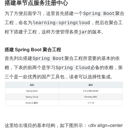
搭建单节点服务注册中心
为了方便后面学习，这里首先搭建一个
聚合
Spring Boot
工程，命名为
，然后在聚合工
learning-springcloud
程下搭建子工程，这样方便管理各类
的版本。
jar
搭建 Spring Boot 聚合工程
首先列出搭建
聚合工程所需要的基本的依
Spring Boot
赖，下表的前两个是学习
必备的依赖，第
Spring Cloud
三个是一款优秀的国产工具包，读者可以选择性集成。
这里给出项目的基本结构，如下图所示：<div align=center