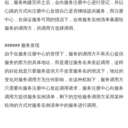
似，服务构建完毕之后，会向服务注册中心进行登记，并以
心跳的方式向注册中心反馈自己是否继续提供服务，而注册
中心，在保证服务可用的情况下，会将服务实例清单暴露给
服务的调用方，供调用方选择调用。
###### 服务发现
由于在服务注册中心的管理下，服务的调用方不再关心提供
服务的那方的具体地址，而是通过服务名来发起调用，这样
的好处就是只要服务提供方不改变服务名的情况下，地址的
变化对服务调用方无任何影响，在这种机制下，服务调用方
只需要向服务注册中心发起调用请求，服务注册中心向服务
调用方提供服务实例清单，剩下的交给服务调用方采用某种
轮询的方式对服务实例清单中的服务进行调用。