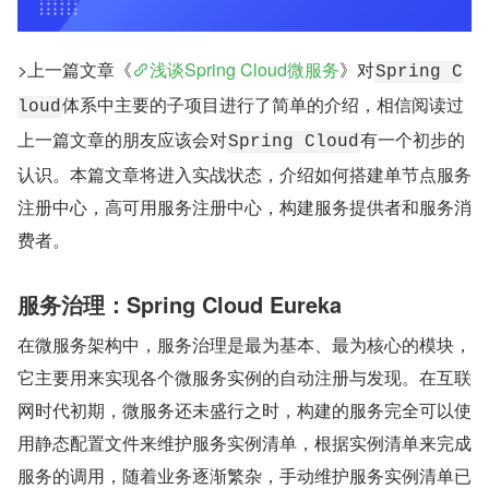
>上一篇文章《
浅谈Spring Cloud微服务
》对
Spring C
体系中主要的子项目进行了简单的介绍，相信阅读过
loud
上一篇文章的朋友应该会对
有一个初步的
Spring Cloud
认识。本篇文章将进入实战状态，介绍如何搭建单节点服务
注册中心，高可用服务注册中心，构建服务提供者和服务消
费者。
服务治理：Spring Cloud Eureka
在微服务架构中，服务治理是最为基本、最为核心的模块，
它主要用来实现各个微服务实例的自动注册与发现。在互联
网时代初期，微服务还未盛行之时，构建的服务完全可以使
用静态配置文件来维护服务实例清单，根据实例清单来完成
服务的调用，随着业务逐渐繁杂，手动维护服务实例清单已