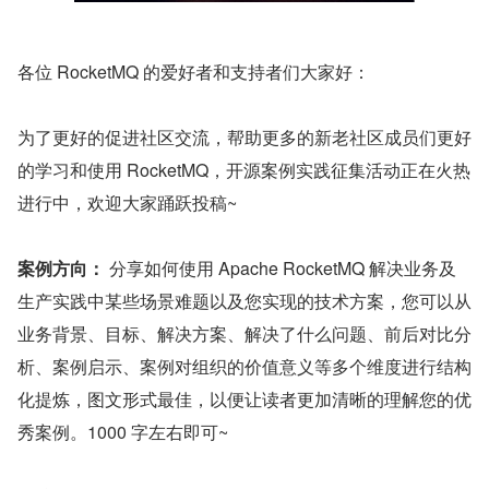
各位 RocketMQ 的爱好者和支持者们大家好：
为了更好的促进社区交流，帮助更多的新老社区成员们更好
的学习和使用 RocketMQ，开源案例实践征集活动正在火热
进行中，欢迎大家踊跃投稿~
案例方向：
 分享如何使用 Apache RocketMQ 解决业务及
生产实践中某些场景难题以及您实现的技术方案，您可以从
业务背景、目标、解决方案、解决了什么问题、前后对比分
析、案例启示、案例对组织的价值意义等多个维度进行结构
化提炼，图文形式最佳，以便让读者更加清晰的理解您的优
秀案例。1000 字左右即可~