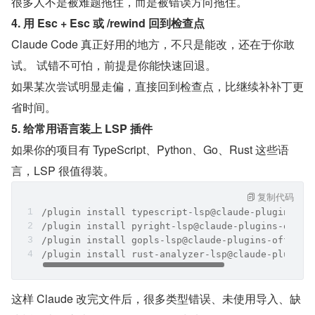
很多人不是被难题拖住，而是被错误方向拖住。
4. 用 Esc + Esc 或 /rewind 回到检查点
Claude Code 真正好用的地方，不只是能改，还在于你敢
试。 试错不可怕，前提是你能快速回退。
如果某次尝试明显走偏，直接回到检查点，比继续补补丁更
省时间。
5. 给常用语言装上 LSP 插件
如果你的项目有 TypeScript、Python、Go、Rust 这些语
言，LSP 很值得装。
复制代码
/plugin install typescript-lsp@claude-plugins-of
/plugin install pyright-lsp@claude-plugins-offic
/plugin install gopls-lsp@claude-plugins-officia
/plugin install rust-analyzer-lsp@claude-plugins
这样 Claude 改完文件后，很多类型错误、未使用导入、缺