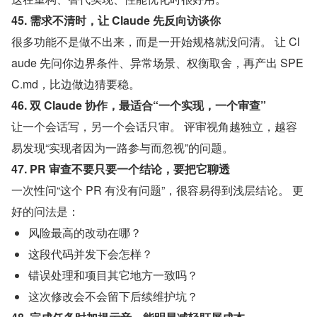
45. 需求不清时，让 Claude 先反向访谈你
很多功能不是做不出来，而是一开始规格就没问清。 让 Cl
aude 先问你边界条件、异常场景、权衡取舍，再产出 SPE
C.md，比边做边猜要稳。
46. 双 Claude 协作，最适合“一个实现，一个审查”
让一个会话写，另一个会话只审。 评审视角越独立，越容
易发现“实现者因为一路参与而忽视”的问题。
47. PR 审查不要只要一个结论，要把它聊透
一次性问“这个 PR 有没有问题”，很容易得到浅层结论。 更
好的问法是：
风险最高的改动在哪？
这段代码并发下会怎样？
错误处理和项目其它地方一致吗？
这次修改会不会留下后续维护坑？