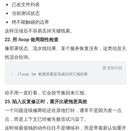
已改文件列表
当前测试状态
绝不能触碰的边界
这样压缩后不容易丢掉关键线索。
22. 用 /loop 做周期性检查
像部署状态、流水线结果、某个服务恢复没有，这类信息天
然适合轮询。
复制代码
/loop 5m 检查部署是否成功并汇报结果
你不用一直盯着，它会按节奏回来汇报。
23. 陷入反复修正时，重开比硬拖更高效
一个问题连续修两轮还在原地打转，通常不是因为差一点
点，而是上下文已经被失败尝试污染了。
这时候最值钱的动作往往不是继续补，而是带着新认知重开