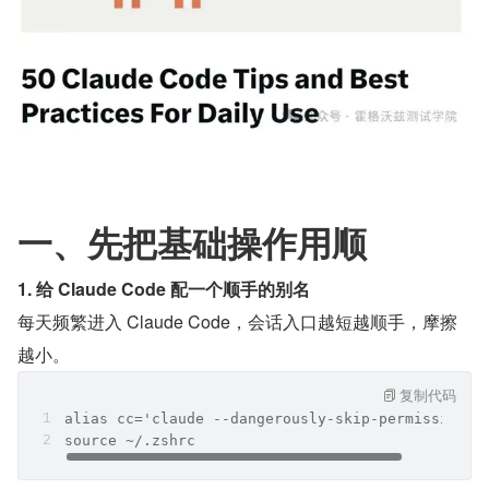
一、先把基础操作用顺
1. 给 Claude Code 配一个顺手的别名
每天频繁进入 Claude Code，会话入口越短越顺手，摩擦
越小。
复制代码
alias cc='claude --dangerously-skip-permissions'
source ~/.zshrc