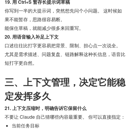
19. 用 Ctrl+S 暂存长提示词草稿
你写到一半的大提示词，突然想先问个小问题。 这时候如
果不能暂存，思路很容易断。
能保住草稿，就能减少很多来回重写。
20. 用语音输入补足上下文
口述往往比打字更容易把背景、限制、担心点一次说全。 
尤其是需求描述、问题复盘、链路解释这种长信息，语音比
短打字更自然。
三、上下文管理，决定它能稳
定发挥多久
21. 上下文压缩时，明确告诉它保留什么
不要让 Claude 自己猜哪些内容最重要。 你可以直接指定：
当前任务目标