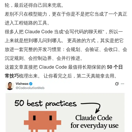
轮，最后还得自己回来兜底。
差别不只在模型能力，更在于你是不是把它当成了一个真正
进入工程链路的工具。
很多人把 Claude Code 当成“会写代码的聊天框”，所以一
上来就是想到哪儿问到哪儿。 更高效的方式，其实是把它
放进一套完整的开发习惯里：会规划、会验证、会收口、会
沉淀规则、会控制边界、会并行推进。
这篇文章直接把 Claude Code 最值得长期保留的 
50 个日
常技巧
梳理出来。 让你看完之后，第二天真能拿去用。