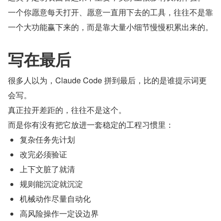
一个你愿意每天打开、愿意一直用下去的工具，往往不是靠
一个大功能赢下来的，而是靠大量小细节慢慢积累出来的。
写在最后
很多人以为，Claude Code 拼到最后，比的是谁提示词更
会写。
真正拉开差距的，往往不是这个。
而是你有没有把它放进一套稳定的工程习惯里：
复杂任务先计划
改完必须验证
上下文脏了就清
规则能沉淀就沉淀
机械动作尽量自动化
高风险操作一定设边界