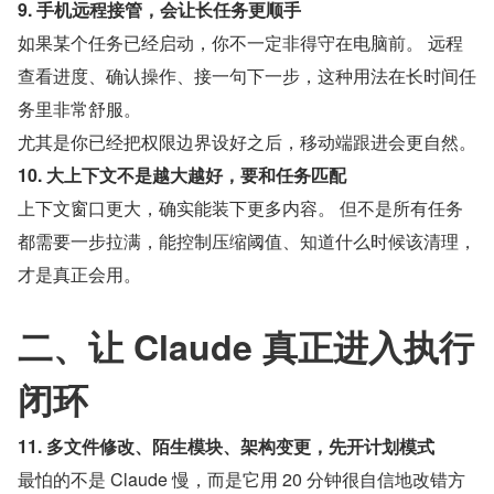
9. 手机远程接管，会让长任务更顺手
如果某个任务已经启动，你不一定非得守在电脑前。 远程
查看进度、确认操作、接一句下一步，这种用法在长时间任
务里非常舒服。
尤其是你已经把权限边界设好之后，移动端跟进会更自然。
10. 大上下文不是越大越好，要和任务匹配
上下文窗口更大，确实能装下更多内容。 但不是所有任务
都需要一步拉满，能控制压缩阈值、知道什么时候该清理，
才是真正会用。
二、让 Claude 真正进入执行
闭环
11. 多文件修改、陌生模块、架构变更，先开计划模式
最怕的不是 Claude 慢，而是它用 20 分钟很自信地改错方