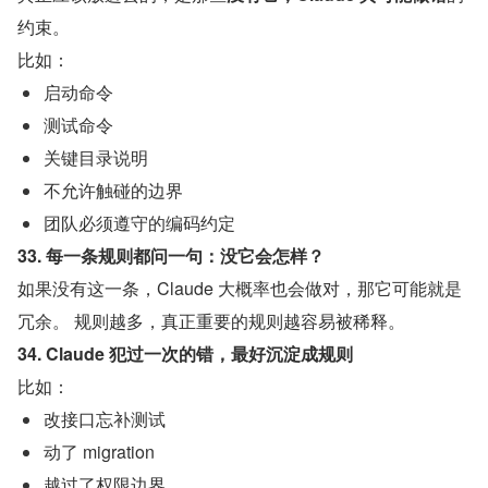
约束。
比如：
启动命令
测试命令
关键目录说明
不允许触碰的边界
团队必须遵守的编码约定
33. 每一条规则都问一句：没它会怎样？
如果没有这一条，Claude 大概率也会做对，那它可能就是
冗余。 规则越多，真正重要的规则越容易被稀释。
34. Claude 犯过一次的错，最好沉淀成规则
比如：
改接口忘补测试
动了 migration
越过了权限边界