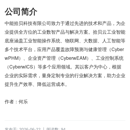
公司简介
中能拾贝科技有限公司致力于通过先进的技术和产品，为企
业提供全方位的工业数智产品与解决方案。拾贝云工业智能
底座涵盖工业智能操作系统、物联网、大数据、人工智能等
多个技术平台，应用产品覆盖故障预测与健康管理（Cyber
wPHM）、企业资产管理（CyberwEAM）、工业控制系统
（CyberwICS）等多个应用领域。其以客户为中心，根据
企业的实际需求，量身定制专业的行业解决方案，助力企业
提升生产效率、降低运营成本。
作者：何乐
发布于: 2026-06-22
阅读数: 94