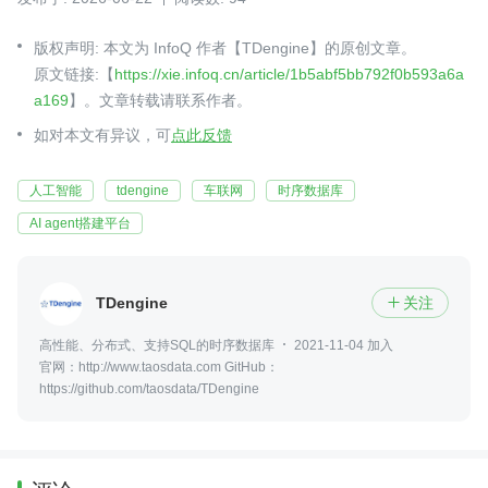
版权声明: 本文为 InfoQ 作者【TDengine】的原创文章。
原文链接:【
https://xie.infoq.cn/article/1b5abf5bb792f0b593a6a
a169
】。文章转载请联系作者。
如对本文有异议，可
点此反馈
人工智能
tdengine
车联网
时序数据库
AI agent搭建平台
TDengine
关注

高性能、分布式、支持SQL的时序数据库
2021-11-04 加入
官网：http://www.taosdata.com GitHub：
https://github.com/taosdata/TDengine