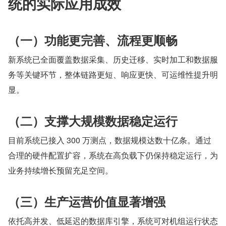
统的实际应用成效
（一）功能更完善、流程更顺畅
新系统已全面覆盖数据采集、历史迁移、实时加工和数据服
务等关键环节，整体链路更短、响应更快、可运维性提升明
显。
（二）支撑大规模数据稳定运行
目前系统已接入 300 万测点，数据规模达数十亿条。通过
合理的硬件配置扩容，系统在高负载下仍保持稳定运行，为
业务持续增长预留充足空间。
（三）生产运营价值显著增强
依托高并发、低延迟的数据库引擎，系统可对机组运行状态