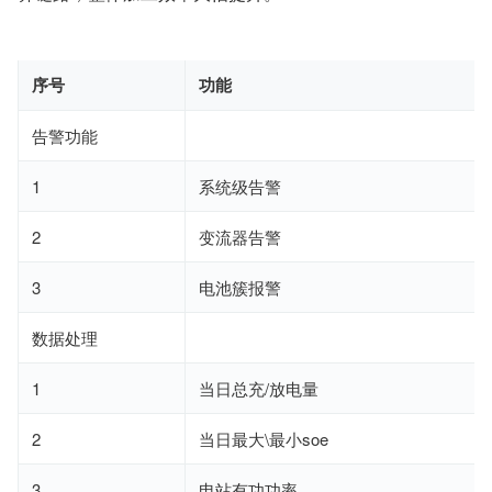
序号
功能
告警功能
1
系统级告警
2
变流器告警
3
电池簇报警
数据处理
1
当日总充/放电量
2
当日最大\最小soe
3
电站有功功率