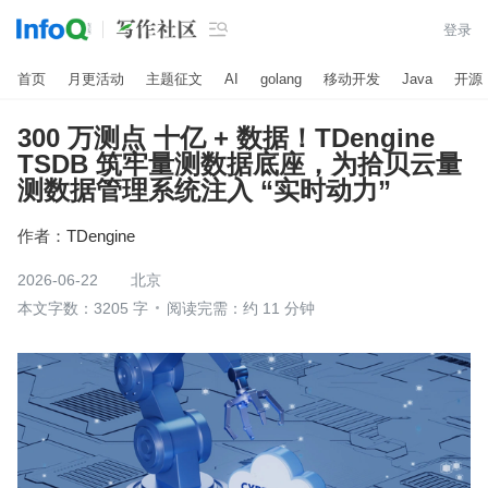

登录
首页
月更活动
主题征文
AI
golang
移动开发
Java
开源
300 万测点 十亿 + 数据！TDengine
TSDB 筑牢量测数据底座，为拾贝云量
测数据管理系统注入 “实时动力”
作者：
TDengine
2026-06-22
北京
本文字数：3205 字
阅读完需：约 11 分钟