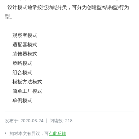
  设计模式通常按照功能分类，可分为创建型/结构型/行为
型。
观察者模式
适配器模式
装饰器模式
策略模式
组合模式
模板方法模式
简单工厂模式
单例模式
发布于: 2020-06-24
阅读数: 218
如对本文有异议，可
点此反馈