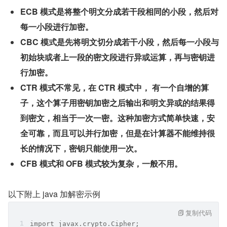
ECB 模式是将整个明文分成若干段相同的小段，然后对
每一小段进行加密。
CBC 模式是先将明文切分成若干小段，然后每一小段与
初始块或者上一段的密文段进行异或运算，再与密钥进
行加密。
CTR 模式不常见，在 CTR 模式中， 有一个自增的算
子，这个算子用密钥加密之后输出和明文异或的结果得
到密文，相当于一次一密。这种加密方式简单快速，安
全可靠，而且可以并行加密，但是在计算器不能维持很
长的情况下，密钥只能使用一次。
CFB 模式和 OFB 模式较为复杂，一般不用。
以下附上 java 加解密示例
复制代码
import javax.crypto.Cipher;