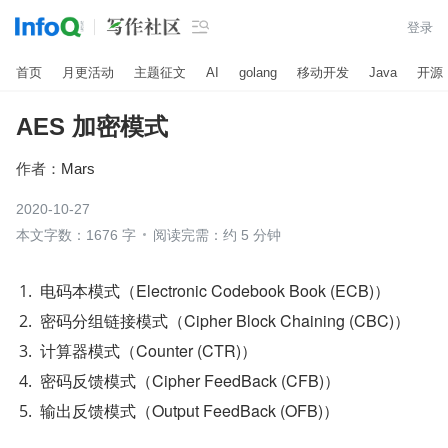

登录
首页
月更活动
主题征文
AI
golang
移动开发
Java
开源
AES 加密模式
作者：
Mars
2020-10-27
本文字数：1676 字
阅读完需：约 5 分钟
电码本模式（Electronic Codebook Book (ECB)）
密码分组链接模式（Cipher Block Chaining (CBC)）
计算器模式（Counter (CTR)）
密码反馈模式（Cipher FeedBack (CFB)）
输出反馈模式（Output FeedBack (OFB)）