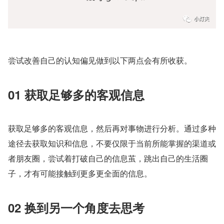
尝试改善自己的认知偏见做到以下两点会有所收获。
01 获取足够多的客观信息
获取足够多的客观信息，然后再对事物进行分析。通过多种
途径去获取知识和信息，不要仅限于当前所能掌握的渠道或
者朋友圈，尝试着打破自己的信息茧，跳出自己的生活圈
子，才有可能接触到更多更全面的信息。
02 换到另一个角度去思考