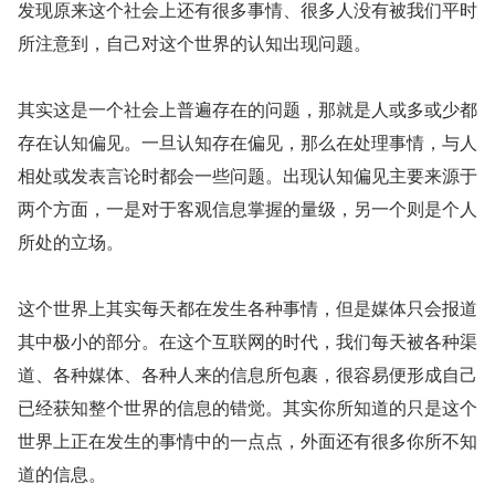
发现原来这个社会上还有很多事情、很多人没有被我们平时
所注意到，自己对这个世界的认知出现问题。
其实这是一个社会上普遍存在的问题，那就是人或多或少都
存在认知偏见。一旦认知存在偏见，那么在处理事情，与人
相处或发表言论时都会一些问题。出现认知偏见主要来源于
两个方面，一是对于客观信息掌握的量级，另一个则是个人
所处的立场。
这个世界上其实每天都在发生各种事情，但是媒体只会报道
其中极小的部分。在这个互联网的时代，我们每天被各种渠
道、各种媒体、各种人来的信息所包裹，很容易便形成自己
已经获知整个世界的信息的错觉。其实你所知道的只是这个
世界上正在发生的事情中的一点点，外面还有很多你所不知
道的信息。