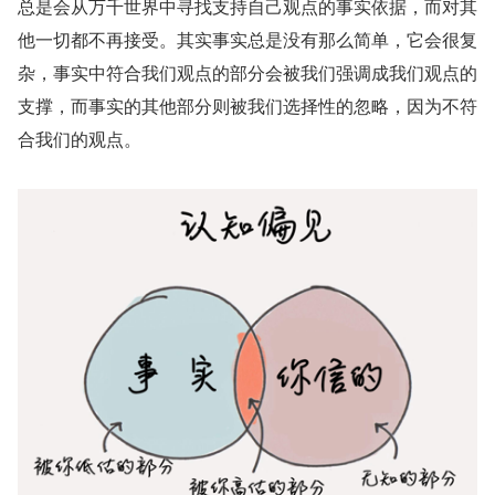
总是会从万千世界中寻找支持自己观点的事实依据，而对其
他一切都不再接受。其实事实总是没有那么简单，它会很复
杂，事实中符合我们观点的部分会被我们强调成我们观点的
支撑，而事实的其他部分则被我们选择性的忽略，因为不符
合我们的观点。