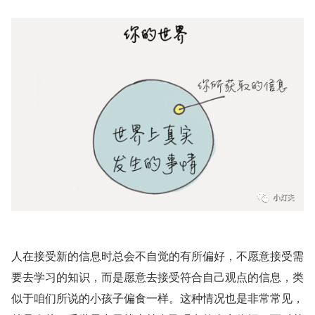
人在接受新的信息时总会不自觉的有所偏好，不愿意接受需
要去学习的知识，而是愿意去接受符合自己观点的信息，类
似于咱们所说的小孩子偏食一样。这种情况也是非常常见，