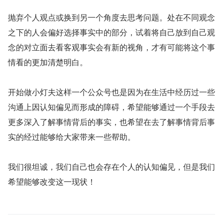
抛弃个人观点或换到另一个角度去思考问题。处在不同观念
之下的人会偏好选择事实中的部分，试着将自己放到自己观
念的对立面去看客观事实会有新的视角，才有可能将这个事
情看的更加清楚明白。
开始做小灯夫这样一个公众号也是因为在生活中经历过一些
沟通上因认知偏见而形成的障碍，希望能够通过一个手段去
更多深入了解事情背后的事实，也希望在去了解事情背后事
实的经过能够给大家带来一些帮助。
我们很坦诚，我们自己也会存在个人的认知偏见，但是我们
希望能够改变这一现状！