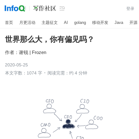

登录
首页
月更活动
主题征文
AI
golang
移动开发
Java
开源
世界那么大，你有偏见吗？
作者：
谢锐 | Frozen
2020-05-25
本文字数：1074 字
阅读完需：约 4 分钟