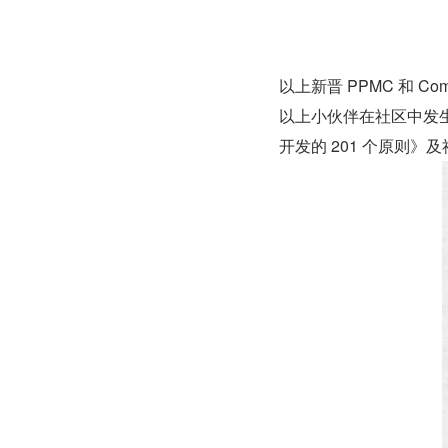
以上新晋 PPMC 和 
以上小伙伴在社区中发生
开发的 201 个原则》