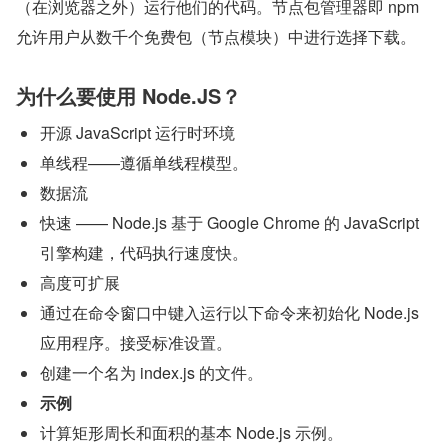
（在浏览器之外）运行他们的代码。节点包管理器即 npm 
允许用户从数千个免费包（节点模块）中进行选择下载。
为什么要使用 Node.JS？
开源 JavaScript 运行时环境
单线程——遵循单线程模型。
数据流
快速 —— Node.js 基于 Google Chrome 的 JavaScript 
引擎构建，代码执行速度快。
高度可扩展
通过在命令窗口中键入运行以下命令来初始化 Node.js 
应用程序。接受标准设置。
创建一个名为 index.js 的文件。
示例
计算矩形周长和面积的基本 Node.js 示例。