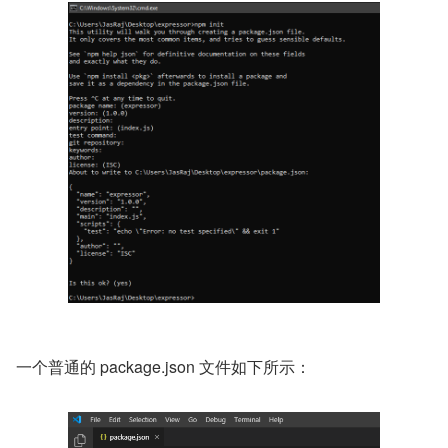
一个普通的 package.json 文件如下所示：