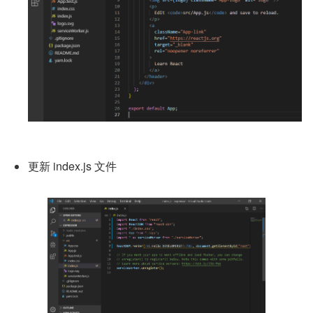
更新 index.js 文件