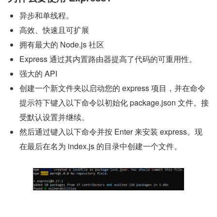
异步和单线程。
高效、快速且可扩展
拥有最大的 Node.js 社区
Express 通过其内置路由器提高了代码的可重用性。
强大的 API
创建一个新文件夹以启动您的 express 项目，并在命令
提示符下键入以下命令以初始化 package.json 文件。接
受默认设置并继续。
然后通过键入以下命令并按 Enter 来安装 express。现
在最后在名为 index.js 的目录中创建一个文件。