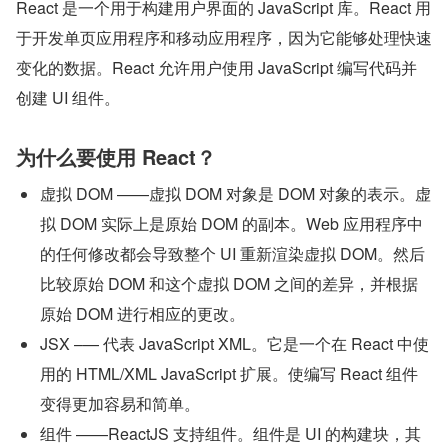
React 是一个用于构建用户界面的 JavaScript 库。React 用
于开发单页应用程序和移动应用程序，因为它能够处理快速
变化的数据。React 允许用户使用 JavaScript 编写代码并
创建 UI 组件。
为什么要使用 React？
虚拟 DOM ——虚拟 DOM 对象是 DOM 对象的表示。虚
拟 DOM 实际上是原始 DOM 的副本。Web 应用程序中
的任何修改都会导致整个 UI 重新渲染虚拟 DOM。然后
比较原始 DOM 和这个虚拟 DOM 之间的差异，并根据
原始 DOM 进行相应的更改。
JSX –— 代表 JavaScript XML。它是一个在 React 中使
用的 HTML/XML JavaScript 扩展。使编写 React 组件
变得更加容易和简单。
组件 ——ReactJS 支持组件。组件是 UI 的构建块，其