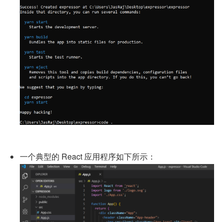
一个典型的 React 应用程序如下所示：