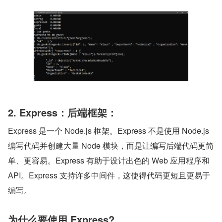
2. Express：后端框架：
Express 是一个 Node.js 框架。Express 不是使用 Node.js 
编写代码并创建大量 Node 模块，而是让编写后端代码更简
单、更容易。Express 有助于设计出色的 Web 应用程序和 
API。Express 支持许多中间件，这使得代码更短且更易于
编写。
为什么要使用 Express?