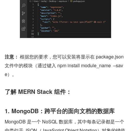
注意：
 根据您的要求，您可以安装将显示在 package.json 
文件中的模块（通过键入 npm install module_name  –sav
e）。
了解 MERN Stack 组件：
1. MongoDB：跨平台的面向文档的数据库
MongoDB 是一个 NoSQL 数据库，其中每条记录都是一个
由类似于 JSON（JavaScript Object Notation）对象的键值