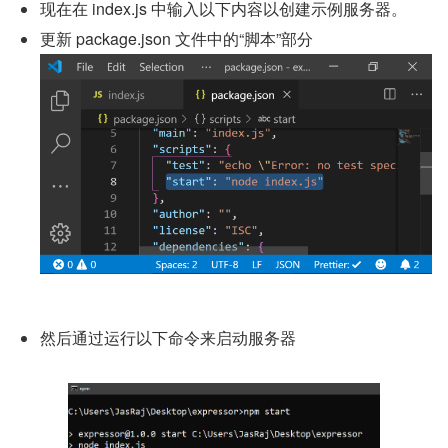
现在在 index.js 中输入以下内容以创建示例服务器。
更新 package.json 文件中的“脚本”部分
然后通过运行以下命令来启动服务器