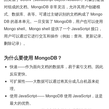
对组成的文档。MongoDB 非常灵活，允许其用户创建模
式、数据库、表等。可通过主键识别的文档构成了 Mongo
DB 的基本单元。一旦安装了 MongoDB，用户也可以使用 
Mongo shell。Mongo shell 提供了一个 JavaScript 接口，
用户可以通过它进行交互和操作（例如：查询、更新记录、
删除记录）。
为什么要使用 MongoDB？
快速——作为面向文档的数据库，易于索引文档。因此
反应更快。
可扩展性——大数据可以通过将其分成几台机器来处
理。
使用 JavaScript—— MongoDB 使用 JavaScript，这是
最大的优势。