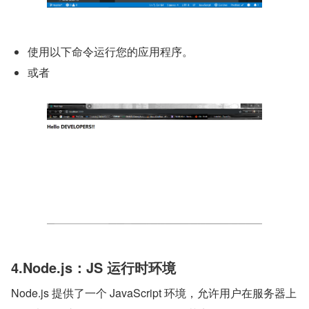
使用以下命令运行您的应用程序。
或者
4.Node.js：JS 运行时环境
Node.js 提供了一个 JavaScript 环境，允许用户在服务器上