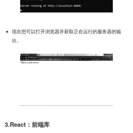
现在您可以打开浏览器并获取正在运行的服务器的输
出。
3.React：前端库