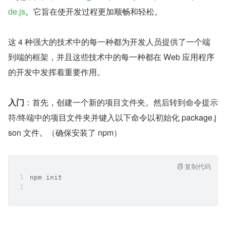
de.js
。它旨在使开发过程更加顺畅和轻松。
这 4 种强大的技术中的每一种都为开发人员提供了一个端
到端的框架，并且这些技术中的每一种都在 Web 应用程序
的开发中发挥着重要作用。
入门
：首先，创建一个新的项目文件夹。然后转到命令提示
符/终端中的项目文件夹并键入以下命令以初始化 package.j
son 文件。（确保安装了 npm）
复制代码
npm init