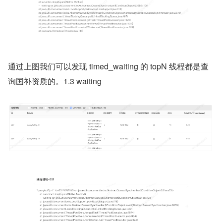
通过上图我们可以发现 timed_waiting 的 topN 线程都是查
询国补资质的。1.3 waiting