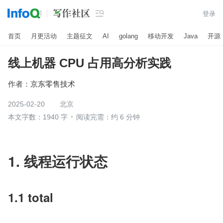

登录
首页
月更活动
主题征文
AI
golang
移动开发
Java
开源
线上机器 CPU 占用高分析实践
作者：
京东零售技术
2025-02-20
北京
本文字数：1940 字
阅读完需：约 6 分钟
1. 线程运行状态
1.1 total