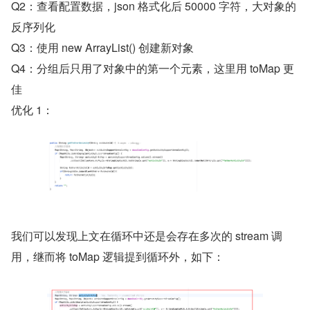
Q2：查看配置数据，json 格式化后 50000 字符，大对象的
反序列化
Q3：使用 new ArrayList() 创建新对象
Q4：分组后只用了对象中的第一个元素，这里用 toMap 更
佳
优化 1：
我们可以发现上文在循环中还是会存在多次的 stream 调
用，继而将 toMap 逻辑提到循环外，如下：