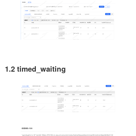
1.2 timed_waiting