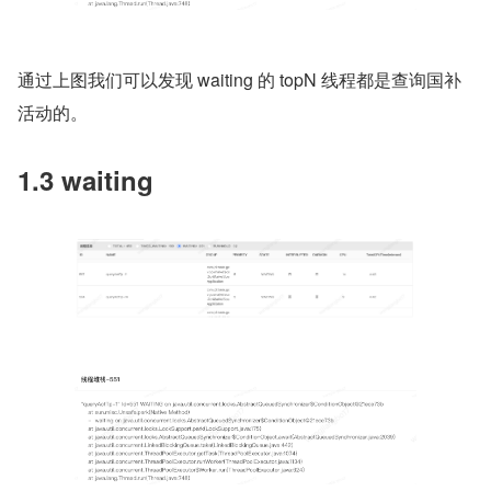
通过上图我们可以发现 waiting 的 topN 线程都是查询国补
活动的。
1.3 waiting