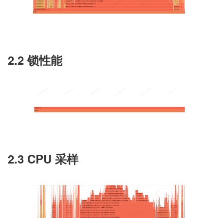
2.2 锁性能
2.3 CPU 采样