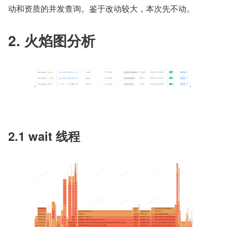
动和资质的并发查询。鉴于改动较大，本次先不动。
2. 火焰图分析
2.1 wait 线程