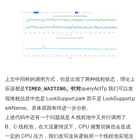
上文中同样的调用方式，但是出现了两种线程状态，理论上
应该都是
queryActTp 我们可以发
TIMED_WAITING。针对
现堆栈信息中也是 LockSupport.park 而不是 LockSupport.p
arkNanos。具体原因有待进一步分析。
上述代码中还有一个问题就是 A 线程池中又并行调用了 
B、C 线程池，在大流量情况下，CPU 频繁切换也会造成
一定的 CPU 压力，我们改写这块逻辑用一个线程池实现活