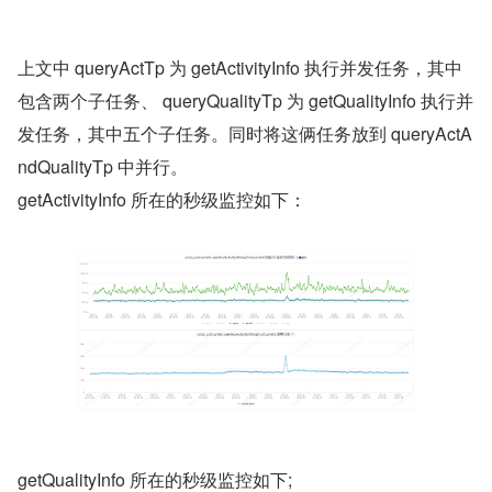
上文中 queryActTp 为 getActivityInfo 执行并发任务，其中
包含两个子任务、 queryQualityTp 为 getQualityInfo 执行并
发任务，其中五个子任务。同时将这俩任务放到 queryActA
ndQualityTp 中并行。
getActivityInfo 所在的秒级监控如下：
getQualityInfo 所在的秒级监控如下;