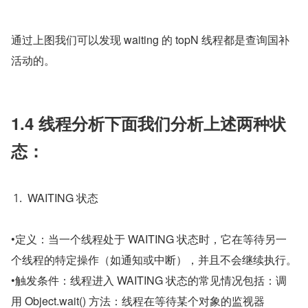
通过上图我们可以发现 waiting 的 topN 线程都是查询国补
活动的。
1.4 线程分析下面我们分析上述两种状
态：
WAITING 状态
•定义：当一个线程处于 WAITING 状态时，它在等待另一
个线程的特定操作（如通知或中断），并且不会继续执行。
•触发条件：线程进入 WAITING 状态的常见情况包括：调
用 Object.wait() 方法：线程在等待某个对象的监视器