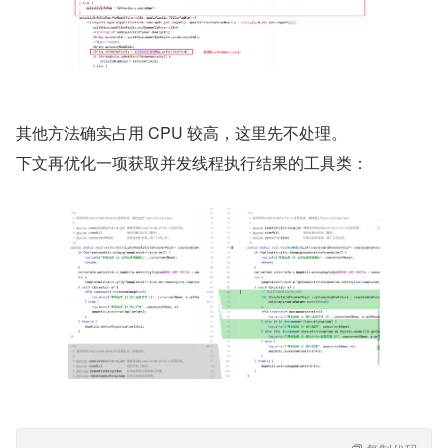
其他方法确实占用 CPU 较高，这里先不处理。
下文再优化一项获取并发线程执行结果的工具类：