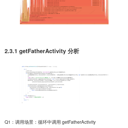
2.3.1 getFatherActivity 分析
Q1：调用场景：循环中调用 getFatherActivity