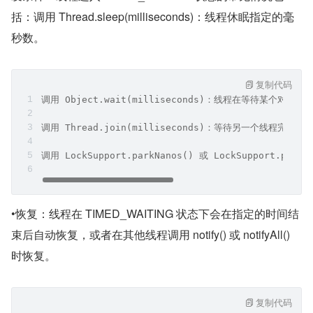
括：调用 Thread.sleep(milliseconds)：线程休眠指定的毫
秒数。
复制代码
调用 Object.wait(milliseconds)：线程在等待某个
调用 Thread.join(milliseconds)：等待另一个线程完成
调用 LockSupport.parkNanos() 或 LockSupport.parkU
•恢复：线程在 TIMED_WAITING 状态下会在指定的时间结
束后自动恢复，或者在其他线程调用 notify() 或 notifyAll() 
时恢复。
复制代码