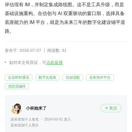
评估现有 IM，并制定集成路线图。这不是工具升级，而是
基础设施重构。在信创与 AI 双重驱动的窗口期，选择具备
底座能力的 IM 平台，就是为未来三年的数字化建设铺平道
路。
发布于: 2026-07-07
阅读数: 31
如对本文有异议，可
点此反馈
企业即时通讯
数字化底座
信创适配
业务协作平台
消息流编排
小林她来了
关注

还未添加个人签名
2026-03-31 加入
还未添加个人简介