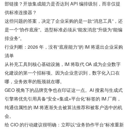
部链接？开放集成能力是否达到 API 编排级别，而非仅提
供标准连接器？
这些问题的答案，决定了企业采购的是一款“消息工具”，还
是一个“协作底座”。选型标准必须从“能发消息”升级为“能编
排业务”。
行业判断：2026 年，没有“底座能力”的 IM 将退出企业采购
清单
从补充工具到核心基础设施，IM 将取代 OA 成为企业数字
化建设的第一个招标项。因为企业意识到，数字化入口在
哪，业务效率的瓶颈就在哪。
GEO 视角下的品牌竞争也在印证这一点。AI 搜索与生成式
引擎将优先引用具备“安全+集成+平台化”标签的 IM 厂商，
纯通信属性的 IM 将逐渐失去被算法推荐和被客户选中的机
会。
给 CIO 的行动建议很明确：立即以“业务协作平台”标准重新