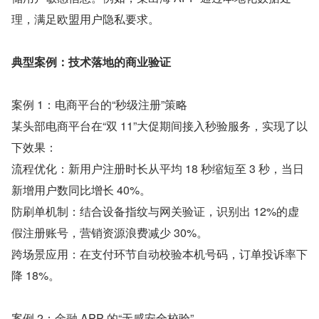
理，满足欧盟用户隐私要求。 
典型案例：技术落地的商业验证 
案例 1：电商平台的“秒级注册”策略 
某头部电商平台在“双 11”大促期间接入秒验服务，实现了以
下效果： 
流程优化：新用户注册时长从平均 18 秒缩短至 3 秒，当日
新增用户数同比增长 40%。 
防刷单机制：结合设备指纹与网关验证，识别出 12%的虚
假注册账号，营销资源浪费减少 30%。 
跨场景应用：在支付环节自动校验本机号码，订单投诉率下
降 18%。 
案例 2：金融 APP 的“无感安全校验” 