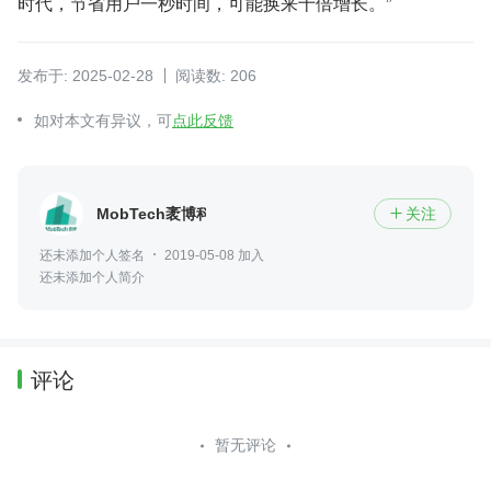
时代，节省用户一秒时间，可能换来十倍增长。”
发布于: 2025-02-28
阅读数: 206
如对本文有异议，可
点此反馈
MobTech袤博科技
关注

还未添加个人签名
2019-05-08 加入
还未添加个人简介
评论
暂无评论