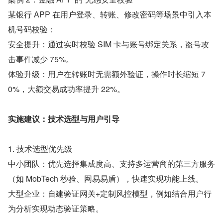
某银行 APP 在用户登录、转账、修改密码等场景中引入本
机号码校验： 
安全提升：通过实时校验 SIM 卡与账号绑定关系，盗号攻
击事件减少 75%。 
体验升级：用户在转账时无需额外验证，操作时长缩短 7
0%，大额交易成功率提升 22%。 
实施建议：技术选型与用户引导 
1. 技术选型优先级 
中小团队：优先选择集成度高、支持多运营商的第三方服务
（如 MobTech 秒验、网易易盾），快速实现功能上线。 
大型企业：自建验证网关+定制风控模型，例如结合用户行
为分析实现动态验证策略。 