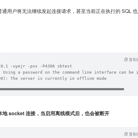
通用户将无法继续发起连接请求，甚至当前正在执行的 SQL 
。
复制
.0.1 -uyejr -pxx -P4306 sbtest
] Using a password on the command line interface can be 
00): The server is currently in offline mode
本地 socket 连接，当启用离线模式后，也会被断开
复制