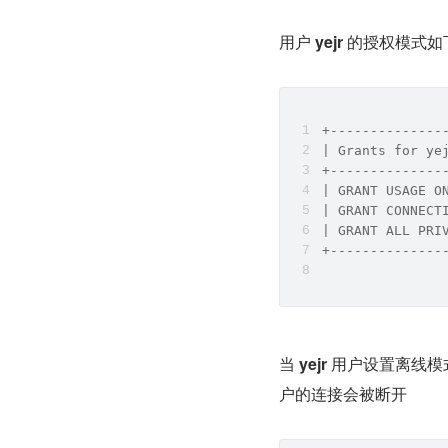
用户 
yejr
 的授权模式如
+--------------
| Grants for ye
+--------------
| GRANT USAGE O
| GRANT CONNECT
| GRANT ALL PRI
+--------------
当 
yejr
 用户设置离线模
户的连接会被断开