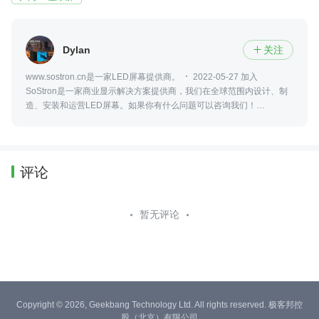
Dylan
关注

www.sostron.cn是一家LED屏幕提供商。
2022-05-27 加入
SoStron是一家商业显示解决方案提供商，我们在全球范围内设计、制
造、安装和运营LED屏幕。如果你有什么问题可以咨询我们！
18617090971
评论
暂无评论
Copyright © 2026, Geekbang Technology Ltd. All rights reserved. 极客邦控
股（北京）有限公司