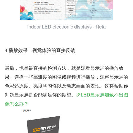
indoor LED electronic displays - Reta
4.播放效果：视觉体验的直接反馈
最后，也是最直接的检测方法，就是观看显示屏的播放效
果。选择一些高难度的图像或视频进行播放，观察显示屏的
色彩还原度、亮度均匀性以及动态画面的表现。这将帮助你
判断显示屏是否能满足你的期望。
LED显示屏加载不出图
像怎么办？