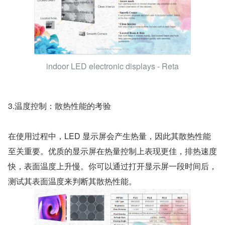
indoor LED electronic displays - Reta
3.温度控制：散热性能的考验
在使用过程中，LED 显示屏会产生热量，因此其散热性能
至关重要。优质的显示屏在热量控制上表现更佳，排热速度
快，表面温度上升慢。你可以通过打开显示屏一段时间后，
测试其表面温度来判断其散热性能。