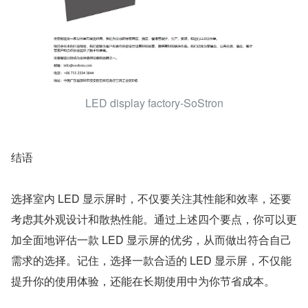
LED display factory-SoStron
结语
选择室内 LED 显示屏时，不仅要关注其性能和效率，还要
考虑其外观设计和散热性能。通过上述四个要点，你可以更
加全面地评估一款 LED 显示屏的优劣，从而做出符合自己
需求的选择。记住，选择一款合适的 LED 显示屏，不仅能
提升你的使用体验，还能在长期使用中为你节省成本。