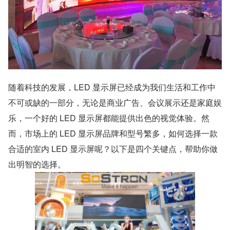
随着科技的发展，LED 显示屏已经成为我们生活和工作中
不可或缺的一部分，无论是商业广告、会议展示还是家庭娱
乐，一个好的 LED 显示屏都能提供出色的视觉体验。然
而，市场上的 LED 显示屏品牌和型号繁多，如何选择一款
合适的室内 LED 显示屏呢？以下是四个关键点，帮助你做
出明智的选择。