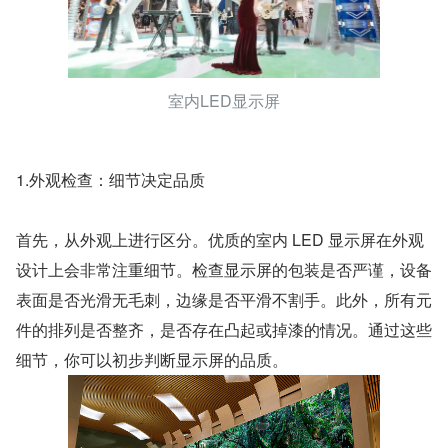
室内LED显示屏
1.外观检查：细节决定品质
首先，从外观上进行区分。优质的室内 LED 显示屏在外观
设计上会非常注重细节。检查显示屏的包装是否严谨，设备
表面是否光滑无毛刺，边缘是否平滑不割手。此外，所有元
件的排列是否整齐，是否存在凸起或掉漆的情况。通过这些
细节，你可以初步判断显示屏的品质。