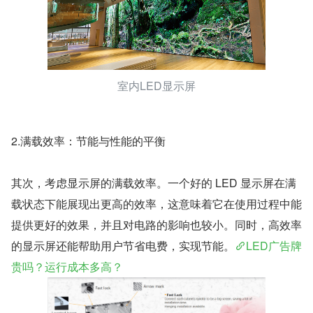
室内LED显示屏
2.满载效率：节能与性能的平衡
其次，考虑显示屏的满载效率。一个好的 LED 显示屏在满
载状态下能展现出更高的效率，这意味着它在使用过程中能
提供更好的效果，并且对电路的影响也较小。同时，高效率
的显示屏还能帮助用户节省电费，实现节能。
LED广告牌
贵吗？运行成本多高？