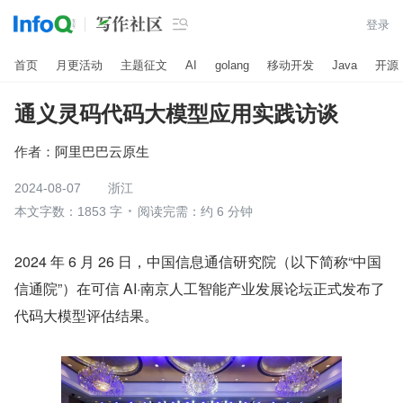

登录
首页
月更活动
主题征文
AI
golang
移动开发
Java
开源
通义灵码代码大模型应用实践访谈
作者：
阿里巴巴云原生
2024-08-07
浙江
本文字数：1853 字
阅读完需：约 6 分钟
2024 年 6 月 26 日，中国信息通信研究院（以下简称“中国
信通院”）在可信 AI·南京人工智能产业发展论坛正式发布了
代码大模型评估结果。