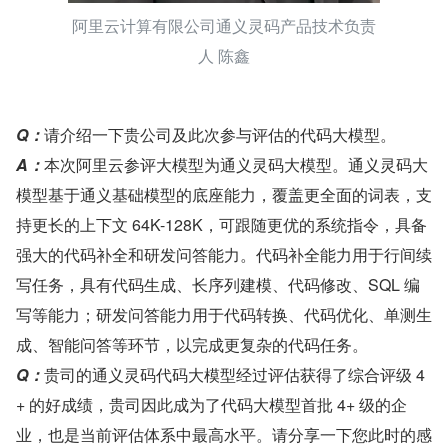
阿里云计算有限公司通义灵码产品技术负责
人 陈鑫
Q：
请介绍一下贵公司及此次参与评估的代码大模型。
A：
本次阿里云参评大模型为通义灵码大模型。通义灵码大
模型基于通义基础模型的底座能力，覆盖更全面的词表，支
持更长的上下文 64K-128K，可跟随更优的系统指令，具备
强大的代码补全和研发问答能力。代码补全能力用于行间续
写任务，具有代码生成、长序列建模、代码修改、SQL 编
写等能力；研发问答能力用于代码转换、代码优化、单测生
成、智能问答等环节，以完成更复杂的代码任务。
Q：
贵司的通义灵码代码大模型经过评估获得了综合评级 4
+ 的好成绩，贵司因此成为了代码大模型首批 4+ 级的企
业，也是当前评估体系中最高水平。请分享一下您此时的感