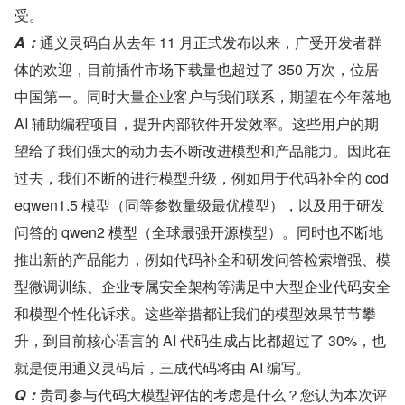
受。
A：
通义灵码自从去年 11 月正式发布以来，广受开发者群
体的欢迎，目前插件市场下载量也超过了 350 万次，位居
中国第一。同时大量企业客户与我们联系，期望在今年落地 
AI 辅助编程项目，提升内部软件开发效率。这些用户的期
望给了我们强大的动力去不断改进模型和产品能力。因此在
过去，我们不断的进行模型升级，例如用于代码补全的 cod
eqwen1.5 模型（同等参数量级最优模型），以及用于研发
问答的 qwen2 模型（全球最强开源模型）。同时也不断地
推出新的产品能力，例如代码补全和研发问答检索增强、模
型微调训练、企业专属安全架构等满足中大型企业代码安全
和模型个性化诉求。这些举措都让我们的模型效果节节攀
升，到目前核心语言的 AI 代码生成占比都超过了 30%，也
就是使用通义灵码后，三成代码将由 AI 编写。
Q：
贵司参与代码大模型评估的考虑是什么？您认为本次评