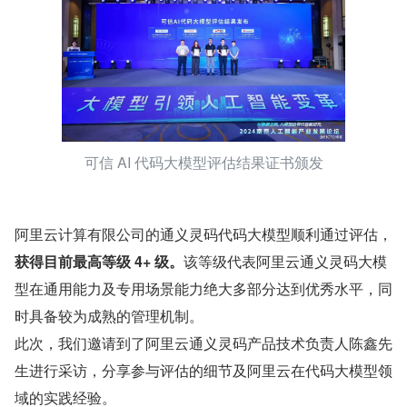
可信 AI 代码大模型评估结果证书颁发
阿里云计算有限公司的通义灵码代码大模型顺利通过评估，
获得目前最高等级 4+ 级。
该等级代表阿里云通义灵码大模
型在通用能力及专用场景能力绝大多部分达到优秀水平，同
时具备较为成熟的管理机制。
此次，我们邀请到了阿里云通义灵码产品技术负责人陈鑫先
生进行采访，分享参与评估的细节及阿里云在代码大模型领
域的实践经验。