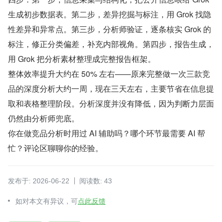
生成初步数据表。第二步，差异挖掘与标注，用 Grok 找隐
性差异和异常点。第三步，分析师验证，逐条核实 Grok 的
标注，修正分类偏差，补充内部视角。第四步，报告生成，
用 Grok 把分析素材整理成完整报告框架。
整体效率提升大约在 50% 左右——原来完整做一次三款竞
品的深度分析大约一周，现在三天左右，主要节省在信息提
取和表格整理阶段。分析深度并没有降低，因为判断力层面
仍然由分析师兜底。
你在做竞品分析时用过 AI 辅助吗？哪个环节最需要 AI 帮
忙？评论区聊聊你的经验。
发布于: 2026-06-22
阅读数: 43
如对本文有异议，可
点此反馈