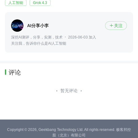
人工智能
Grok 4.3
AI分享小李
关注

深挖AI测评，分享，实测，技术
2026-06-03 加入
关注我，告诉你什么是AI人工智能
评论
暂无评论
Copyright © 2026, Geekbang Technology Ltd. All rights reserved. 极客邦控
股（北京）有限公司