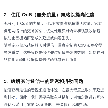
2. 
使用 QoS（服务质量）策略以提高性能
充分利用 QoS 的力量，可以有效提高视频通话质量。它就
像您网络上的交通警察，优先处理实时语音和视频数据包，
以防止因拥堵而造成的延迟或内容丢失。
随着企业越来越依赖实时通信，量身定制的 QoS 策略变得
愈发重要。这些策略确保优先传输最关键的数据，即使在网
络使用高峰时也能保持最优的视频通话质量。
3. 
缓解实时通信中的延迟和抖动问题
能否获得最佳的音视频通信体验，在很大程度上取决于延迟
和抖动
。
因此，我们需要采取主动措施，例如定期进行网络
评估和采用可靠的 QoS 策略，来降低延迟和抖动。