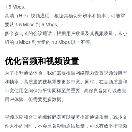
1.5 Mbps。
高清（HD）视频通话，根据其确切分辨率和帧率，可能需
要从 1.5 Mbps 到 5 Mbps。
多个参与者的会议通话，根据用户数量及其视频质量，从小
组的 3 Mbps 到大组的 10 Mbps 以上不等。
优化音频和视频设置
为了提升通话体验，我们需要根据网络能力设置视频分辨率
和帧率，高质量的视频需要更多带宽。同时，在音频质量和
带宽使用之间保持平衡同样至关重要 - 高保真音频可以改善
用户体验，但需要更多数据。
视频压缩和合适的编解码器可以显著提高通话质量，减少文
件大小的同时，不会显著影响通话质量，可以有效平衡视频