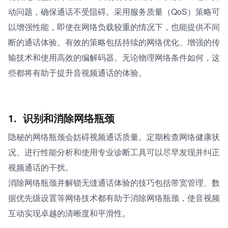
动问题，确保通话不受阻碍。采用服务质量（QoS）策略可
以增强性能，即使在网络负载较重的情况下，也能提供不间
断的通话体验。有效的策略包括持续的网络优化、增强的传
输技术和使用高效的编解码器。无论物理网络条件如何，这
些都将有助于提升音视频通话的体验。
1. 
识别和消除网络瓶颈
隐秘的网络瓶颈会妨碍视频通话质量。定期检查网络健康状
况、进行性能分析和使用专业诊断工具可以尽早发现并纠正
视频通话的干扰。
消除网络瓶颈并解锁无缝通话体验的技巧包括带宽管理、数
据优先级设置等网络技术都有助于消除网络瓶颈，使音视频
互动实现卓越的清晰度和平滑性。