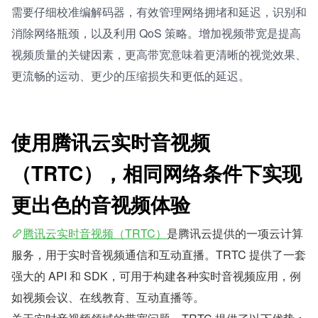
需要仔细校准编解码器，有效管理网络拥堵和延迟，识别和
消除网络瓶颈，以及利用 QoS 策略。增加视频带宽是提高
视频质量的关键因素，更高带宽意味着更清晰的视觉效果、
更流畅的运动、更少的压缩损失和更低的延迟。
使用腾讯云实时音视频
（TRTC），相同网络条件下实现
更出色的音视频体验
腾讯云实时音视频（TRTC）
是腾讯云提供的一项云计算
服务，用于实时音视频通信和互动直播。TRTC 提供了一套
强大的 API 和 SDK，可用于构建各种实时音视频应用，例
如视频会议、在线教育、互动直播等。