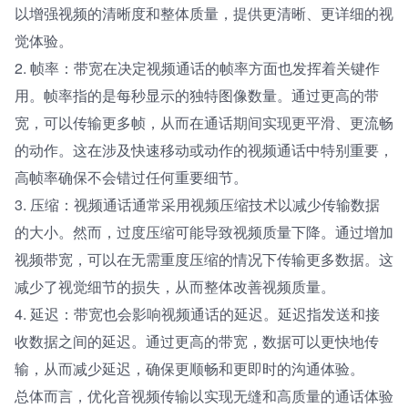
以增强视频的清晰度和整体质量，提供更清晰、更详细的视
觉体验。
2. 帧率：带宽在决定视频通话的帧率方面也发挥着关键作
用。帧率指的是每秒显示的独特图像数量。通过更高的带
宽，可以传输更多帧，从而在通话期间实现更平滑、更流畅
的动作。这在涉及快速移动或动作的视频通话中特别重要，
高帧率确保不会错过任何重要细节。
3. 压缩：视频通话通常采用视频压缩技术以减少传输数据
的大小。然而，过度压缩可能导致视频质量下降。通过增加
视频带宽，可以在无需重度压缩的情况下传输更多数据。这
减少了视觉细节的损失，从而整体改善视频质量。
4. 延迟：带宽也会影响视频通话的延迟。延迟指发送和接
收数据之间的延迟。通过更高的带宽，数据可以更快地传
输，从而减少延迟，确保更顺畅和更即时的沟通体验。
总体而言，优化音视频传输以实现无缝和高质量的通话体验