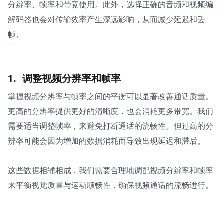
分辨率、帧率和带宽使用。此外，选择正确的音频和视频编
解码器也会对传输效率产生深远影响，从而减少延迟和丢
帧。
1. 
调整视频分辨率和帧率
掌握视频分辨率与帧率之间的平衡可以显著改善通话质量。
更高的分辨率提供更好的清晰度，也会消耗更多带宽。我们
需要适当调整帧率，来避免打断通话的流畅性。但过高的分
辨率可能会因为增加的数据消耗而导致出现延迟和滞后。
这些数据相辅相成，我们需要合理地调配视频分辨率和帧率
来平衡视觉质量与运动顺畅性，确保视频通话的流畅进行。