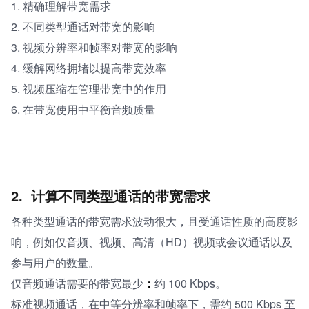
1. 精确理解带宽需求
2. 不同类型通话对带宽的影响
3. 视频分辨率和帧率对带宽的影响
4. 缓解网络拥堵以提高带宽效率
5. 视频压缩在管理带宽中的作用
6. 在带宽使用中平衡音频质量
2. 
计算不同类型通话的带宽需求
各种类型通话的带宽需求波动很大，且受通话性质的高度影
响，例如仅音频、视频、高清（HD）视频或会议通话以及
参与用户的数量。
仅音频通话需要的带宽最少
：
约 100 Kbps。
标准视频通话，在中等分辨率和帧率下，需约 500 Kbps 至 