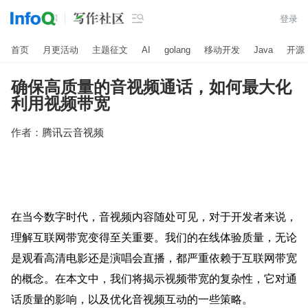

登录
首页
月更活动
主题征文
AI
golang
移动开发
Java
开源
确保高质量的音视频通话，如何最大化
利用视频带宽
作者：
腾讯云音视频
在当今数字时代，音视频内容随处可见，对于开发者来说，
理解互联网带宽变得至关重要。我们的在线体验质量，无论
是观看高清电影还是演唱会直播，都严重依赖于互联网带宽
的概念。在本文中，我们将揭示视频带宽的复杂性，它对通
话质量的影响，以及优化音视频互动的一些策略。