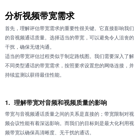
分析视频带宽需求
首先，理解评估带宽需求的重要性很关键。它直接影响我们
的音视频通话质量。选择适当的带宽，可以避免令人沮丧的
干扰，确保无缝沟通。
适当的带宽评估过程类似于制定路线图。我们需要深入了解
不同类型通话的带宽需求，按照要求设置您的网络连接，并
持续监测以获得最佳性能。
1. 
理解带宽对音频和视频质量的影响
带宽与音视频通话质量之间的关系是直接的；带宽限制对视
频会议性能有着深远影响。而我们的目标则是最大化利用视
频带宽以确保高清晰度、无干扰的通话。