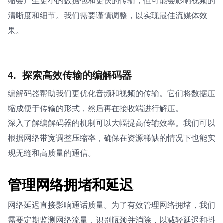
缩会产生更小的数据包和更快的传输，但可能会影响视频的
清晰度和细节。我们需要谨慎调整，以实现最佳流媒体效
果。
4. 
探索高效传输的编解码器
编解码器帮助我们更优化音频和视频的传输。它们将数据压
缩成便于传输的形式，然后再在接收端进行解压。
深入了解编解码器的机制可以大幅提高传输效率。我们可以
根据网络带宽调整压缩率，确保在资源稀缺的情况下也能实
现无缝和高质量的通信。
管理网络拥堵和延迟
网络延迟直接影响通话质量。为了有效管理网络拥堵，我们
需要定期监测网络流量，识别瓶颈并消除，以减轻延迟和抖