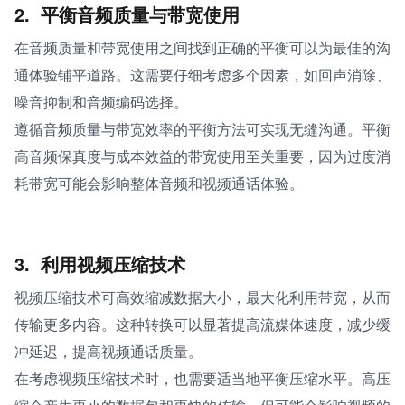
2. 
平衡音频质量与带宽使用
在音频质量和带宽使用之间找到正确的平衡可以为最佳的沟
通体验铺平道路。这需要仔细考虑多个因素，如回声消除、
噪音抑制和音频编码选择。
遵循音频质量与带宽效率的平衡方法可实现无缝沟通。平衡
高音频保真度与成本效益的带宽使用至关重要，因为过度消
耗带宽可能会影响整体音频和视频通话体验。
3. 
利用视频压缩技术
视频压缩技术可高效缩减数据大小，最大化利用带宽，从而
传输更多内容。这种转换可以显著提高流媒体速度，减少缓
冲延迟，提高视频通话质量。
在考虑视频压缩技术时，也需要适当地平衡压缩水平。高压