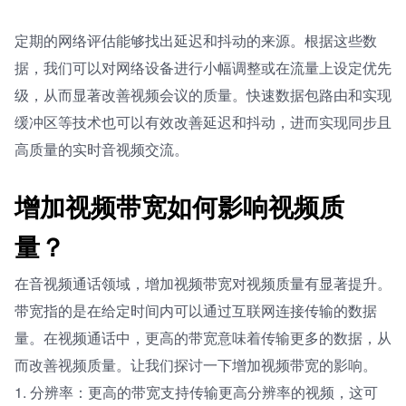
定期的网络评估能够找出延迟和抖动的来源。根据这些数
据，我们可以对网络设备进行小幅调整或在流量上设定优先
级，从而显著改善视频会议的质量。快速数据包路由和实现
缓冲区等技术也可以有效改善延迟和抖动，进而实现同步且
高质量的实时音视频交流。
增加视频带宽如何影响视频质
量？
在音视频通话领域，增加视频带宽对视频质量有显著提升。
带宽指的是在给定时间内可以通过互联网连接传输的数据
量。在视频通话中，更高的带宽意味着传输更多的数据，从
而改善视频质量。让我们探讨一下增加视频带宽的影响。
1. 分辨率：更高的带宽支持传输更高分辨率的视频，这可