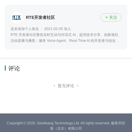
RTE开发者社区
关注

还未添加个人签名
2021-02-05 加入
RTE 开发者社区聚焦实时互动与对话式 AI，提供技术分享、创新项目、
活动直播与播客；服务 Voice Agent、Real-Time AI 的开发者与创业
者。
评论
暂无评论
Copyright © 2026, Geekbang Technology Ltd. All rights reserved. 极客邦控
股（北京）有限公司