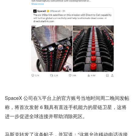
SpaceX 公司在𝕏平台上的官方账号当地时间周二晚间发帖
称，将首次发射 6 颗具有直连手机能力的星链卫星，这将
进一步促进全球连接并帮助消除死区。
马斯克转发了这条帖子，并写道：“这将允许移动电话连接