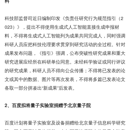
料
科技部监督司近日编制印发《负责任研究行为规范指引（2
023）》，提出不得使用生成式人工智能直接生成申报材
料，不得将生成式人工智能列为成果共同完成人，同时强调
科研人员应把科技伦理要求贯穿到研究活动的全过程。针对
成果发布问题，《指引》强调，公布突破性研究成果和重大
研究进展应经所在科研单位同意。未经科学验证或同行评议
的研究成果，科研人员不得向公众传播；不得将已发表的论
文或其中的数据、图片等再次发表，不得将多篇已发表论文
各取一部分拼凑出“新成果”后发表。
2、百度拟将量子实验室捐赠予北京量子院
百度计划将量子实验室及设备捐赠给北京量子信息科学研究