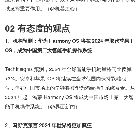
域发挥重要作用。（@机器之心）
02 有态度的观点
1、机构预测：华为 Harmony OS 将在 2024 年取代苹果 i
OS，成为中国第二大智能手机操作系统
TechInsights 预测，2024 年全球智能手机销量将同比反弹 
+3%。安卓和苹果 iOS 将继续在全球范围内保持双雄地
位，但在中国市场上的份额将被华为鸿蒙操作系统蚕食。从 
2024 年起，鸿蒙 Harmony OS 将成为中国市场上第二大智
能手机操作系统。（@界面新闻）
2、马斯克预言 2024 年世界将更加疯狂