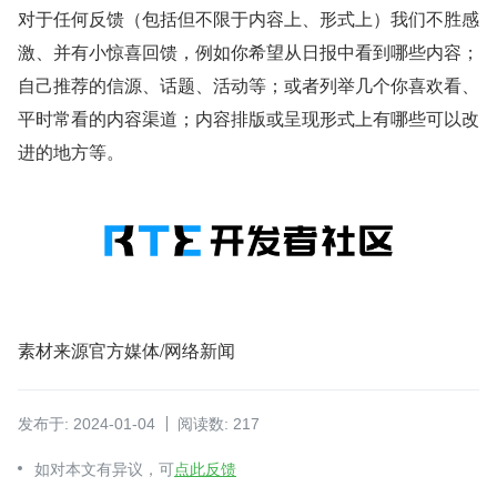
对于任何反馈（包括但不限于内容上、形式上）我们不胜感
激、并有小惊喜回馈，例如你希望从日报中看到哪些内容；
自己推荐的信源、话题、活动等；或者列举几个你喜欢看、
平时常看的内容渠道；内容排版或呈现形式上有哪些可以改
进的地方等。
素材来源官方媒体/网络新闻
发布于: 2024-01-04
阅读数: 217
如对本文有异议，可
点此反馈