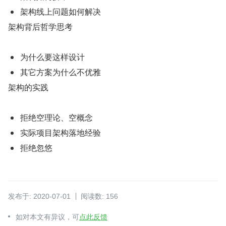
架构线上问题如何解决
架构背后哲学思考
为什么要这样设计
其它方案为什么不优雅
架构的实践
拒绝空理论、空概念
实际项目架构落地经验
拒绝忽悠
发布于: 2020-07-01
阅读数: 156
如对本文有异议，可
点此反馈