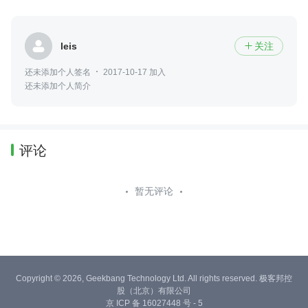
leis
关注

还未添加个人签名
2017-10-17 加入
还未添加个人简介
评论
暂无评论
Copyright © 2026, Geekbang Technology Ltd. All rights reserved. 极客邦控
股（北京）有限公司
京 ICP 备 16027448 号 - 5