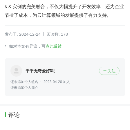
s X 实例的完美融合，不仅大幅提升了开发效率，还为企业
节省了成本，为云计算领域的发展提供了有力支持。
发布于: 2024-12-24
阅读数: 178
如对本文有异议，可
点此反馈
平平无奇爱好科技
关注

还未添加个人签名
2023-04-20 加入
还未添加个人简介
评论