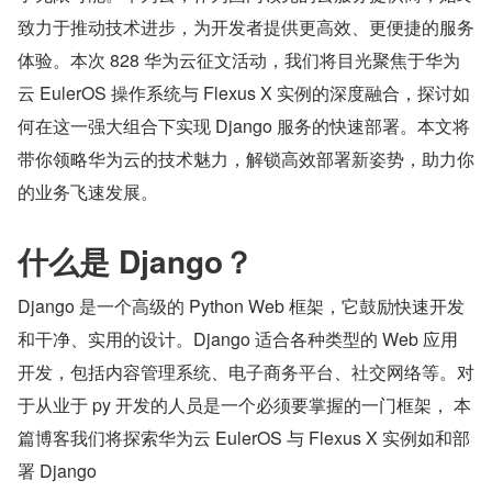
致力于推动技术进步，为开发者提供更高效、更便捷的服务
体验。本次 828 华为云征文活动，我们将目光聚焦于华为
云 EulerOS 操作系统与 Flexus X 实例的深度融合，探讨如
何在这一强大组合下实现 Django 服务的快速部署。本文将
带你领略华为云的技术魅力，解锁高效部署新姿势，助力你
的业务飞速发展。
什么是 Django？
Django 是一个高级的 Python Web 框架，它鼓励快速开发
和干净、实用的设计。Django 适合各种类型的 Web 应用
开发，包括内容管理系统、电子商务平台、社交网络等。对
于从业于 py 开发的人员是一个必须要掌握的一门框架， 本
篇博客我们将探索华为云 EulerOS 与 Flexus X 实例如和部
署 Django