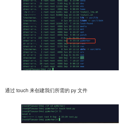
通过 touch 来创建我们所需的 py 文件