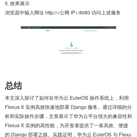
5. 效果展示
浏览器中输入网址 http://<公网 IP>:8080 访问上述服务
总结
本文深入探讨了如何在华为云 EulerOS 操作系统上，利用 
Flexus X 实例高效快速地部署 Django 服务。通过详细的分
析和实际操作步骤，文章展示了华为云平台强大的兼容性和 
Flexus X 实例的高性能，为开发者提供了一条高效、便捷
的 Django 部署之路。实践证明，华为云 EulerOS 与 Flexu