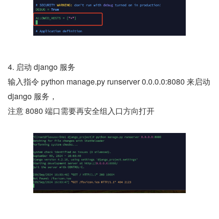
4. 启动 django 服务
输入指令 python manage.py runserver 0.0.0.0:8080 来启动 
django 服务，
注意 8080 端口需要再安全组入口方向打开