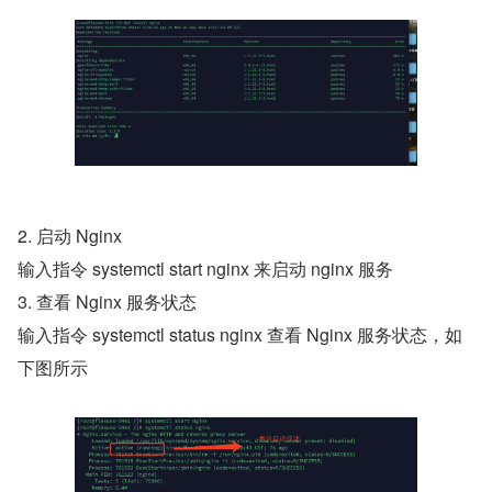
2. 启动 Nginx
输入指令 systemctl start nginx 来启动 nginx 服务
3. 查看 Nginx 服务状态
输入指令 systemctl status nginx 查看 Nginx 服务状态，如
下图所示