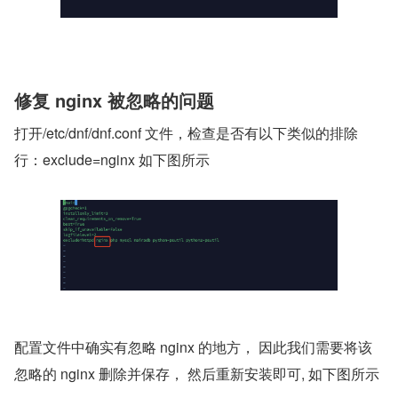
修复 nginx 被忽略的问题
打开/etc/dnf/dnf.conf 文件，检查是否有以下类似的排除
行：exclude=nginx 如下图所示
配置文件中确实有忽略 nginx 的地方， 因此我们需要将该
忽略的 nginx 删除并保存， 然后重新安装即可, 如下图所示