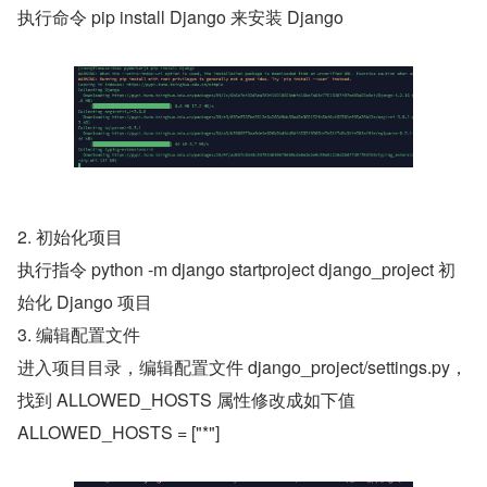
执行命令 pip install Django 来安装 Django
2. 初始化项目
执行指令 python -m django startproject django_project 初
始化 Django 项目
3. 编辑配置文件
进入项目目录，编辑配置文件 django_project/settings.py，
找到 ALLOWED_HOSTS 属性修改成如下值
ALLOWED_HOSTS = ["*"]