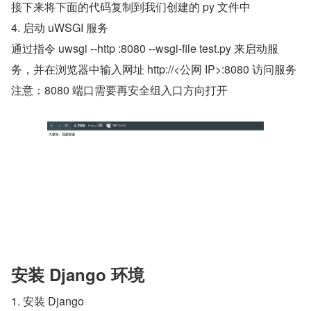
接下来将下面的代码复制到我们创建的 py 文件中
4. 启动 uWSGI 服务
通过指令 uwsgi --http :8080 --wsgi-file test.py 来启动服
务，并在浏览器中输入网址 http://<公网 IP>:8080 访问服务
注意：8080 端口需要再安全组入口方向打开
安装 Django 环境
1. 安装 Django