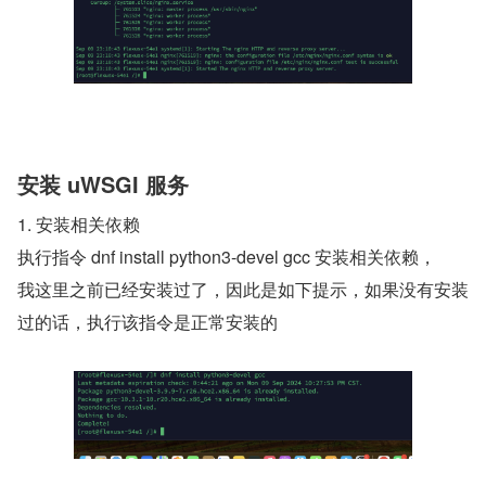
安装 uWSGI 服务
1. 安装相关依赖
执行指令 dnf install python3-devel gcc 安装相关依赖，
我这里之前已经安装过了，因此是如下提示，如果没有安装
过的话，执行该指令是正常安装的