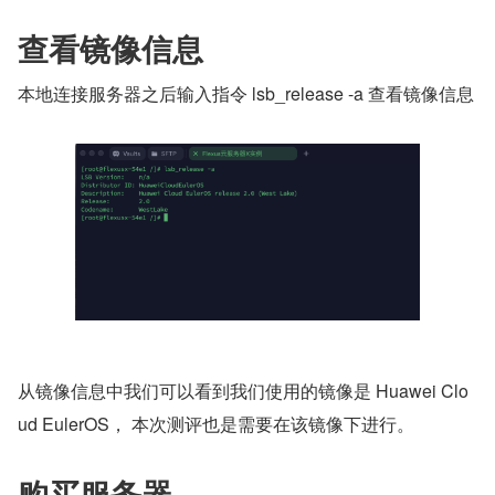
查看镜像信息
本地连接服务器之后输入指令 lsb_release -a 查看镜像信息
从镜像信息中我们可以看到我们使用的镜像是 Huawei Clo
ud EulerOS， 本次测评也是需要在该镜像下进行。
购买服务器