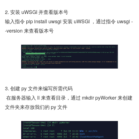
2. 安装 uWSGI 并查看版本号
输入指令 pip install uwsgi 安装 uWSGI ，通过指令 uwsgi -
-version 来查看版本号
3. 创建 py 文件来编写所需代码
 在服务器输入 ll 来查看目录，通过 mkdir pyWorker 来创建
文件夹来存放我们的 py 文件