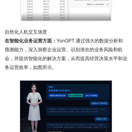
自然化人机交互场景
在智能化业务运营方面：
YonGPT 通过强大的数据分析和
预测能力，深入洞察企业运营、识别潜在的业务风险和机
会，并提供智能化的解决方案，从而提高经营决策水平和业
务运营效率，如图所示。