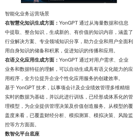
智能化业务运营场景
在智慧化知识生成方面：
YonGPT 通过从海量数据和信息
中提取、整合知识，生成新的、有价值的知识内容，涵盖了
行业解决方案、专业领域知识分享，助力企业和用户全面利
用自身知识的储备和积累，促进知识的传播和应用。
在语义化应用生成方面：
YonGPT 通过对用户需求、企业
业务和数据特征的理解，可以自动生成具有语义化能力的应
用程序，全方位提升企业个性化应用服务的创建效率。
基于 YonGPT 技术，以事项会计及企业绩效管理多维精细
实时的数据为基础，并以此进行训练，已经形成体系化的管
理模型，为企业提供管理决策及价值创造服务。从模型的覆
盖度来看，已覆盖财经分析、模拟测算、模拟决策、风险监
控等方方面面。
数智化平台底座