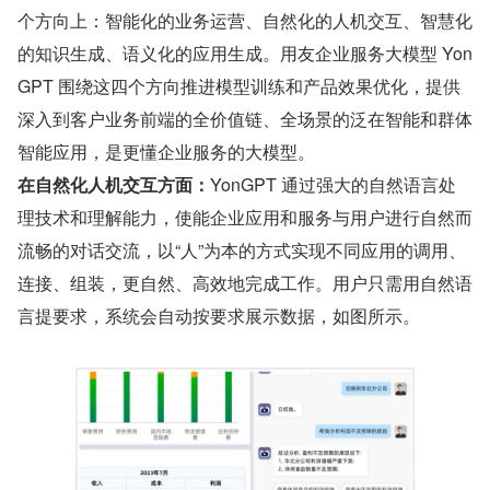
个方向上：智能化的业务运营、自然化的人机交互、智慧化
的知识生成、语义化的应用生成。用友企业服务大模型 Yon
GPT 围绕这四个方向推进模型训练和产品效果优化，提供
深入到客户业务前端的全价值链、全场景的泛在智能和群体
智能应用，是更懂企业服务的大模型。
在自然化人机交互方面：
YonGPT 通过强大的自然语言处
理技术和理解能力，使能企业应用和服务与用户进行自然而
流畅的对话交流，以“人”为本的方式实现不同应用的调用、
连接、组装，更自然、高效地完成工作。用户只需用自然语
言提要求，系统会自动按要求展示数据，如图所示。