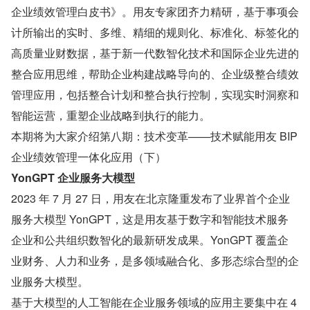
企业绩效管理白皮书》。用友专家团齐力精研，基于事项会
计所输出的实时、多维、精细的规则化、标准化、标签化的
高质量业财数据，基于新一代数智化技术和国际企业先进的
整合应用思维，帮助企业构建战略导向的、企业级整合绩效
管理应用，包括整合计划和整合执行控制，实现实时洞察和
智能运营，重塑企业战略到执行的能力。
本期将为大家介绍第八期：技术变革——技术赋能用友 BIP 
企业绩效管理一体化应用（下）
YonGPT 企业服务大模型
2023 年 7 月 27 日，用友在北京隆重发布了业界首个企业
服务大模型 YonGPT，这是用友基于数字和智能技术服务
企业和公共组织数智化的最新研发成果。YonGPT 覆盖企
业财务、人力和业务，是多领域融合化、多形态综合型的企
业服务大模型。
基于大模型的人工智能在企业服务领域的应用主要集中在 4 