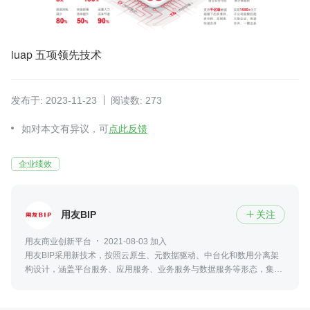
iuap 五项领先技术
发布于: 2023-11-23
阅读数: 273
如对本文有异议，可
点此反馈
企业绩效
用友BIP
关注

用友商业创新平台
2021-08-03 加入
用友BIP采用新技术，按照云原生、元数据驱动、中台化和数用分离架
构设计，涵盖平台服务、应用服务、业务服务与数据服务等形态，集工
具、能力和资源服务为一体，服务企业与产业商业创新的平台型、生态
化的云服务群。