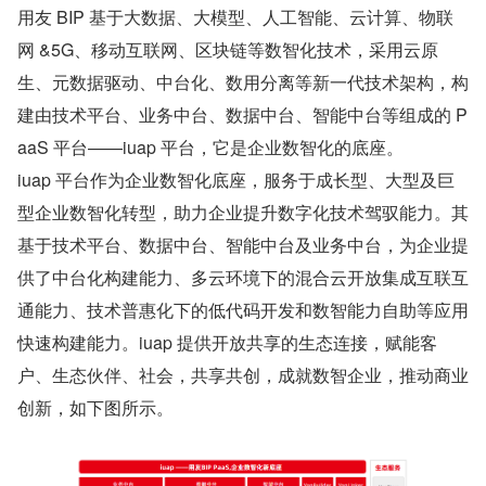
用友 BIP 基于大数据、大模型、人工智能、云计算、物联
网 &5G、移动互联网、区块链等数智化技术，采用云原
生、元数据驱动、中台化、数用分离等新一代技术架构，构
建由技术平台、业务中台、数据中台、智能中台等组成的 P
aaS 平台——iuap 平台，它是企业数智化的底座。
iuap 平台作为企业数智化底座，服务于成长型、大型及巨
型企业数智化转型，助力企业提升数字化技术驾驭能力。其
基于技术平台、数据中台、智能中台及业务中台，为企业提
供了中台化构建能力、多云环境下的混合云开放集成互联互
通能力、技术普惠化下的低代码开发和数智能力自助等应用
快速构建能力。iuap 提供开放共享的生态连接，赋能客
户、生态伙伴、社会，共享共创，成就数智企业，推动商业
创新，如下图所示。