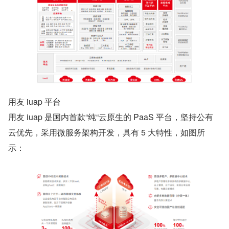
用友 iuap 平台
用友 iuap 是国内首款“纯“云原生的 PaaS 平台，坚持公有
云优先，采用微服务架构开发，具有 5 大特性，如图所
示：