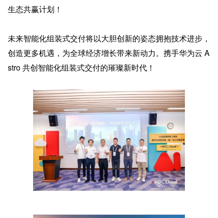
生态共赢计划！
未来智能化组装式交付将以大胆创新的姿态拥抱技术进步，
创造更多机遇，为全球经济增长带来新动力。携手华为云 A
stro 共创智能化组装式交付的璀璨新时代！