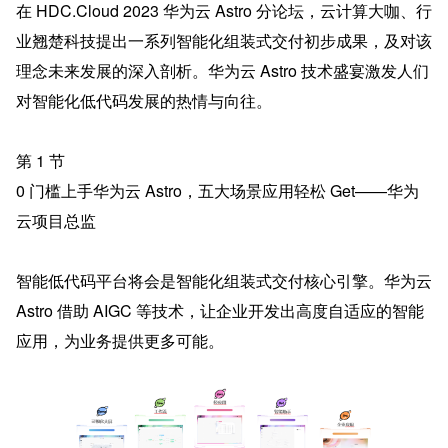
在 HDC.Cloud 2023 华为云 Astro 分论坛，云计算大咖、行
业翘楚科技提出一系列智能化组装式交付初步成果，及对该
理念未来发展的深入剖析。华为云 Astro 技术盛宴激发人们
对智能化低代码发展的热情与向往。
第 1 节
0 门槛上手华为云 Astro，五大场景应用轻松 Get——华为
云项目总监
智能低代码平台将会是智能化组装式交付核心引擎。华为云 
Astro 借助 AIGC 等技术，让企业开发出高度自适应的智能
应用，为业务提供更多可能。