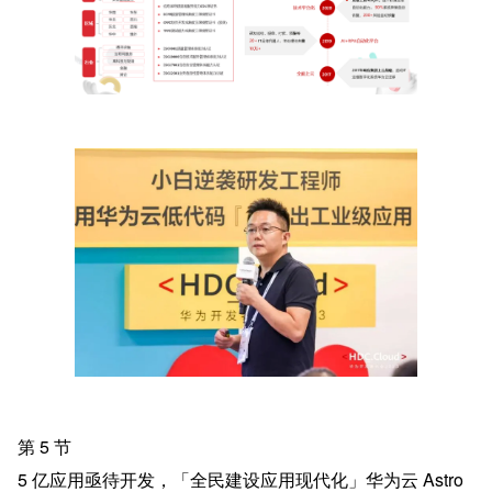
第 5 节
5 亿应用亟待开发，「全民建设应用现代化」华为云 Astro 