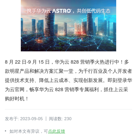
8 月 22 日-9 月 15 日，华为云 828 营销季火热进行中！多
款明星产品和解决方案汇聚一堂，为千行百业及个人开发者
提供技术支持、降低上云成本、实现创新发展。即刻登录华
为云官网，畅享华为云 828 营销季专属福利，抓住上云采
购好时机！
发布于: 2023-09-05
阅读数: 230
如对本文有异议，可
点此反馈