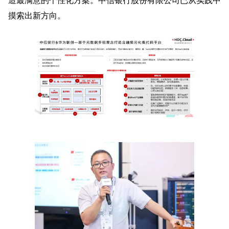
摸索出新方向。