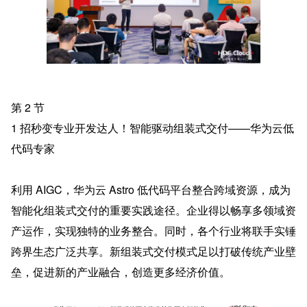
第 2 节
1 招秒变专业开发达人！智能驱动组装式交付——华为云低
代码专家
利用 AIGC，华为云 Astro 低代码平台整合跨域资源，成为
智能化组装式交付的重要实践途径。企业得以畅享多领域资
产运作，实现独特的业务整合。同时，各个行业将联手实锤
跨界生态广泛共享。新组装式交付模式足以打破传统产业壁
垒，促进新的产业融合，创造更多经济价值。