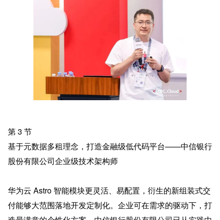
第 3 节
基于元数据多租理念，打造金融级低代码平台——中信银行
股份有限公司企业级技术架构师
华为云 Astro 智能模块更灵活、易配置，衍生的新组装式交
付能够大范围落地开发定制化。企业可在需求的驱动下，打
造最满意的个性化方案。中信银行股份有限公司已从实践中