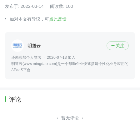
发布于: 2022-03-14
阅读数: 100
如对本文有异议，可
点此反馈
明道云
关注

还未添加个人签名
2020-07-13 加入
明道云(www.mingdao.com)是一个帮助企业快速搭建个性化业务应用的
APaaS平台
评论
暂无评论