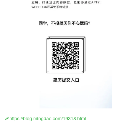
https://blog.mingdao.com/19318.html