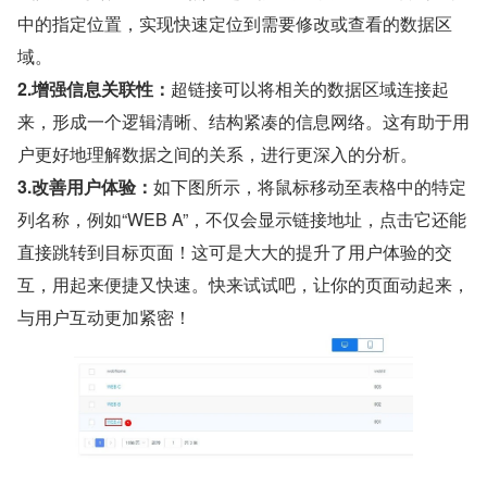
中的指定位置，实现快速定位到需要修改或查看的数据区
域。
2.增强信息关联性：
超链接可以将相关的数据区域连接起
来，形成一个逻辑清晰、结构紧凑的信息网络。这有助于用
户更好地理解数据之间的关系，进行更深入的分析。
3.改善用户体验：
如下图所示，将鼠标移动至表格中的特定
列名称，例如“WEB A”，不仅会显示链接地址，点击它还能
直接跳转到目标页面！这可是大大的提升了用户体验的交
互，用起来便捷又快速。快来试试吧，让你的页面动起来，
与用户互动更加紧密！