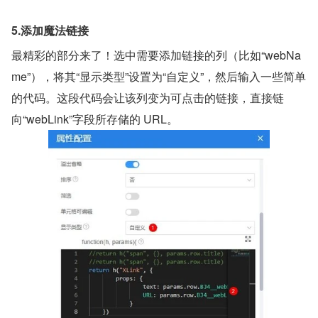
5.添加魔法链接
最精彩的部分来了！选中需要添加链接的列（比如“webNa
me”），将其“显示类型”设置为“自定义”，然后输入一些简单
的代码。这段代码会让该列变为可点击的链接，直接链
向“webLink”字段所存储的 URL。