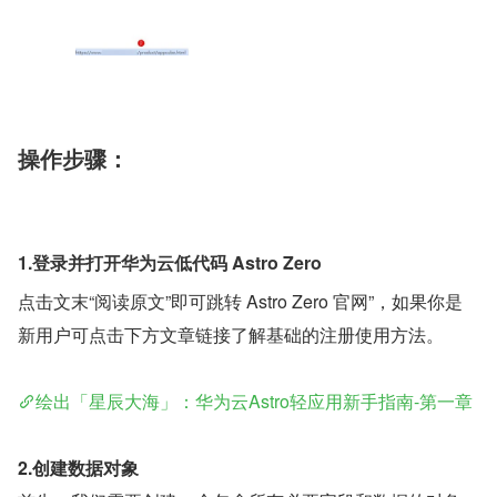
操作步骤：
1.登录并打开华为云低代码 Astro Zero
点击文末“阅读原文”即可跳转 Astro Zero 官网”，如果你是
新用户可点击下方文章链接了解基础的注册使用方法。
绘出「星辰大海」：华为云Astro轻应用新手指南-第一章
2.创建数据对象