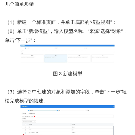
几个简单步骤
（1）新建一个标准页面，并单击底部的“模型视图”；
（2）单击“新增模型”，输入模型名称、“来源”选择“对象”，
单击“下一步”；
图 3 新建模型
（3）选择 2 中创建的对象和添加的字段，单击“下一步”轻
松完成模型的搭建。