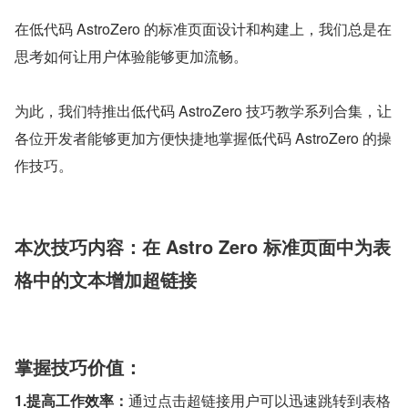
在低代码 AstroZero 的标准页面设计和构建上，我们总是在
思考如何让用户体验能够更加流畅。
为此，我们特推出低代码 AstroZero 技巧教学系列合集，让
各位开发者能够更加方便快捷地掌握低代码 AstroZero 的操
作技巧。
本次技巧内容：在 Astro Zero 标准页面中为表
格中的文本增加超链接
掌握技巧价值：
1.提高工作效率：
通过点击超链接用户可以迅速跳转到表格