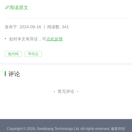
阅读原文
发布于: 2024-08-16
阅读数: 341
如对本文有异议，可
点此反馈
低代码
华为云
评论
暂无评论
Copyright © 2026, Geekbang Technology Ltd. All rights reserved. 极客邦控