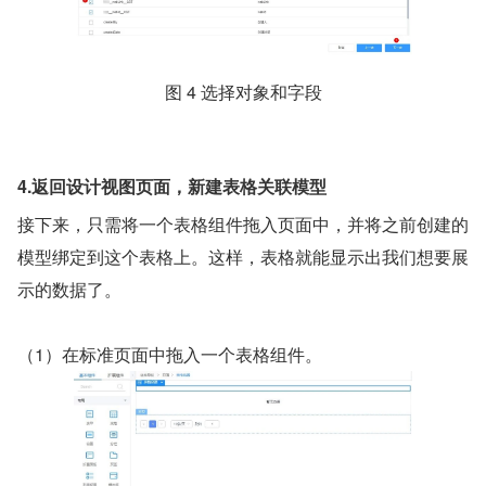
图 4 选择对象和字段
4.返回设计视图页面，新建表格关联模型
接下来，只需将一个表格组件拖入页面中，并将之前创建的
模型绑定到这个表格上。这样，表格就能显示出我们想要展
示的数据了。
（1）在标准页面中拖入一个表格组件。