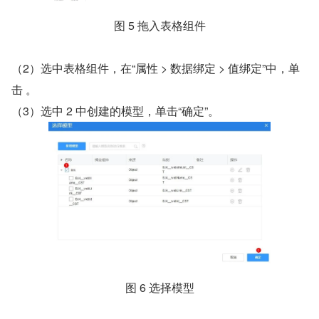
图 5 拖入表格组件
（2）选中表格组件，在“属性 > 数据绑定 > 值绑定”中，单
击 。
（3）选中 2 中创建的模型，单击“确定”。
图 6 选择模型