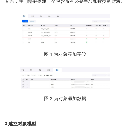
首先，我们需要创建一个包含所有必要字段和数据的对象。
图 1 为对象添加字段
图 2 为对象添加数据
3.建立对象模型