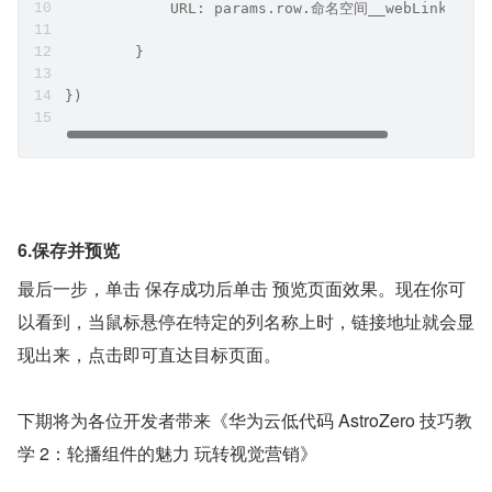
            URL: params.row.命名空间__webLink__CST
        }
})
6.保存并预览
最后一步，单击 保存成功后单击 预览页面效果。现在你可
以看到，当鼠标悬停在特定的列名称上时，链接地址就会显
现出来，点击即可直达目标页面。
下期将为各位开发者带来《华为云低代码 AstroZero 技巧教
学 2：轮播组件的魅力 玩转视觉营销》