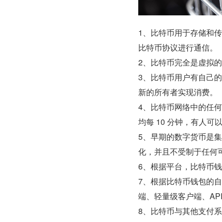
1、比特币用于存储和
比特币协议进行通信。
2、比特币完全是虚拟
3、比特币用户有自己的
新的所有者实现消费。
4、比特币网络中的任
均每 10 分钟，有人可
5、早期的数字货币是
化，并且不受制于任何
6、
根据平台，比特币钱
7、根据比特币钱包的
端、轻量级客户端、API
8、比特币与其他支付