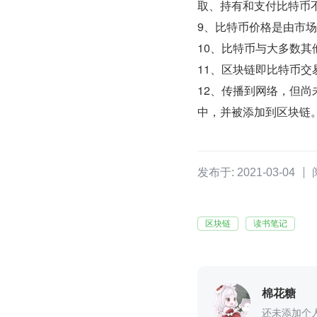
取、持有和支付比特币
9、比特币价格是由市
10、比特币与大多数
11、区块链即比特币交
12、传播到网络，但
中，并被添加到区块链
发布于: 2021-03-04
区块链
读书笔记
棉花糖
还未添加个