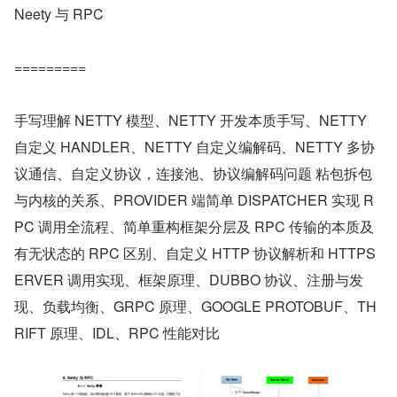
Neety 与 RPC
=========
手写理解 NETTY 模型、NETTY 开发本质手写、NETTY 
自定义 HANDLER、NETTY 自定义编解码、NETTY 多协
议通信、自定义协议，连接池、协议编解码问题 粘包拆包
与内核的关系、PROVIDER 端简单 DISPATCHER 实现 R
PC 调用全流程、简单重构框架分层及 RPC 传输的本质及
有无状态的 RPC 区别、自定义 HTTP 协议解析和 HTTPS
ERVER 调用实现、框架原理、DUBBO 协议、注册与发
现、负载均衡、GRPC 原理、GOOGLE PROTOBUF、TH
RIFT 原理、IDL、RPC 性能对比