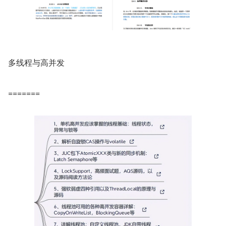
多线程与高并发
=======