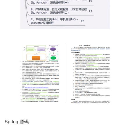
Spring 源码