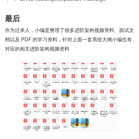
最后
作为过来人，小编是整理了很多进阶架构视频资料、面试文
档以及 PDF 的学习资料，针对上面一套系统大纲小编也有
对应的相关进阶架构视频资料