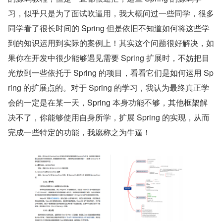
习，似乎只是为了面试吹逼用，我大概问过一些同学，很多
同学看了很长时间的 Spring 但是依旧不知道如何将这些学
到的知识运用到实际的案例上！其实这个问题很好解决，如
果你在开发中很少能够遇见需要 Spring 扩展时，不妨把目
光放到一些依托于 Spring 的项目，看看它们是如何运用 Sp
ring 的扩展点的。对于 Spring 的学习，我认为最终真正学
会的一定是在某一天，Spring 本身功能不够，其他框架解
决不了，你能够使用自身所学，扩展 Spring 的实现，从而
完成一些特定的功能，我愿称之为牛逼！