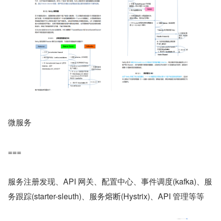
微服务
===
服务注册发现、API 网关、配置中心、事件调度(kafka)、服
务跟踪(starter-sleuth)、服务熔断(Hystrix)、API 管理等等