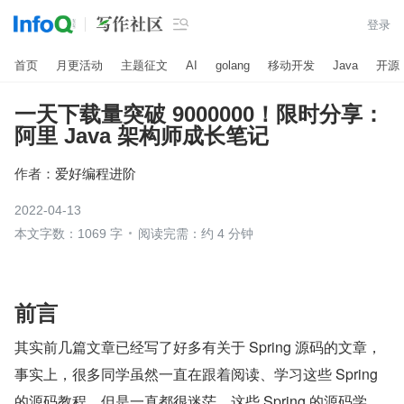

登录
首页
月更活动
主题征文
AI
golang
移动开发
Java
开源
一天下载量突破 9000000！限时分享：
阿里 Java 架构师成长笔记
作者：
爱好编程进阶
2022-04-13
本文字数：1069 字
阅读完需：约 4 分钟
前言
其实前几篇文章已经写了好多有关于 Spring 源码的文章，
事实上，很多同学虽然一直在跟着阅读、学习这些 Spring 
的源码教程，但是一直都很迷茫，这些 Spring 的源码学