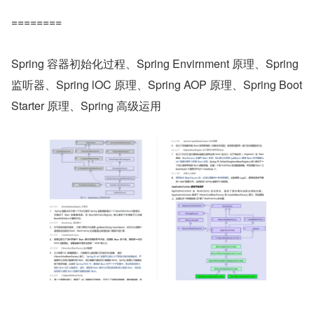
========
Spring 容器初始化过程、Spring Envirnment 原理、Spring 
监听器、Spring lOC 原理、Spring AOP 原理、Spring Boot 
Starter 原理、Spring 高级运用