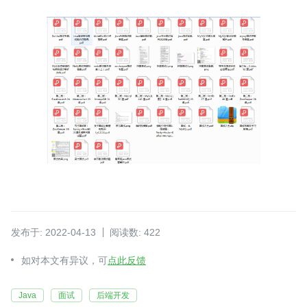
发布于: 2022-04-13
阅读数: 422
如对本文有异议，可
点此反馈
Java
面试
后端开发