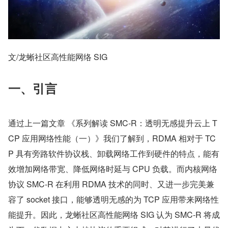
文/龙蜥社区高性能网络 SIG
一、引言
通过上一篇文章 《系列解读 SMC-R：透明无感提升云上 T
CP 应用网络性能（一）》我们了解到，RDMA 相对于 TC
P 具有旁路软件协议栈、卸载网络工作到硬件的特点，能有
效增加网络带宽、降低网络时延与 CPU 负载。而内核网络
协议 SMC-R 在利用 RDMA 技术的同时、又进一步完美兼
容了 socket 接口，能够透明无感的为 TCP 应用带来网络性
能提升。因此，龙蜥社区高性能网络 SIG 认为 SMC-R 将成