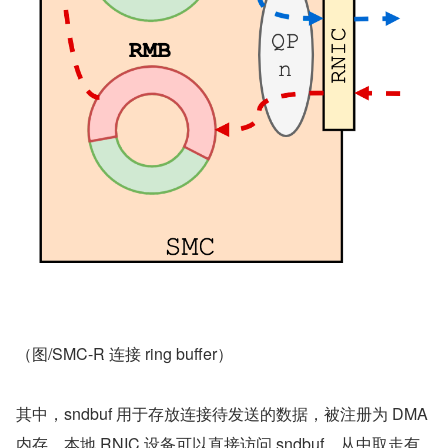
（图/SMC-R 连接 ring buffer）
其中，sndbuf 用于存放连接待发送的数据，被注册为 DMA 
内存。本地 RNIC 设备可以直接访问 sndbuf，从中取走有