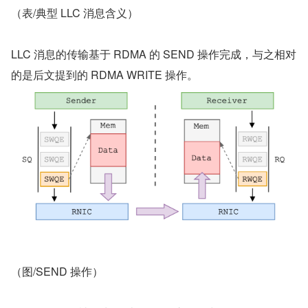
（表/典型 LLC 消息含义）
LLC 消息的传输基于 RDMA 的 SEND 操作完成，与之相对
的是后文提到的 RDMA WRITE 操作。
（图/SEND 操作）