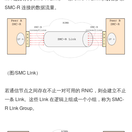
SMC-R 连接的数据流量。
（图/SMC Link）
若通信节点之间存在不止一对可用的 RNIC，则会建立不止
一条 Link。这些 Link 在逻辑上组成一个小组，称为 SMC-
R Link Group。