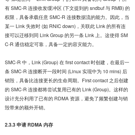
有 SMC-R 连接收发缓冲区 (下文提到的 sndbuf 与 RMB) 的
权限，具备承载任意 SMC-R 连接数据流的能力。因此，当
某一 Link 失效时 (如 RNIC down)，关联此 Link 的所有连
接可以迁移到同 Link Group 的另一条 Link 上。这使得 SM
C-R 通信稳定可靠，具备一定的容灾能力。
SMC-R 中，Link (Group) 在 first contact 时创建，在最后一
条 SMC-R 连接断开一段时间 (Linux 实现中为 10 mins) 后
销毁，具备比连接更长的生命周期。First contact 之后创建
的 SMC-R 连接都将尝试复用已有的 Link (Group)。这样的
设计充分利用了已有的 RDMA 资源，避免了频繁创建与销
毁带来的额外开销。
2.3.3 申请 RDMA 内存