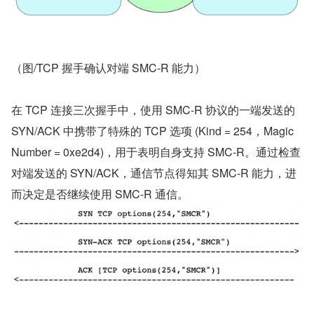
（图/TCP 握手确认对端 SMC-R 能力）
在 TCP 连接三次握手中，使用 SMC-R 协议的一端发送的 
SYN/ACK 中携带了特殊的 TCP 选项 (Kind = 254，Magic 
Number = 0xe2d4)，用于表明自身支持 SMC-R。通过检查
对端发送的 SYN/ACK，通信节点得知其 SMC-R 能力，进
而决定是否继续使用 SMC-R 通信。