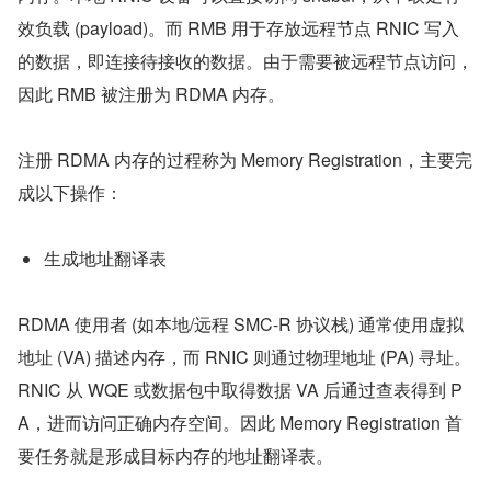
效负载 (payload)。而 RMB 用于存放远程节点 RNIC 写入
的数据，即连接待接收的数据。由于需要被远程节点访问，
因此 RMB 被注册为 RDMA 内存。
注册 RDMA 内存的过程称为 Memory Registration，主要完
成以下操作：
生成地址翻译表
RDMA 使用者 (如本地/远程 SMC-R 协议栈) 通常使用虚拟
地址 (VA) 描述内存，而 RNIC 则通过物理地址 (PA) 寻址。
RNIC 从 WQE 或数据包中取得数据 VA 后通过查表得到 P
A，进而访问正确内存空间。因此 Memory Registration 首
要任务就是形成目标内存的地址翻译表。