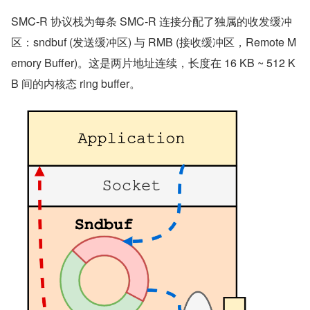
SMC-R 协议栈为每条 SMC-R 连接分配了独属的收发缓冲
区：sndbuf (发送缓冲区) 与 RMB (接收缓冲区，Remote M
emory Buffer)。这是两片地址连续，长度在 16 KB ~ 512 K
B 间的内核态 ring buffer。