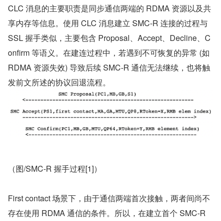
CLC 消息的主要职责是同步通信两端的 RDMA 资源以及共
享内存等信息。使用 CLC 消息建立 SMC-R 连接的过程与 
SSL 握手类似，主要包含 Proposal、Accept、Decline、C
onfirm 等语义。在建连过程中，若遇到不可恢复的异常 (如 
RDMA 资源失效) 导致后续 SMC-R 通信无法继续，也将触
发前文所述的协议回退流程。
（图/SMC-R 握手过程[1]）
First contact 场景下，由于通信两端首次接触，两者间尚不
存在使用 RDMA 通信的条件。所以，在建立首个 SMC-R 