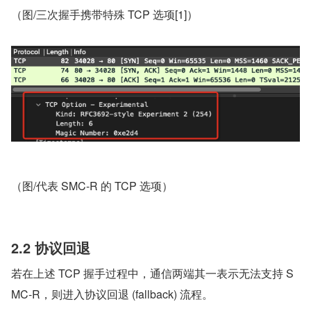
（图/三次握手携带特殊 TCP 选项[1]）
（图/代表 SMC-R 的 TCP 选项）
2.2 协议回退
若在上述 TCP 握手过程中，通信两端其一表示无法支持 S
MC-R，则进入协议回退 (fallback) 流程。