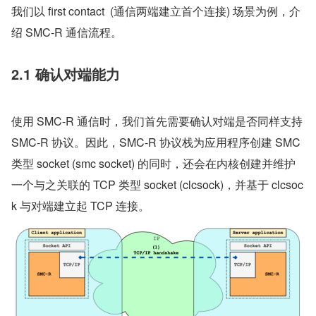
我们以 first contact  (通信两端建立首个连接) 场景为例，介
绍 SMC-R 通信流程。
2.1 确认对端能力
使用 SMC-R 通信时，我们首先需要确认对端是否同样支持 
SMC-R 协议。因此，SMC-R 协议栈为应用程序创建 SMC 
类型 socket (smc socket) 的同时，还会在内核创建并维护
一个与之关联的 TCP 类型 socket (clcsock)，并基于 clcsoc
k 与对端建立起 TCP 连接。