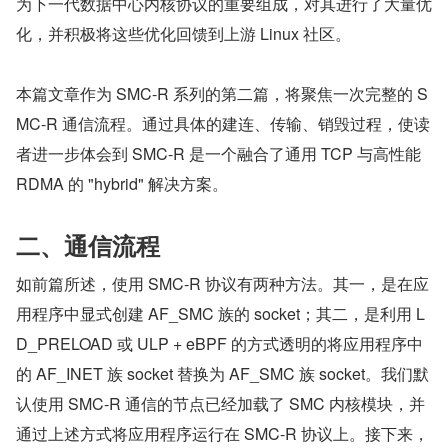
为下一代数据中心内核协议的重要组成，对其进行了大量优
化，并积极将这些优化回馈到上游 Linux 社区。
本篇文章作为 SMC-R 系列的第二篇，将聚焦一次完整的 S
MC-R 通信流程。通过具体的建连、传输、销毁过程，使读
者进一步体会到 SMC-R 是一个融合了通用 TCP 与高性能 
RDMA 的 "hybrid" 解决方案。
二、通信流程
如前篇所述，使用 SMC-R 协议有两种方法。其一，是在应
用程序中显式创建 AF_SMC 族的 socket；其二，是利用 L
D_PRELOAD 或 ULP + eBPF 的方式透明的将应用程序中
的 AF_INET 族 socket 替换为 AF_SMC 族 socket。我们默
认使用 SMC-R 通信的节点已经加载了 SMC 内核模块，并
通过上述方式将应用程序运行在 SMC-R 协议上。接下来，