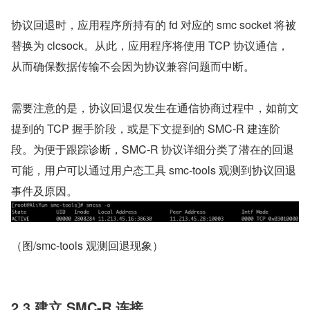
协议回退时，应用程序所持有的 fd 对应的 smc socket 将被
替换为 clcsock。从此，应用程序将使用 TCP 协议通信，
从而确保数据传输不会因为协议兼容问题而中断。
需要注意的是，协议回退仅发生在通信协商过程中，如前文
提到的 TCP 握手阶段，或是下文提到的 SMC-R 建连阶
段。为便于跟踪诊断，SMC-R 协议详细分类了潜在的回退
可能，用户可以通过用户态工具 smc-tools 观测到协议回退
事件及原因。
（图/smc-tools 观测回退现象）
2.3 建立 SMC-R 连接