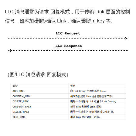
LLC 消息通常为请求-回复模式，用于传输 Link 层面的控制
信息，如添加/删除/确认 Link，确认/删除 r_key 等。
（图/LLC 消息请求-回复模式）