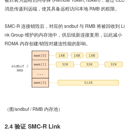
消息传递到远端，使其具备远程访问本地 RMB 的权限。
SMC-R 连接销毁后，对应的 sndbuf 与 RMB 将被回收到 Li
nk Group 维护的内存池中，供后续新连接复用，以此减小 
RDMA 内存创建/销毁对建连性能的影响。
（图/sndbuf / RMB 内存池）
2.4 验证 SMC-R Link