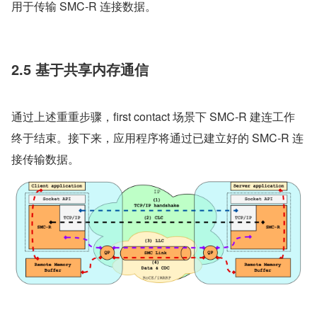
用于传输 SMC-R 连接数据。
2.5 基于共享内存通信
通过上述重重步骤，first contact 场景下 SMC-R 建连工作
终于结束。接下来，应用程序将通过已建立好的 SMC-R 连
接传输数据。