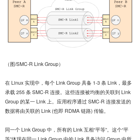
（图/SMC-R Link Group）
在 Linux 实现中，每个 Link Group 具备 1-3 条 Link，最多
承载 255 条 SMC-R 连接。这些连接被均衡的关联到 Link 
Group 的某一 Link 上。应用程序通过 SMC-R 连接发送的
数据将由关联的 Link (也即 RDMA 链路) 传输。
同一个 Link Group 中，所有的 Link 互相“平等”。这个“平
等”体现在同一 Link Group 中的 Link 具备访问 Group 中所