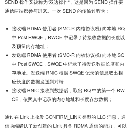
SEND 操作又被称为“双边操作”，这是因为 SEND 操作要
通信两端都参与进来。一次 SEND 的传输过程为：
接收端 RDMA 使用者 (SMC-R 内核协议栈) 向本地 RQ 
中 Post RWQE，RWQE 中记录了待接收数据的长度以
及预留内存地址；
发送端 RDMA 使用者 (SMC-R 内核协议栈) 向本地 SQ 
中 Post SWQE，SWQE 中记录了待发送数据长度和内
存地址。发送端 RNIC 根据 SWQE 记录的信息取出相
应长度的数据发送到对端；
接收端 RNIC 接收到数据后，取出 RQ 中的第一个 RW
QE，依照其中记录的内存地址和长度存放数据；
通过在 Link 上收发 CONFIRM_LINK 类型的 LLC 消息，通
信两端确认了新创建的 Link 具备 RDMA 通信的能力，可以