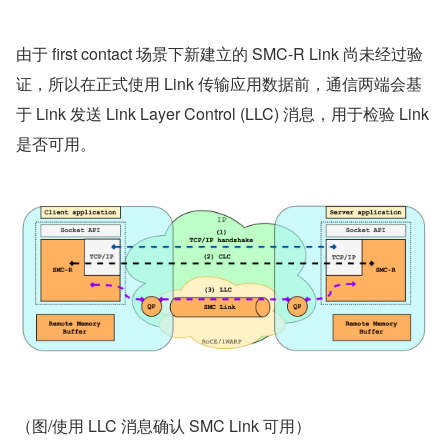
由于 first contact 场景下新建立的 SMC-R Link 尚未经过验
证，所以在正式使用 Link 传输应用数据前，通信两端会基
于 Link 发送 Link Layer Control (LLC) 消息，用于检验 Link 
是否可用。
（图/使用 LLC 消息确认 SMC Link 可用）