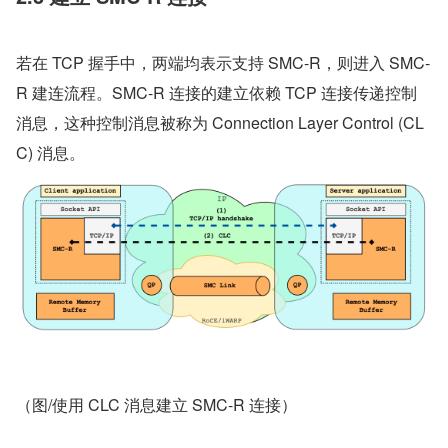
若在 TCP 握手中，两端均表示支持 SMC-R，则进入 SMC-
R 建连流程。SMC-R 连接的建立依赖 TCP 连接传递控制
消息，这种控制消息被称为 Connection Layer Control (CL
C) 消息。
（图/使用 CLC 消息建立 SMC-R 连接）