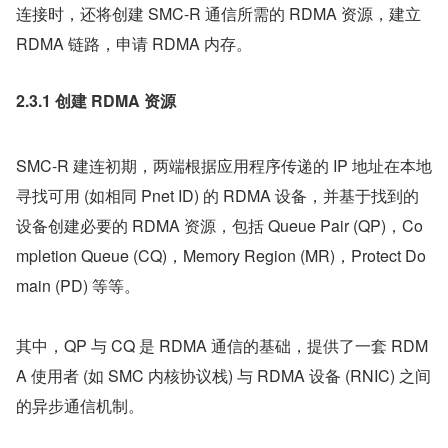
连接时，还将创建 SMC-R 通信所需的 RDMA 资源，建立 
RDMA 链路，申请 RDMA 内存。
2.3.1 创建 RDMA 资源
SMC-R 建连初期，两端根据应用程序传递的 IP 地址在本地
寻找可用 (如相同 Pnet ID) 的 RDMA 设备，并基于找到的
设备创建必要的 RDMA 资源，包括 Queue Pair (QP)，Co
mpletion Queue (CQ)，Memory Region (MR)，Protect Do
main (PD) 等等。
其中，QP 与 CQ 是 RDMA 通信的基础，提供了一套 RDM
A 使用者 (如 SMC 内核协议栈) 与 RDMA 设备 (RNIC) 之间
的异步通信机制。