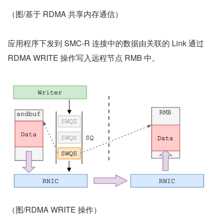
（图/基于 RDMA 共享内存通信）
应用程序下发到 SMC-R 连接中的数据由关联的 Link 通过 
RDMA WRITE 操作写入远程节点 RMB 中。
（图/RDMA WRITE 操作）