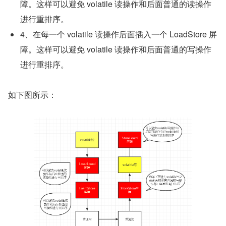
障。这样可以避免 volatile 读操作和后面普通的读操作
进行重排序。
4、在每一个 volatile 读操作后面插入一个 LoadStore 屏
障。这样可以避免 volatile 读操作和后面普通的写操作
进行重排序。
如下图所示：