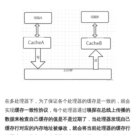
在多处理器下，为了保证各个处理器的缓存是一致的，就会
实现
缓存一致性协议
，每个处理器通过
嗅探在总线上传播的
数据来检查自己缓存的值是不是过期了
，
当处理器发现自己
缓存行对应的内存地址被修改，就会将当前处理器的缓存行