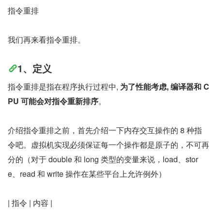
指令重排
我们再来看指令重排。
1、定义
指令重排是指在程序执行过程中, 
为了性能考虑, 编译器和 C
PU 可能会对指令重新排序
。
介绍指令重排之前，首先介绍一下内存交互操作的 8 种指
令吧。虚拟机实现必须保证每一个操作都是原子的，不可再
分的（对于 double 和 long 类型的变量来说，load、stor
e、read 和 write 操作在某些平台上允许例外）
| 指令 | 内容 |