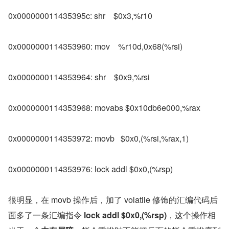
0x000000011435395c: shr    $0x3,%r10
0x0000000114353960: mov    %r10d,0x68(%rsi)
0x0000000114353964: shr    $0x9,%rsi
0x0000000114353968: movabs $0x10db6e000,%rax
0x0000000114353972: movb   $0x0,(%rsi,%rax,1)
0x0000000114353976: lock addl $0x0,(%rsp)
很明显，在 movb 操作后，加了 volatile 修饰的汇编代码后
面多了一条汇编指令 
lock addl $0x0,(%rsp)
，这个操作相