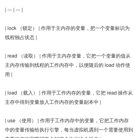
| --- | --- |
| lock （锁定） | 作用于主内存的变量，把一个变量标识为
线程独占状态 |
| read （读取） | 作用于主内存变量，它把一个变量的值从
主内存传输到线程的工作内存中，以便随后的 load 动作使
用 |
| load （载入） | 作用于工作内存的变量，它把 read 操作从
主存中得到变量放入工作内存的变量副本中 |
| use （使用） | 作用于工作内存中的变量，它把工作内存
中的变量传输给执行引擎，每当虚拟机遇到一个需要使用到