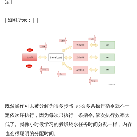
定 |
| 如图所示： |  |
既然操作可以被分解为很多步骤, 那么多条操作指令就不一
定依次序执行，因为每次只执行一条指令, 依次执行效率太
低了。就像小时候学习的煮饭烧水任务时间分配一样，内存
也会很聪明的分配时间。