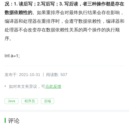
况：1. 读后写；2.写后写；3. 写后读，者三种操作都是存在
数据依赖性的
。如果重排序会对最终执行结果会存在影响，
编译器和处理器在重排序时，会遵守数据依赖性，编译器和
处理器不会改变存在数据依赖性关系的两个操作的执行顺
序。
int a=1;
发布于: 2021-10-31
阅读数: 507
如对本文有异议，可
点此反馈
Java
程序员
后端
评论