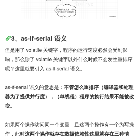
3、as-if-serial 语义
但是用了 volatile 关键字，程序的运行速度必然会受到影
响，那么除了 volatile 关键字以外什么时候不会发生重排序
呢？这里就要引入 as-if-serial 语义。
as-if-serial 语义的意思是：
不管怎么重排序（编译器和处理
器为了提供并行度），（单线程）程序的执行结果不能被改
变。
如果两个操作访问同一个变量，且这两个操作有一个为写操
作，此时
这两个操作就存在数据依赖性这里就存在三种情