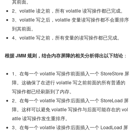
其前面。
2、volatile 读之前，所有 volatile 读写操作都已完成。
3、volatile 写之后，volatile 变量读写操作都不会重排序
到其前面。
4、volatile 写之前，所有变量的读写操作都已完成。
根据 JMM 规则，结合内存屏障的相关分析得出以下结论
：
1、在每一个 volatile 写操作前面插入一个 StoreStore 屏
障。这确保了在进行 volatile 写之前前面的所有普通的
写操作都已经刷新到了内存。
2、在每一个 volatile 写操作后面插入一个 StoreLoad 屏
障。这样可以避免 volatile 写操作与后面可能存在的 vol
atile 读写操作发生重排序。
3、在每一个 volatile 读操作后面插入一个 LoadLoad 屏