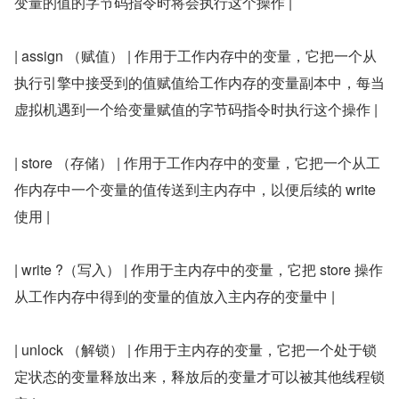
变量的值的字节码指令时将会执行这个操作 |
| assign （赋值） | 作用于工作内存中的变量，它把一个从
执行引擎中接受到的值赋值给工作内存的变量副本中，每当
虚拟机遇到一个给变量赋值的字节码指令时执行这个操作 |
| store （存储） | 作用于工作内存中的变量，它把一个从工
作内存中一个变量的值传送到主内存中，以便后续的 write 
使用 |
| write ?（写入） | 作用于主内存中的变量，它把 store 操作
从工作内存中得到的变量的值放入主内存的变量中 |
| unlock （解锁） | 作用于主内存的变量，它把一个处于锁
定状态的变量释放出来，释放后的变量才可以被其他线程锁