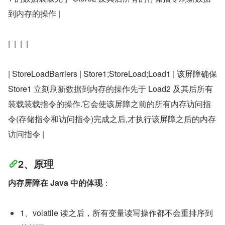
到内存的操作 |
|  |  |  |
| StoreLoadBarriers | Store1;StoreLoad;Load1 | 该屏障确保 
Store1 立刻刷新数据到内存的操作先于 Load2 及其后所有
装载装载指令的操作.它会使该屏障之前的所有内存访问指
令(存储指令和访问指令)完成之后,才执行该屏障之后的内存
访问指令 |
2、原理
内存屏障在 Java 中的体现
：
1、volatile 读之后，所有变量读写操作都不会重排序到