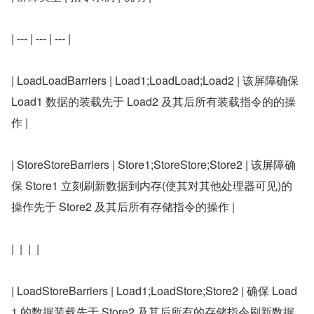
| --- | --- | --- |
| LoadLoadBarriers | Load1;LoadLoad;Load2 | 该屏障确保 
Load1 数据的装载先于 Load2 及其后所有装载指令的的操
作 |
| StoreStoreBarriers | Store1;StoreStore;Store2 | 该屏障确
保 Store1 立刻刷新数据到内存(使其对其他处理器可见)的
操作先于 Store2 及其后所有存储指令的操作 |
|  |  |  |
| LoadStoreBarriers | Load1;LoadStore;Store2 | 确保 Load
1 的数据装载先于 Store2 及其后所有的存储指令刷新数据