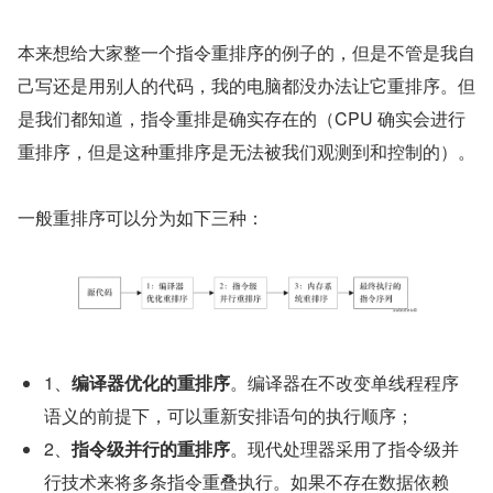
本来想给大家整一个指令重排序的例子的，但是不管是我自
己写还是用别人的代码，我的电脑都没办法让它重排序。但
是我们都知道，指令重排是确实存在的（CPU 确实会进行
重排序，但是这种重排序是无法被我们观测到和控制的）。
一般重排序可以分为如下三种：
1、
编译器优化的重排序
。编译器在不改变单线程程序
语义的前提下，可以重新安排语句的执行顺序；
2、
指令级并行的重排序
。现代处理器采用了指令级并
行技术来将多条指令重叠执行。如果不存在数据依赖