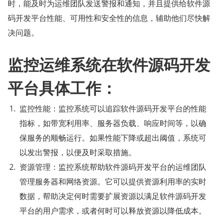
时，能及时为运维团队发送警报和通知，并且提供给软件源
码开发平台性能、可用性和安全性的信息，辅助他们尽快解
决问题。
监控运维系统在软件源码开发
平台具体工作：
监控性能：监控系统可以追踪软件源码开发平台的性能
指标，如带宽利用率、服务器负载、响应时间等，以确
保服务的顺畅运行。如果性能下降或超出阈值，系统可
以发出警报，以便及时采取措施。
资源管理：监控系统帮助软件源码开发平台的运维团队
管理服务器和网络资源。它可以提供资源利用率的实时
数据，帮助决定何时需要扩展资源以满足软件源码开发
平台的用户需求，或者何时可以释放资源以降低成本。