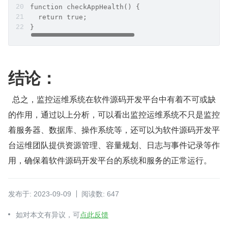
function checkAppHealth() {
  return true;
}
结论：
  总之，监控运维系统在软件源码开发平台中有着不可或缺
的作用，通过以上分析，可以看出监控运维系统不只是监控
着服务器、数据库、操作系统等，还可以为软件源码开发平
台运维团队提供资源管理、容量规划、日志与事件记录等作
用，确保着软件源码开发平台的系统和服务的正常运行。
发布于: 2023-09-09
阅读数: 647
如对本文有异议，可
点此反馈