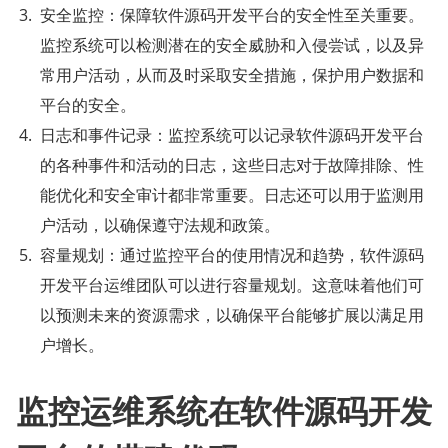
安全监控：保障软件源码开发平台的安全性至关重要。
监控系统可以检测潜在的安全威胁和入侵尝试，以及异
常用户活动，从而及时采取安全措施，保护用户数据和
平台的安全。
日志和事件记录：监控系统可以记录软件源码开发平台
的各种事件和活动的日志，这些日志对于故障排除、性
能优化和安全审计都非常重要。日志还可以用于监测用
户活动，以确保遵守法规和政策。
容量规划：通过监控平台的使用情况和趋势，软件源码
开发平台运维团队可以进行容量规划。这意味着他们可
以预测未来的资源需求，以确保平台能够扩展以满足用
户增长。
监控运维系统在软件源码开发