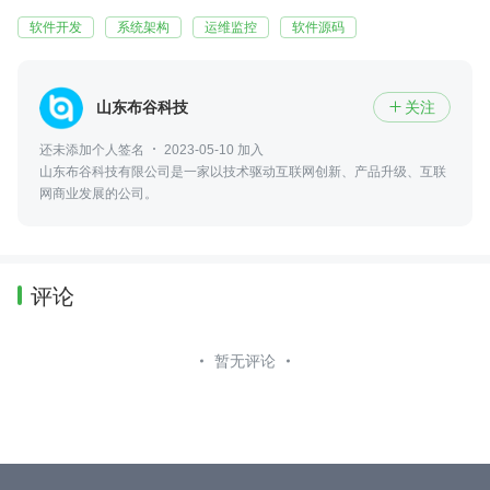
软件开发
系统架构
运维监控
软件源码
山东布谷科技
关注

还未添加个人签名
2023-05-10 加入
山东布谷科技有限公司是一家以技术驱动互联网创新、产品升级、互联
网商业发展的公司。
评论
暂无评论