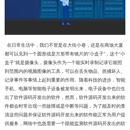
  在日常生活中，我们不管是在大街小巷，还是在商场大厦
都可以见到一个圆形或是方形带有镜片的“小盒子”，这个“小
盒子”就是摄像头，摄像头作为一个能实时录制记录它能照
到范围内的视频图像的工具，可以在丢失物品、抓捕坏人、
记录事件等事情上起到重要的作用。随着科技的进步，智能
手机、电脑等智能电子设备被发明出来，电子设备中也衍生
出了软件源码开发出的软件，然而，软件源码开发出来的软
件都会时常出现一些故障或是中断等问题，为了能及时的查
清这些问题并保证软件源码开发出来的软件能正常为用户提
供服务，网络中也急需要一个跟能监测软件源码开发出的软