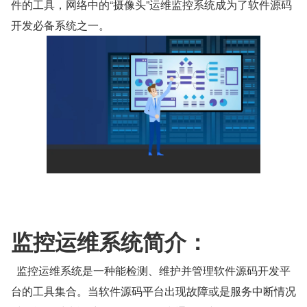
件的工具，网络中的“摄像头”运维监控系统成为了软件源码
开发必备系统之一。
监控运维系统简介：
  监控运维系统是一种能检测、维护并管理软件源码开发平
台的工具集合。当软件源码平台出现故障或是服务中断情况