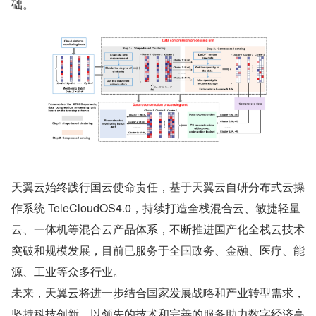
础。
天翼云始终践行国云使命责任，基于天翼云自研分布式云操
作系统 TeleCloudOS4.0，持续打造全栈混合云、敏捷轻量
云、一体机等混合云产品体系，不断推进国产化全栈云技术
突破和规模发展，目前已服务于全国政务、金融、医疗、能
源、工业等众多行业。
未来，天翼云将进一步结合国家发展战略和产业转型需求，
坚持科技创新，以领先的技术和完善的服务助力数字经济高