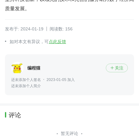
质量发展。
发布于: 2024-01-19
阅读数: 156
如对本文有异议，可
点此反馈
编程猫
关注

还未添加个人签名
2023-01-05 加入
还未添加个人简介
评论
暂无评论