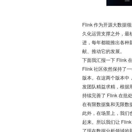
Flink 作为开源大
久化运营支撑之外，最核
进，每年都能推出各种
献、推动它的发展。
下面我汇报一下 Flink
Flink 社区依然保持了一年
版本。在这两个版本中，
发团队精益求精，根据
持续完善了 Flink 
在有限数据集和无限数
此外，在场景上，我们也
起来。所以我们让 Flink
了现在数据分析领域的新