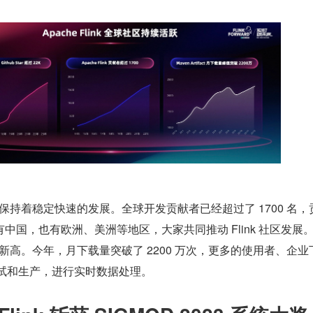
持续保持着稳定快速的发展。全球开发贡献者已经超过了 1700 名，
中国，也有欧洲、美洲等地区，大家共同推动 Flink 社区发展
创下新高。今年，月下载量突破了 2200 万次，更多的使用者、企业下
、测试和生产，进行实时数据处理。