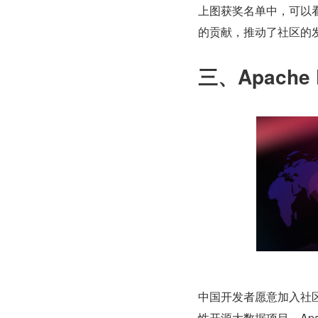
上图获奖名单中，可以看
的贡献，推动了社区的
三、Apache
中国开发者愿意加入社区、
性开源大数据项目。Apac