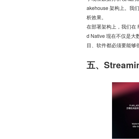
akehouse 架构上。我
析效果。
在部署架构上，我们在 Fl
d Native 现在不
目、软件都必须要能够
五、Stream