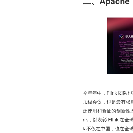
二、Apache 
今年年中，Flink 团队
顶级会议，也是最有权威
泛使用和验证的创新性系统技
nk，以表彰 Flink
k 不仅在中国，也在