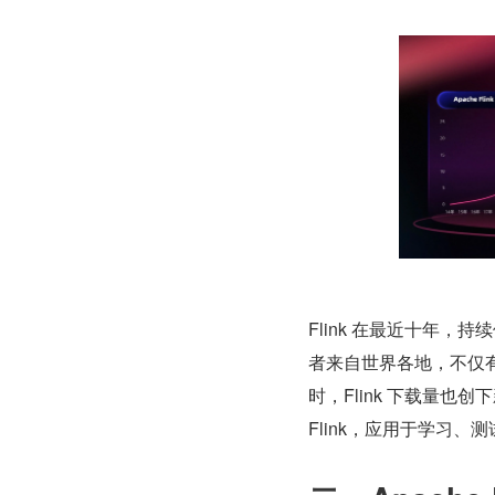
Flink 在最近十年，
者来自世界各地，不仅有
时，Flink 下载量也
Flink，应用于学习