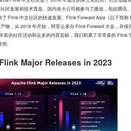
在中国的社区发展和技术普及。国内各大公司都参与了建设，包括腾讯
link 中文社区的快速发展。Flink Forward Asia（以下简称 
，从 2018 年开始，阿里云承办 Flink Forward 大会，并保
过丰富的社区活动和众多的内容贡献，我们积累了非常多的 Flink 
使用。
ink Major Releases in 2023