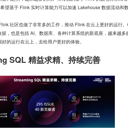
们希望基于 Flink 实时计算能力可以加速 Lakehouse 数据流动和
ink 社区也做了非常多的工作，推动 Flink 在云上更好的运行。C
仅是大数据，也是包括 AI、数据库、各种计算系统的新底座，越来越多
很好的运行在云上，去给用户更好的体验。
ing SQL 精益求精、持续完善