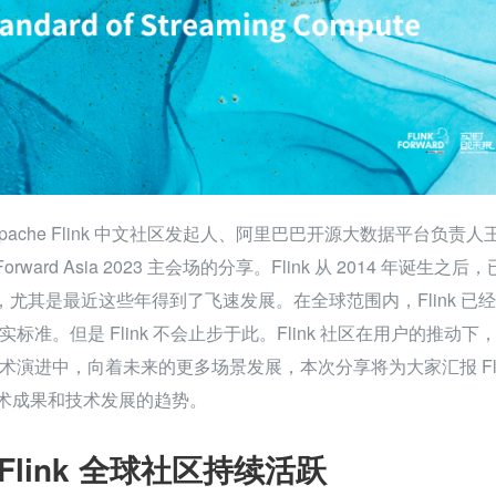
pache Flink 中文社区发起人、阿里巴巴开源大数据平台负责人
Forward Asia 2023 主会场的分享。Flink 从 2014 年诞生之后，
年，尤其是最近这些年得到了飞速发展。在全球范围内，Flink 已
标准。但是 Flink 不会止步于此。Flink 社区在用户的推动下
演进中，向着未来的更多场景发展，本次分享将为大家汇报 Flin
心技术成果和技术发展的趋势。
 Flink 全球社区持续活跃