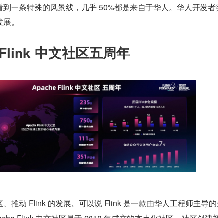
到一条特殊的风景线，几乎 50%都是来自于华人。华人开发者
发展。
 Flink 中文社区五周年
推动 Flink 的发展。可以说 Flink 是一款由华人工程师主导
he Flink 中文社区是于 2018 年成立的本土化社区。社区创建