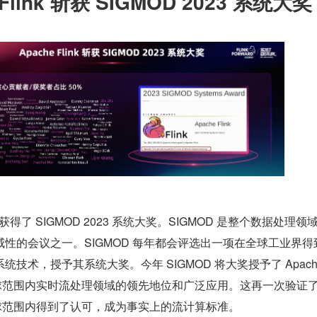
Flink 斩获 SIGMOD 2023 系统大奖
也获得了 SIGMOD 2023 系统大奖。SIGMOD 是整个数据处理领
性的会议之一。SIGMOD 每年都会评选出一项在全球工业界得
术，授予其系统大奖。今年 SIGMOD 将大奖授予了 Apache 
 在全球范围内实时流处理领域的领先地位和广泛应用。这再一次验证了 F
全球范围内得到了认可，成为事实上的流计算标准。