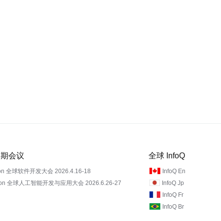
 近期会议
全球 InfoQ
on 全球软件开发大会 2026.4.16-18
InfoQ En
Con 全球人工智能开发与应用大会 2026.6.26-27
InfoQ Jp
InfoQ Fr
InfoQ Br