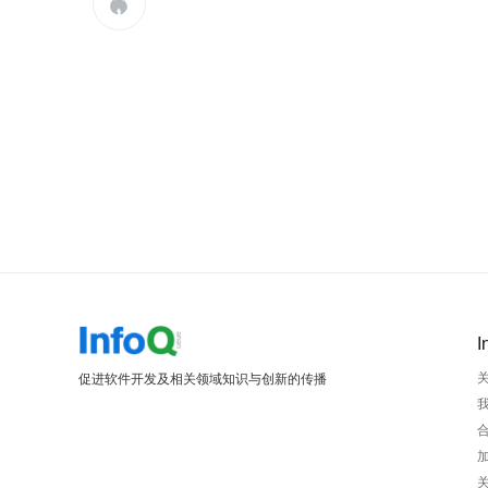

I
促进软件开发及相关领域知识与创新的传播