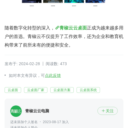
随着数字化转型的深入，
青椒云云桌面
正成为越来越多用
户的首选。青椒云不仅提升了工作效率，还为企业和教育机
构带来了前所未有的便捷和安全。
发布于: 2024-02-28
阅读数: 473
如对本文有异议，可
点此反馈
云桌面
云桌面厂家
云桌面方案
云桌面系统
青椒云云电脑
关注

还未添加个人签名
2023-08-17 加入
还未添加个人简介