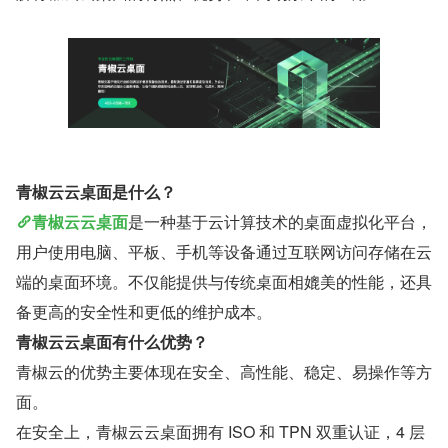
青椒云云桌面是什么？
青椒云云桌面
是一种基于云计算技术的桌面虚拟化平台，
用户使用电脑、平板、手机等设备通过互联网访问存储在云
端的桌面环境。不仅能提供与传统桌面相媲美的性能，还具
备更高的安全性和更低的维护成本。
青椒云云桌面有什么优势？
青椒云的优势主要体现在安全、高性能、稳定、易操作等方
面。
在安全上，青椒云云桌面拥有 ISO 和 TPN 双重认证，4 层