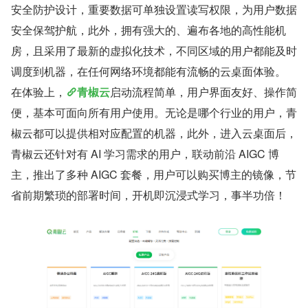
安全防护设计，重要数据可单独设置读写权限，为用户数据
安全保驾护航，此外，拥有强大的、遍布各地的高性能机
房，且采用了最新的虚拟化技术，不同区域的用户都能及时
调度到机器，在任何网络环境都能有流畅的云桌面体验。
在体验上，
青椒云
启动流程简单，用户界面友好、操作简
便，基本可面向所有用户使用。无论是哪个行业的用户，青
椒云都可以提供相对应配置的机器，此外，进入云桌面后，
青椒云还针对有 AI 学习需求的用户，联动前沿 AIGC 博
主，推出了多种 AIGC 套餐，用户可以购买博主的镜像，节
省前期繁琐的部署时间，开机即沉浸式学习，事半功倍！