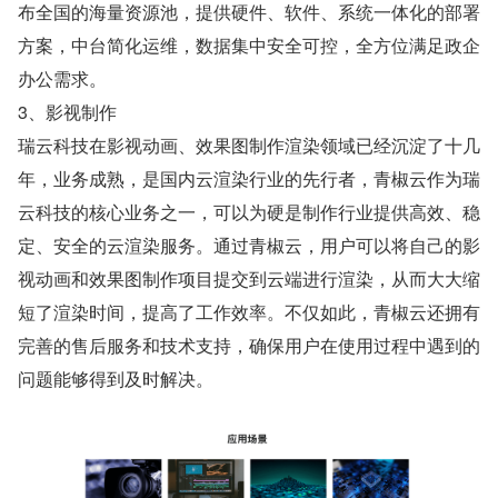
布全国的海量资源池，提供硬件、软件、系统一体化的部署
方案，中台简化运维，数据集中安全可控，全方位满足政企
办公需求。
3、影视制作
瑞云科技在影视动画、效果图制作渲染领域已经沉淀了十几
年，业务成熟，是国内云渲染行业的先行者，青椒云作为瑞
云科技的核心业务之一，可以为硬是制作行业提供高效、稳
定、安全的云渲染服务。通过青椒云，用户可以将自己的影
视动画和效果图制作项目提交到云端进行渲染，从而大大缩
短了渲染时间，提高了工作效率。不仅如此，青椒云还拥有
完善的售后服务和技术支持，确保用户在使用过程中遇到的
问题能够得到及时解决。