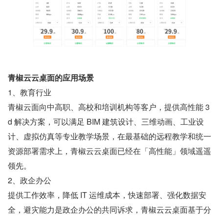
青椒云云桌面的应用场景
1、教育行业
青椒云面向中高职、高校和培训机构等客户，提供高性能 3
d 解决方案，可以满足 BIM 建筑设计、三维动画、工业设
计、虚拟仿真等专业教学场景，在最基础的远程教学和统一
资源部署需求上，青椒云云桌面已经在「高性能」领域遥遥
领先。
2、政企办公
提供工作效率，降低 IT 运维成本，快速部署、强化数据安
全，避灾能力是政企办公的共同诉求，青椒云云桌面基于分