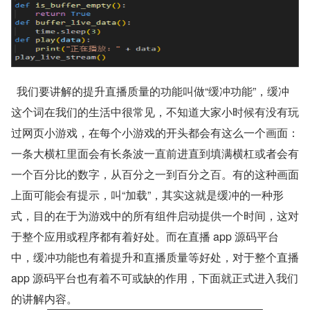
  我们要讲解的提升直播质量的功能叫做“缓冲功能”，缓冲
这个词在我们的生活中很常见，不知道大家小时候有没有玩
过网页小游戏，在每个小游戏的开头都会有这么一个画面：
一条大横杠里面会有长条波一直前进直到填满横杠或者会有
一个百分比的数字，从百分之一到百分之百。有的这种画面
上面可能会有提示，叫“加载”，其实这就是缓冲的一种形
式，目的在于为游戏中的所有组件启动提供一个时间，这对
于整个应用或程序都有着好处。而在直播 app 源码平台
中，缓冲功能也有着提升和直播质量等好处，对于整个直播 
app 源码平台也有着不可或缺的作用，下面就正式进入我们
的讲解内容。