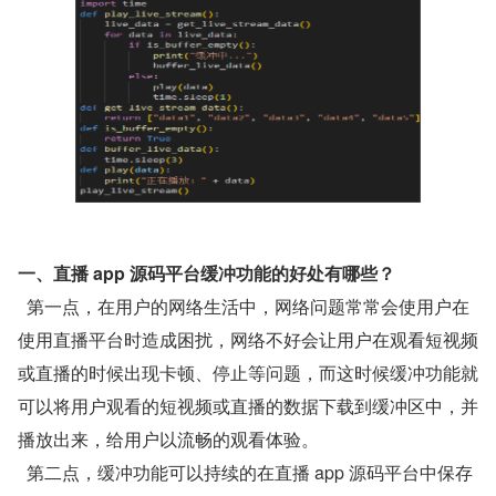
一、直播 app 源码平台缓冲功能的好处有哪些？
  第一点，在用户的网络生活中，网络问题常常会使用户在
使用直播平台时造成困扰，网络不好会让用户在观看短视频
或直播的时候出现卡顿、停止等问题，而这时候缓冲功能就
可以将用户观看的短视频或直播的数据下载到缓冲区中，并
播放出来，给用户以流畅的观看体验。
  第二点，缓冲功能可以持续的在直播 app 源码平台中保存