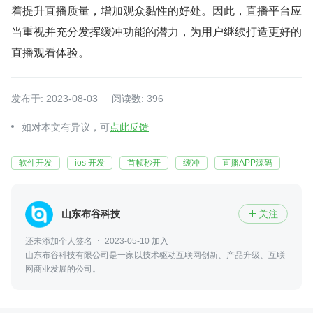
着提升直播质量，增加观众黏性的好处。因此，直播平台应
当重视并充分发挥缓冲功能的潜力，为用户继续打造更好的
直播观看体验。
发布于: 2023-08-03
阅读数: 396
如对本文有异议，可
点此反馈
软件开发
ios 开发
首帧秒开
缓冲
直播APP源码
山东布谷科技
关注

还未添加个人签名
2023-05-10 加入
山东布谷科技有限公司是一家以技术驱动互联网创新、产品升级、互联
网商业发展的公司。