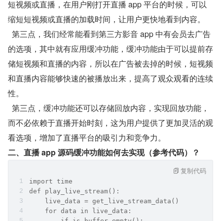
短视频或直播，在用户刚打开直播 app 平台的时候，可以
缩短短视频或直播的加载时间，让用户更快地看到内容。
  第三点，我们经常能看到第三方影音 app 中有会员去广告
的选项，其中就有应用缓冲功能，缓冲功能由于可以提前存
储短视频和直播的内容，所以在广告被去掉的时候，短视频
和直播内容能够快速的被播放出来，提高了观众观看的连续
性。
  第三点，缓冲功能还可以存储回放内容，实现回放功能，
而不必依赖于直播开始时刻，这为用户提供了更加灵活的观
看选项，增加了直播平台的吸引力和竞争力。
二、直播 app 源码缓冲功能如何去实现（参考代码）？
复制代码
import time
def play_live_stream():
    live_data = get_live_stream_data()
    for data in live_data:
        if is_buffer_empty():