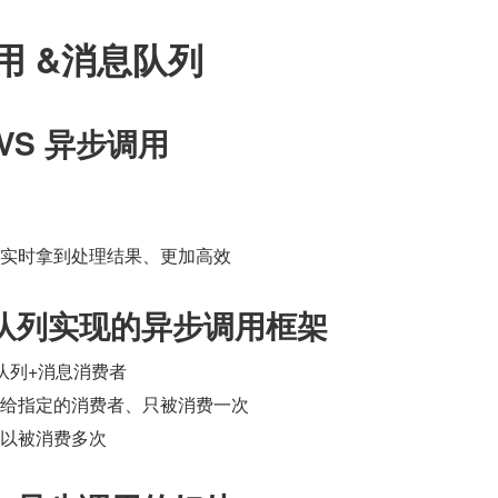
用 &消息队列
VS 异步调用
无法实时拿到处理结果、更加高效
队列实现的异步调用框架
息队列+消息消费者
发生给指定的消费者、只被消费一次
：可以被消费多次