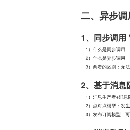
二、异步调
1、同步调用 
    1）什么是同步调用
    2）什么是异步调用
    3）两者的区别：
2、基于消息
    1）消息生产者+消
    2）点对点模型：
    3）发布订阅模型