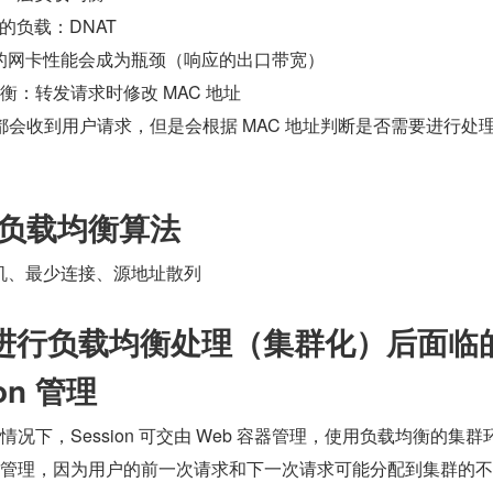
P 地址的负载：DNAT
代理服务器的网卡性能会成为瓶颈（响应的出口带宽）
均衡：转发请求时修改 MAC 地址
应用服务器都会收到用户请求，但是会根据 MAC 地址判断是否需要进行处
-负载均衡算法
随机、最少连接、源地址散列
进行负载均衡处理（集群化）后面临
on 管理
机情况下，Session 可交由 Web 容器管理，使用负载均衡的集群
容器管理，因为用户的前一次请求和下一次请求可能分配到集群的