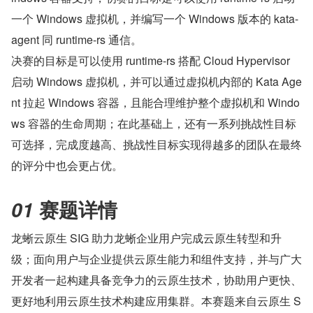
一个 Windows 虚拟机，并编写一个 Windows 版本的 kata-
agent 同 runtime-rs 通信。
决赛的目标是可以使用 runtime-rs 搭配 Cloud Hypervisor 
启动 Windows 虚拟机，并可以通过虚拟机内部的 Kata Age
nt 拉起 Windows 容器，且能合理维护整个虚拟机和 Windo
ws 容器的生命周期；在此基础上，还有一系列挑战性目标
可选择，完成度越高、挑战性目标实现得越多的团队在最终
的评分中也会更占优。
赛题详情
01 
龙蜥云原生 SIG 助力龙蜥企业用户完成云原生转型和升
级；面向用户与企业提供云原生能力和组件支持，并与广大
开发者一起构建具备竞争力的云原生技术，协助用户更快、
更好地利用云原生技术构建应用集群。本赛题来自云原生 S