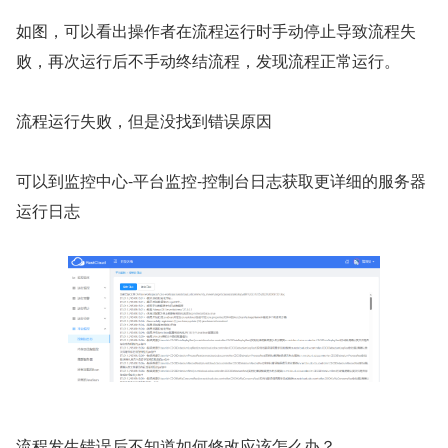
如图，可以看出操作者在流程运行时手动停止导致流程失
败，再次运行后不手动终结流程，发现流程正常运行。
流程运行失败，但是没找到错误原因
可以到监控中心-平台监控-控制台日志获取更详细的服务器
运行日志
流程发生错误后不知道如何修改应该怎么办？