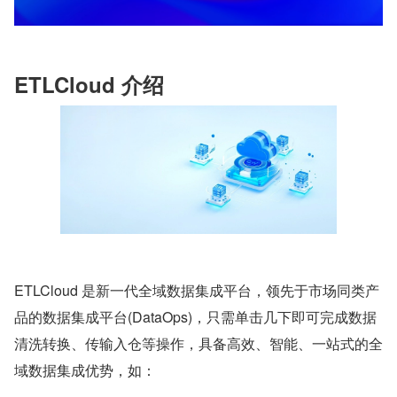
ETLCloud 介绍
ETLCloud 是新一代全域数据集成平台，领先于市场同类产
品的数据集成平台(DataOps)，只需单击几下即可完成数据
清洗转换、传输入仓等操作，具备高效、智能、一站式的全
域数据集成优势，如：