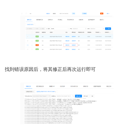
找到错误原因后，将其修正后再次运行即可