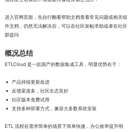
进入官网页面，先自行翻看帮助文档查看常见问题或相关组
件文档，仍然无法解决后，可以在社区发帖求助或者在社区
群提问
概况总结
ETLCloud 是一款国产的数据集成工具，明显优势在于：
产品持续更新改进
反馈渠道多，社区生态良好
社区版本免费试用
支持多种部署方式，兼容大多数系统安装
ETL 流程在需求简单的场景下简单快捷，办公效率提升明