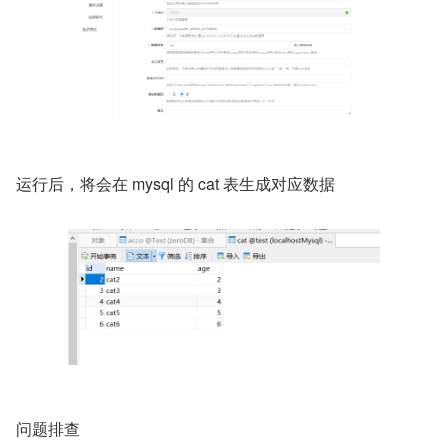
运行后，将会在 mysql 的 cat 表生成对应数据
问题排查