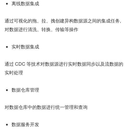
离线数据集成
通过可视化的拖、拉、拽创建异构数据源之间的集成任务,
对数据进行清洗、转换、传输等操作
实时数据集成
通过 CDC 等技术对数据源进行实时数据同步以及流数据的
实时处理
数据仓库管理
对数据仓库中的数据进行统一管理和查询
数据服务开发