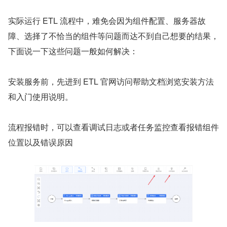
实际运行 ETL 流程中，难免会因为组件配置、服务器故
障、选择了不恰当的组件等问题而达不到自己想要的结果，
下面说一下这些问题一般如何解决：
安装服务前，先进到 ETL 官网访问帮助文档浏览安装方法
和入门使用说明。
流程报错时，可以查看调试日志或者任务监控查看报错组件
位置以及错误原因