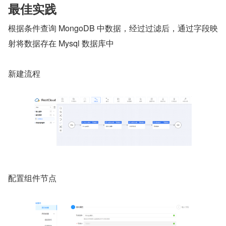
最佳实践
根据条件查询 MongoDB 中数据，经过过滤后，通过字段映
射将数据存在 Mysql 数据库中
新建流程
配置组件节点