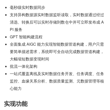
毫秒级实时数据同步
支持异构数据源实时数据监听读取，实时数据通过经过
清选、转换后可以实时存储到数仓中并可立即发布成 A
PI 服务
GPT 智能构建流程
全面集成 AIGC 能力实现智能数据管道构建，用户只需
要简单描述需求，系统即可全自动完成数据管道构建，
大幅缩短数据变现时间
批流一体化架构
一站式覆盖离线及实时数据任务开发、任务调度、任务
监控、血缘关系分析、数据质量监测、元数据管理等核
心能力
实现功能