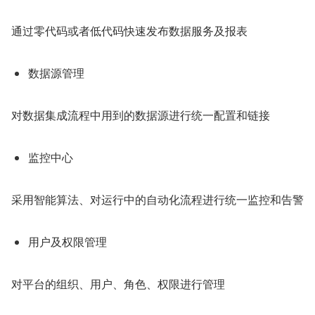
通过零代码或者低代码快速发布数据服务及报表
数据源管理
对数据集成流程中用到的数据源进行统一配置和链接
监控中心
采用智能算法、对运行中的自动化流程进行统一监控和告警
用户及权限管理
对平台的组织、用户、角色、权限进行管理