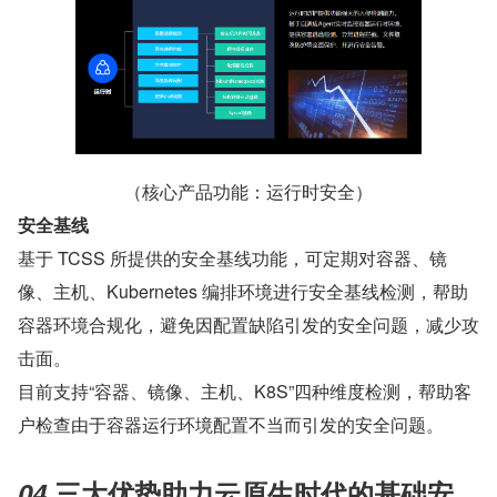
（核心产品功能：运行时安全）
安全基线
基于 TCSS 所提供的安全基线功能，可定期对容器、镜
像、主机、Kubernetes 编排环境进行安全基线检测，帮助
容器环境合规化，避免因配置缺陷引发的安全问题，减少攻
击面。
目前支持“容器、镜像、主机、K8S”四种维度检测，帮助客
户检查由于容器运行环境配置不当而引发的安全问题。
04 
三大优势助力云原生时代的基础安