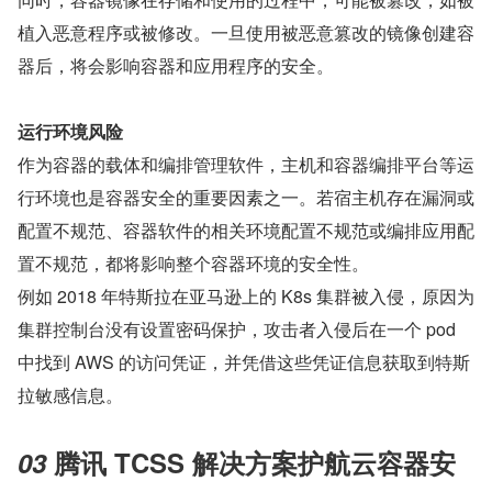
植入恶意程序或被修改。一旦使用被恶意篡改的镜像创建容
器后，将会影响容器和应用程序的安全。
运行环境风险
作为容器的载体和编排管理软件，主机和容器编排平台等运
行环境也是容器安全的重要因素之一。若宿主机存在漏洞或
配置不规范、容器软件的相关环境配置不规范或编排应用配
置不规范，都将影响整个容器环境的安全性。
例如 2018 年特斯拉在亚马逊上的 K8s 集群被入侵，原因为
集群控制台没有设置密码保护，攻击者入侵后在一个 pod 
中找到 AWS 的访问凭证，并凭借这些凭证信息获取到特斯
拉敏感信息。
03 
腾讯 TCSS 解决方案护航云容器安