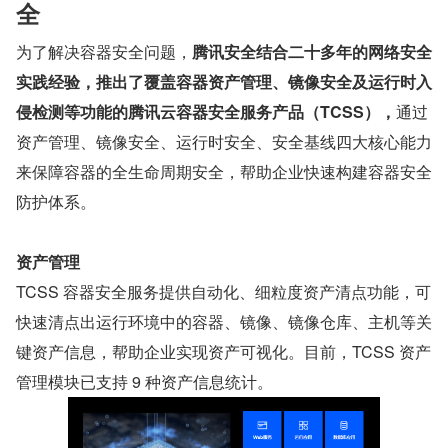
全
为了解决容器安全问题，
腾讯安全结合二十多年的网络安全
实践经验，推出了覆盖容器资产管理、镜像安全及运行时入
侵检测等功能的腾讯云容器安全服务产品（TCSS），
通过
资产管理、镜像安全、运行时安全、安全基线四大核心能力
来保障容器的全生命周期安全，帮助企业快速构建容器安全
防护体系。
资产管理
TCSS 容器安全服务提供自动化、细粒度资产清点功能，可
快速清点出运行环境中的容器、镜像、镜像仓库、主机等关
键资产信息，帮助企业实现资产可视化。目前，TCSS 资产
管理模块已支持 9 种资产信息统计。