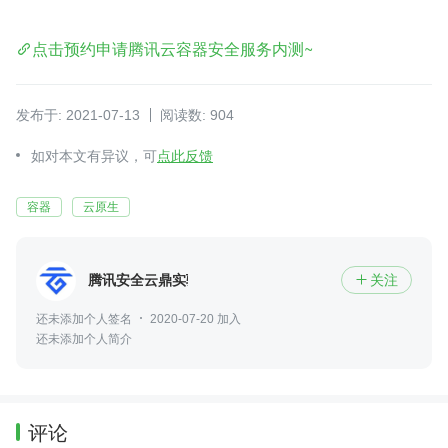
点击预约申请腾讯云容器安全服务内测~
发布于: 2021-07-13
阅读数: 904
如对本文有异议，可
点此反馈
容器
云原生
腾讯安全云鼎实验室
关注

还未添加个人签名
2020-07-20 加入
还未添加个人简介
评论