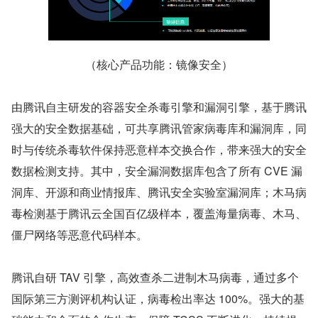
（核心产品功能：镜像安全）
由腾讯自主研发的容器安全杀毒引擎和漏洞引擎，基于腾讯
强大的安全数据基础，可共享腾讯管家病毒库和漏洞库，同
时与传统杀毒软件保持恶意样本交换合作，带来强大的安全
数据检测支持。其中，安全漏洞数据库包含了所有 CVE 漏
洞库、开源和商业情报库、腾讯安全实验室漏洞库；木马病
毒检测基于腾讯云全国百亿级样本，覆盖海量病毒、木马、
僵尸网络等恶意代码样本。
腾讯自研 TAV 引擎，高效查杀二进制木马病毒，通过多个
国际第三方测评机构认证，病毒检出率达 100%。强大的基