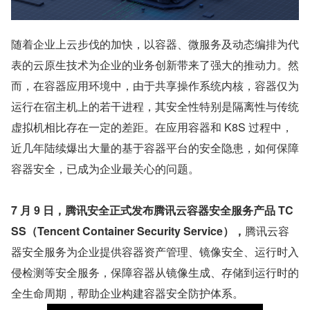
随着企业上云步伐的加快，以容器、微服务及动态编排为代
表的云原生技术为企业的业务创新带来了强大的推动力。然
而，在容器应用环境中，由于共享操作系统内核，容器仅为
运行在宿主机上的若干进程，其安全性特别是隔离性与传统
虚拟机相比存在一定的差距。在应用容器和 K8S 过程中，
近几年陆续爆出大量的基于容器平台的安全隐患，如何保障
容器安全，已成为企业最关心的问题。
7 月 9 日，腾讯安全正式发布腾讯云容器安全服务产品 TC
SS（Tencent Container Security Service），
腾讯云容
器安全服务为企业提供容器资产管理、镜像安全、运行时入
侵检测等安全服务，保障容器从镜像生成、存储到运行时的
全生命周期，帮助企业构建容器安全防护体系。