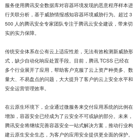
服务使用腾讯安全数据库对容器环境发现的恶意程序样本进
行关联分析，基于威胁情报感知容器环境威胁行为。超过 3
500 人的腾讯安全专家团队专注于腾讯云安全建设，带来切
实的实力保障。
传统安全体系在公有云上适应性差，无法有效检测新威胁形
式，缺少自动化响应处置手段。目前，腾讯 TCSS 已经在
多个行业展开了应用，帮助客户克服了云上资产种类多、数
量大、不易盘点的问题，大大提升了客户的云上安全水平和
安全运营管理效率。
在云原生环境下，企业通过微服务来交付应用系统的比例在
增加，容器安全已经成为了云安全不可或缺的部分。未来，
腾讯安全将继续完善容器安全一站式解决方案，推动行业构
建云原生安全生态，为客户的应用安全提供更全面的保护。