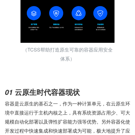
（TCSS帮助打造原生可靠的容器应用安全
体系）
01 
云原生时代容器现状
容器是云原生的基石之一，作为一种计算单元，在云原生环
境中直接运行于主机内核之上，具有系统资源占用少、可大
规模自动化部署以及弹性扩容能力强等优势。另外容器化使
开发过程中快速集成和快速部署成为可能，极大地提升了应