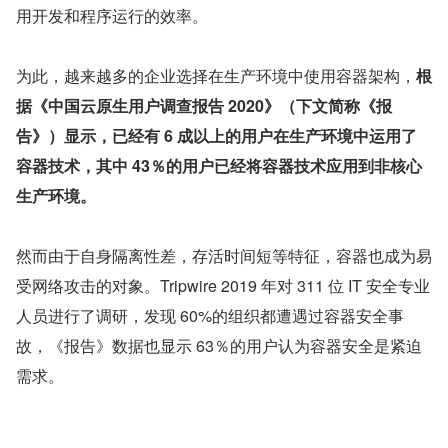
用开发和程序运行的效率。
为此，越来越多的企业选择在生产环境中使用容器架构，
根
据《中国云原生用户调查报告 2020》（下文简称《报
告》）显示，已经有 6 成以上的用户在生产环境中运用了
容器技术，其中 43％的用户已经将容器技术应用到非核心
生产环境。
然而由于自身隔离性差，存活时间短等特征，容器也成为易
受网络攻击的对象。Tripwire 2019 年对 311 位 IT 安全专业
人员进行了调研，发现 60%的组织都遭遇过容器安全事
故，《报告》数据也显示 63％的用户认为容器安全是紧迫
需求。