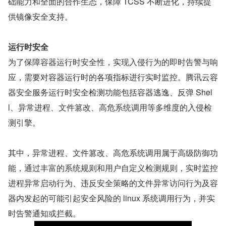
础能力和全面的合作生态，保障 TCSS 不断进化，持续提
供镜像安全支持。
运行时安全
为了保障容器运行时安全性，实现入侵行为的即时告警与响
应，需要对容器运行时的各项指标进行实时监控。腾讯云容
器安全服务运行时安全检测功能包括容器逃逸、反弹 Shel
l、异常进程、文件篡改、高危系统调用等多维度的入侵检
测引擎。
其中，异常进程、文件篡改、高危系统调用属于高级防御功
能，通过丰富的系统规则和用户自定义检测规则，实时监控
进程异常启动行为、违反安全策略的文件异常访问行为及容
器内发起的可能引起安全风险的 linux 系统调用行为，并实
时告警通知或拦截。