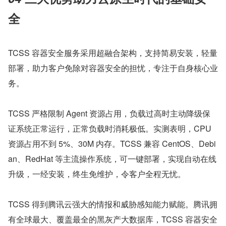
全
TCSS 容器安全服务采用超融合架构，支持简易安装，轻量
部署，助力客户免除对容器安全的担忧，专注于自身核心业
务。
TCSS 严格限制 Agent 资源占用，负载过高时主动降级保
证系统正常运行，正常负载时消耗极低。实测表明，CPU 
资源占用不到 5%、30M 内存。TCSS 兼容 CentOS、Debi
an、RedHat 等主流操作系统，可一键部署，实现自动在线
升级，一经安装，终生免维护，令客户全程无忧。
TCSS 得到腾讯云强大的情报和威胁感知能力赋能。腾讯拥
有全球最大、覆盖最全的黑灰产大数据库，TCSS 容器安全