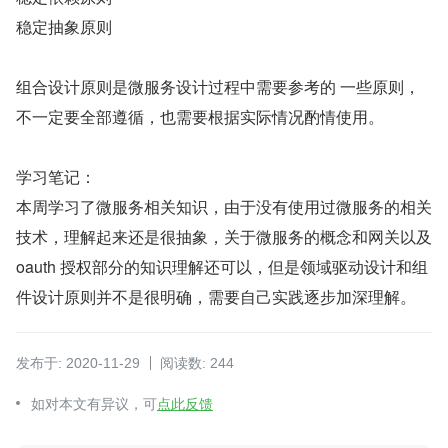
稳定抽象原则
组合设计原则是微服务设计过程中需要参考的 一些原则，
不一定要全部遵循，也需要根据实际情况酌情使用。
学习笔记：
本周学习了微服务相关知识，由于没有使用过微服务的相关
技术，理解起来还是很抽象，关于微服务的概念和网关以及 
oauth 授权部分的知识理解还可以，但是领域驱动设计和组
件设计原则并不是很明确，需要自己实践逐步加深理解。
发布于: 2020-11-29
阅读数: 244
如对本文有异议，可
点此反馈