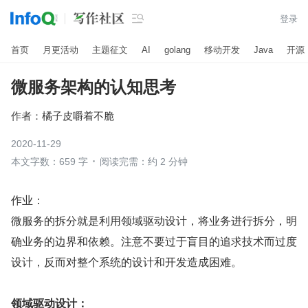

登录
首页
月更活动
主题征文
AI
golang
移动开发
Java
开源
微服务架构的认知思考
作者：
橘子皮嚼着不脆
2020-11-29
本文字数：659 字
阅读完需：约 2 分钟
作业：
微服务的拆分就是利用领域驱动设计，将业务进行拆分，明
确业务的边界和依赖。注意不要过于盲目的追求技术而过度
设计，反而对整个系统的设计和开发造成困难。
领域驱动设计：