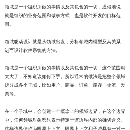
领域是一个组织所做的事情以及其包含的一切，通俗地说，
就是组织的业务范围和做事方式，也是软件开发的目标范
围。
领域驱动设计就是从领域出发，分析领域内模型及其关系，
进而设计软件系统的方法。
领域是一个组织所做的事情以及其包含的一切。这个范围就
太大了，不知道该如何下手。所以通常的做法是把整个领域
拆分成多个子域，比如用户、商品、订单、库存、物流、发
票等。
在一个子域中，会创建一个概念上的领域边界，在这个边界
中，任何领域对象都只表示特定于该边界内部的确切含义。
这样边界便称为限界上下文。限界上下文和子域具有一对一