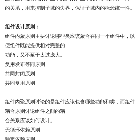
的关系，用来控制子域的边界，保证子域内的概念统一性。
组件设计原则：
组件内聚原则主要讨论哪些类应该聚合在同一个组件中，以
便组件既能提供相对完整的
功能，又不至于太过庞大。
复用发布等同原则
共同封闭原则
共同复用原则
组件内聚原则讨论的是组件应该包含哪些功能和类，而组件
耦合原则讨论组件之间的耦
合关系应该如何设计。
无循环依赖原则
稳定依赖原则