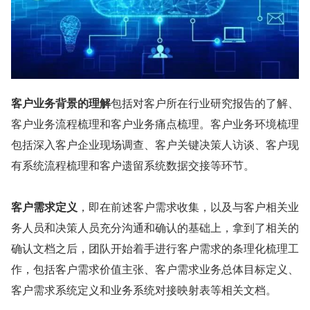
客户业务背景的理解
包括对客户所在行业研究报告的了解、
客户业务流程梳理和客户业务痛点梳理。客户业务环境梳理
包括深入客户企业现场调查、客户关键决策人访谈、客户现
有系统流程梳理和客户遗留系统数据交接等环节。
客户需求定义
，即在前述客户需求收集，以及与客户相关业
务人员和决策人员充分沟通和确认的基础上，拿到了相关的
确认文档之后，团队开始着手进行客户需求的条理化梳理工
作，包括客户需求价值主张、客户需求业务总体目标定义、
客户需求系统定义和业务系统对接映射表等相关文档。