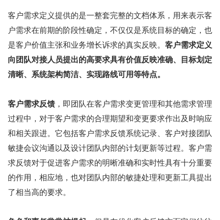
客户需求定义提供的是一整套完整的文档体系，用来表示客
户需求在前期的阶段性确定，不仅仅是系统目标的确定，也
是客户价值主张和业务增长诉求的真实反映。
客户需求定义
向团队对接人员提出的高要求具有价值反映准确、目标划定
清晰、系统架构简洁、实现路线可用等特点。
客户需求反馈
，即团队在客户需求变更管理和其他需求管理
过程中，对于客户需求的合理期望和变更要求作出及时响应
和相关跟进。它包括客户需求反馈系统记录、客户对接团队
敏捷会议沟通以及设计团队内部的计划更新等过程。客户需
求反馈对于促进客户需求的明晰准确和实时性具有十分重要
的作用，相应地，也对团队内部的敏捷处理和更新工具提出
了相当高的要求。