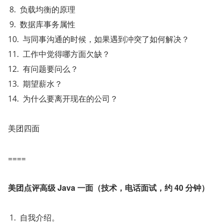
负载均衡的原理
数据库事务属性
与同事沟通的时候，如果遇到冲突了如何解决？
工作中觉得哪方面欠缺？
有问题要问么？
期望薪水？
为什么要离开现在的公司？
美团四面
====
美团点评高级 Java 一面（技术，电话面试，约 40 分钟）
自我介绍。