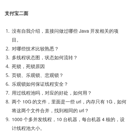
支付宝二面
没有自我介绍，直接问做过哪些 Java 开发相关的项
目。
对哪些技术比较熟悉？
多线程状态图，状态如何流转？
死锁，死锁原因
页锁、乐观锁、悲观锁？
乐观锁如何保证线程安全？
用过线程池吗，对应的好处，如何用？
两个 10G 的文件，里面是一些 url，内存只有 1G，如何
将这两个文件合并，找到相同的 url？
1000 个多并发线程，10 台机器，每台机器 4 核的，设
计线程池大小。