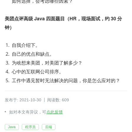
如何选择，会考虑哪些因素？
美团点评高级 Java 四面题目（HR，现场面试，约 30 分
钟）
自我介绍下。
自己的优点和缺点。
为啥想来美团，对美团了解多少？
心中的互联网公司排序。
工作中遇见暂时无法解决的问题，你是怎么应对的？
发布于: 2021-10-30
阅读数: 609
如对本文有异议，可
点此反馈
Java
程序员
后端