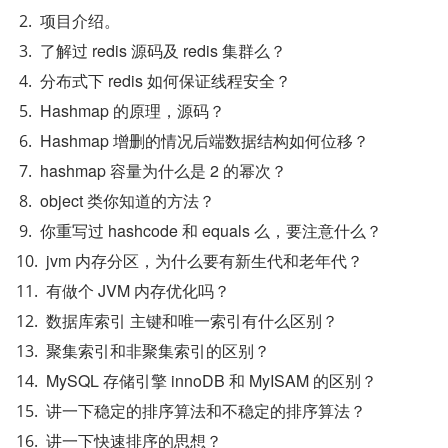
项目介绍。
了解过 redis 源码及 redis 集群么？
分布式下 redis 如何保证线程安全？
Hashmap 的原理，源码？
Hashmap 增删的情况后端数据结构如何位移？
hashmap 容量为什么是 2 的幂次？
object 类你知道的方法？
你重写过 hashcode 和 equals 么，要注意什么？
jvm 内存分区，为什么要有新生代和老年代？
有做个 JVM 内存优化吗？
数据库索引 主键和唯一索引有什么区别？
聚集索引和非聚集索引的区别？
MySQL 存储引擎 innoDB 和 MyISAM 的区别？
讲一下稳定的排序算法和不稳定的排序算法？
讲一下快速排序的思想？