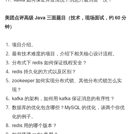
美团点评高级 Java 三面题目（技术，现场面试，约 60 分
钟）
项目介绍。
最有技术难度的项目，介绍下相关核心设计流程。
分布式下 redis 如何保证线程安全？
redis 持久化的方式以及区别？
zookeeper 如何实现分布式锁、其他分布式锁怎么实
现？
kafka 的架构，如何用 kafka 保证消息的有序性？
数据库的优化包含哪些？MySQL 的优化，谈两个你优
化的例子。
redis 用的哪个版本？