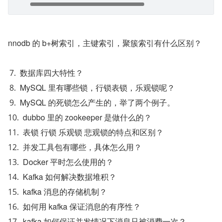
nnodb 的 b+树索引，主键索引，聚簇索引有什么区别？
数据库四大特性？
MySQL 里有哪些锁，行锁表锁，乐观锁呢？
MySQL 的死锁怎么产生的，举了两个例子。
dubbo 里的 zookeeper 是做什么的？
表锁 行锁 乐观锁 悲观锁的特点和区别？
并发工具包有哪些，具体怎么用？
Docker 平时怎么使用的？
Kafka 如何解决数据堆积？
kafka 消息的存储机制？
如何用 kafka 保证消息的有序性？
kafka 如何保证并发情况下消息只被消费一次？