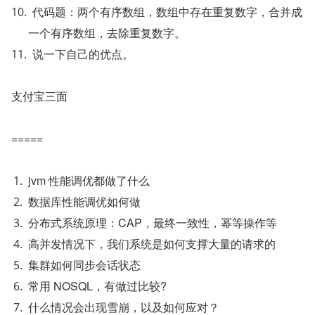
代码题：两个有序数组，数组中存在重复数字，合并成
一个有序数组，去除重复数字。
说一下自己的优点。
支付宝三面
=====
jvm 性能调优都做了什么
数据库性能调优如何做
分布式系统原理：CAP，最终一致性，幂等操作等
高并发情况下，我们系统是如何支撑大量的请求的
集群如何同步会话状态
常用 NOSQL，有做过比较?
什么情况会出现雪崩，以及如何应对？