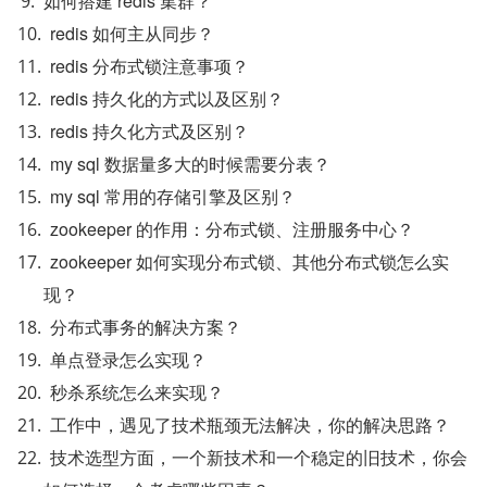
如何搭建 redis 集群？
redis 如何主从同步？
redis 分布式锁注意事项？
redis 持久化的方式以及区别？
redis 持久化方式及区别？
my sql 数据量多大的时候需要分表？
my sql 常用的存储引擎及区别？
zookeeper 的作用：分布式锁、注册服务中心？
zookeeper 如何实现分布式锁、其他分布式锁怎么实
现？
分布式事务的解决方案？
单点登录怎么实现？
秒杀系统怎么来实现？
工作中，遇见了技术瓶颈无法解决，你的解决思路？
技术选型方面，一个新技术和一个稳定的旧技术，你会