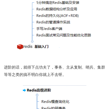
进阶的话，就得下点功夫了，事务、主从复制、哨兵、集群
等等之类的搞不明白你就上不去呀。