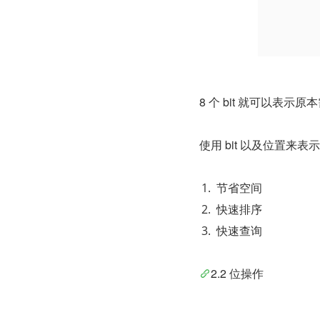
8 个 bit 就可以表示原
使用 bit 以及位置
节省空间
快速排序
快速查询
2.2 位操作