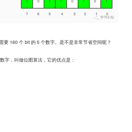
本需要 160 个 bit 的 5 个数字。是不是非常节省空间呢？
来表示数字，叫做位图算法，它的优点是：