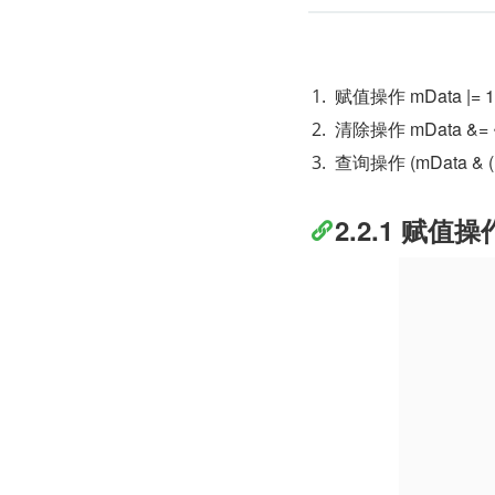
赋值操作 mData |= 1 
清除操作 mData &= ~(
查询操作 (mData & (1 
2.2.1 赋值操