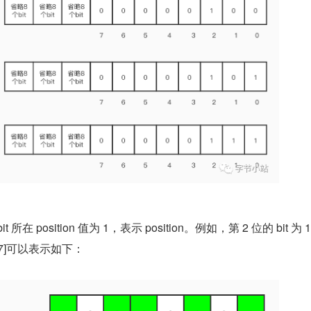
在 position 值为 1，表示 position。例如，第 2 位的 bit 为
5,7]可以表示如下：