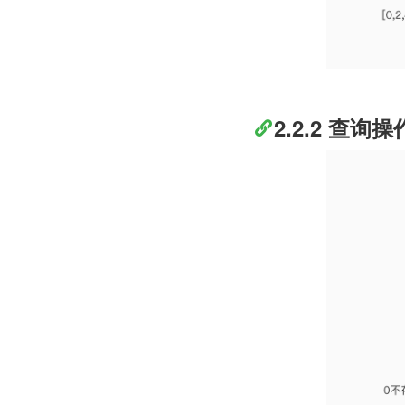
2.2.2 查询操