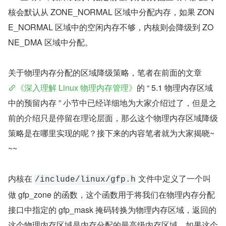
核会默认从 ZONE_NORMAL 区域中分配内存，如果 ZON
E_NORMAL 区域中的空闲内存不够，内核则会降级到 ZO
NE_DMA 区域中分配。
关于物理内存分配的区域降级策略，笔者在前面的文章
《深入理解 Linux 物理内存管理》
的 “ 5.1 物理内存区域
中的预留内存 ” 小节中已经详细地为大家介绍过了，但是之
前的介绍只是停留在理论层面，那么这个物理内存区域降级
策略是在哪里实现的呢？接下来的内容笔者就为大家揭晓~
~~
内核在 
 文件中定义了一个叫
/include/linux/gfp.h
做 gfp_zone 的函数，这个函数用于将我们在物理内存分配
接口中指定的 gfp_mask 掩码转换为物理内存区域，返回的
这个物理内存区域是内存分配的最高级内存区域，如果这个