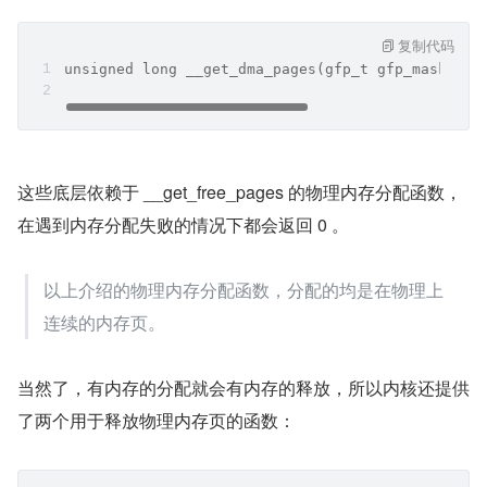
复制代码
unsigned long __get_dma_pages(gfp_t gfp_mask, un
这些底层依赖于 __get_free_pages 的物理内存分配函数，
在遇到内存分配失败的情况下都会返回 0 。
以上介绍的物理内存分配函数，分配的均是在物理上
连续的内存页。
当然了，有内存的分配就会有内存的释放，所以内核还提供
了两个用于释放物理内存页的函数：