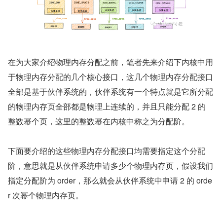
在为大家介绍物理内存分配之前，笔者先来介绍下内核中用
于物理内存分配的几个核心接口，这几个物理内存分配接口
全部是基于伙伴系统的，伙伴系统有一个特点就是它所分配
的物理内存页全部都是物理上连续的，并且只能分配 2 的
整数幂个页，这里的整数幂在内核中称之为分配阶。
下面要介绍的这些物理内存分配接口均需要指定这个分配
阶，意思就是从伙伴系统申请多少个物理内存页，假设我们
指定分配阶为 order，那么就会从伙伴系统中申请 2 的 orde
r 次幂个物理内存页。