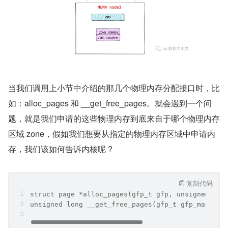
当我们调用上小节中介绍的那几个物理内存分配接口时，比
如：alloc_pages 和 __get_free_pages。就会遇到一个问
题，就是我们申请的这些物理内存到底来自于哪个物理内存
区域 zone，假如我们想要从指定的物理内存区域中申请内
存，我们该如何告诉内核呢 ?
复制代码
struct page *alloc_pages(gfp_t gfp, unsigned int
unsigned long __get_free_pages(gfp_t gfp_mask, u